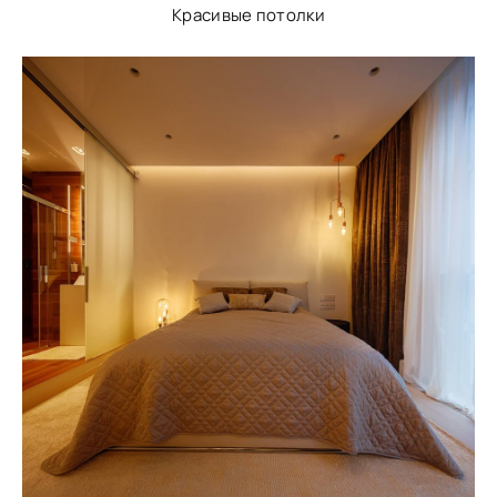
Красивые потолки