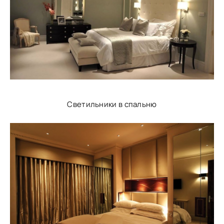
Светильники в спальню