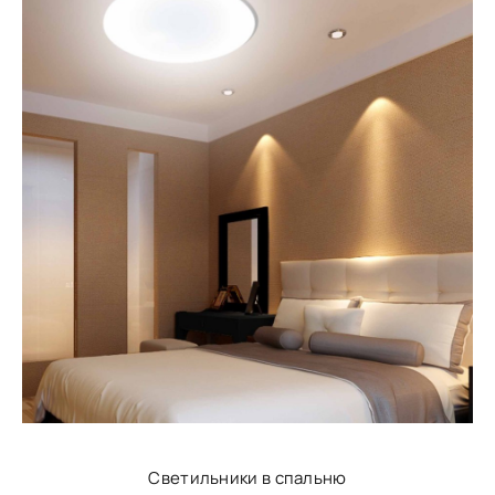
Светильники в спальню