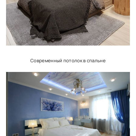
Современный потолок в спальне