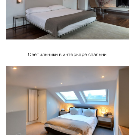
Светильники в интерьере спальни