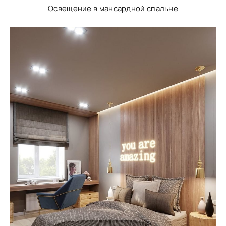
Освещение в мансардной спальне