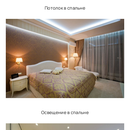
Потолок в спальне
Освещение в спальне