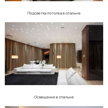
Подсветка потолка в спальне
Освещение в спальне