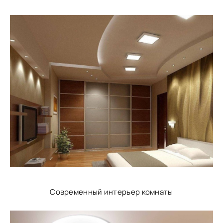
Современный интерьер комнаты