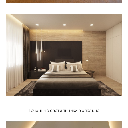
Точечные светильники в спальне