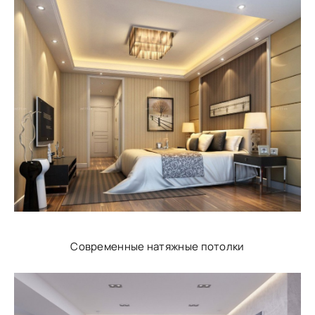
Современные натяжные потолки