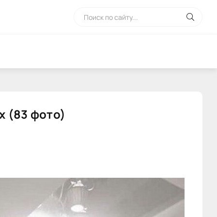
х (83 фото)