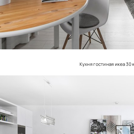
Кухня гостиная икеа 30 