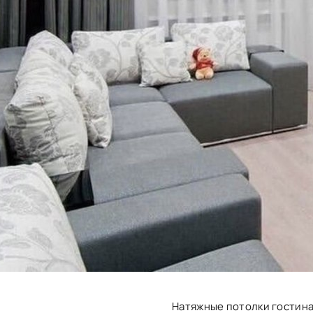
Натяжные потолки гостина