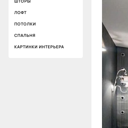
ШТОРЫ
ЛОФТ
ПОТОЛКИ
СПАЛЬНЯ
КАРТИНКИ ИНТЕРЬЕРА