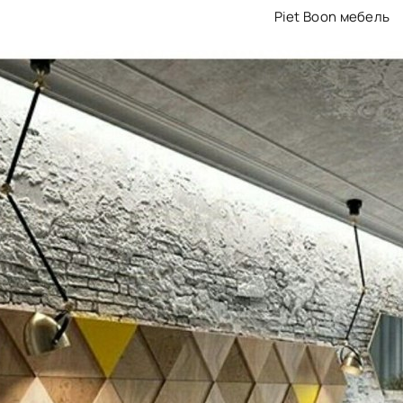
Piet Boon мебель