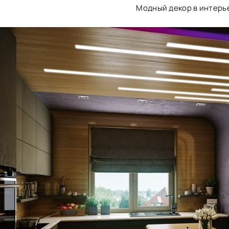
Модный декор в интерь