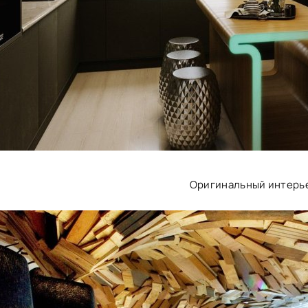
Оригинальный интерь