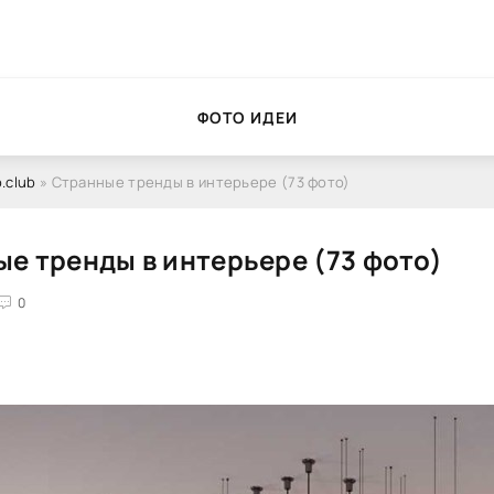
ФОТО ИДЕИ
.club
» Странные тренды в интерьере (73 фото)
е тренды в интерьере (73 фото)
0