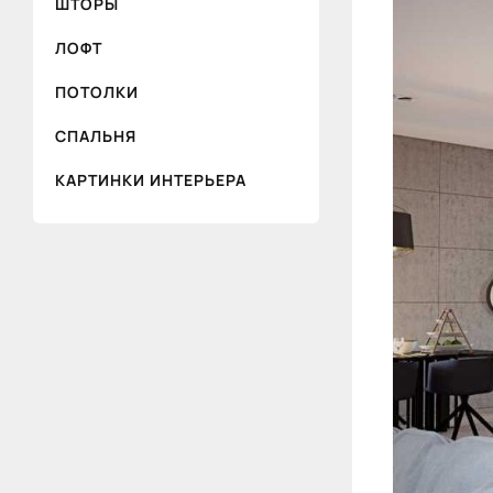
ШТОРЫ
ЛОФТ
ПОТОЛКИ
СПАЛЬНЯ
КАРТИНКИ ИНТЕРЬЕРА