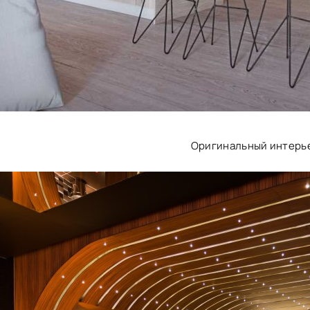
Оригинальный интерь