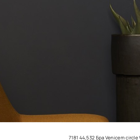
7181 44,532 Бра Venicem circle