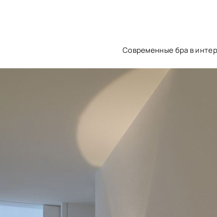
Современные бра в инте