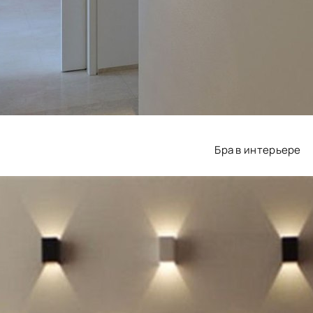
Бра в интерьере