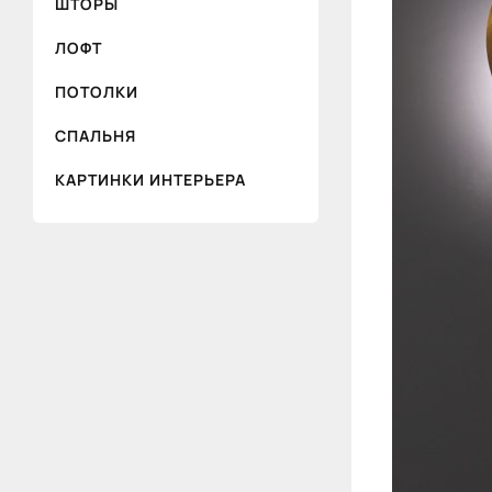
ШТОРЫ
ЛОФТ
ПОТОЛКИ
СПАЛЬНЯ
КАРТИНКИ ИНТЕРЬЕРА