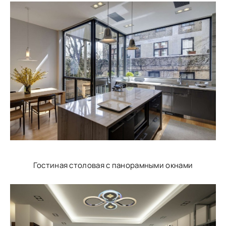
Гостиная столовая с панорамными окнами