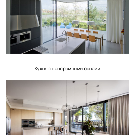
Кухня с панорамными окнами