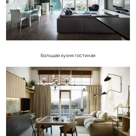
Большая кухня гостиная