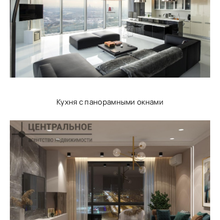
Кухня с панорамными окнами