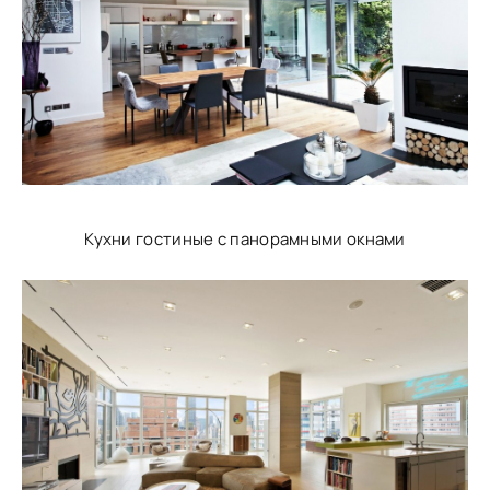
Кухни гостиные с панорамными окнами