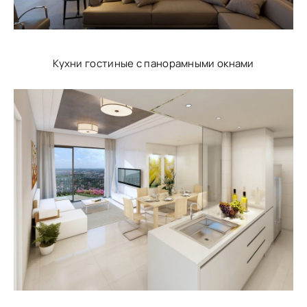
Кухни гостиные с панорамными окнами