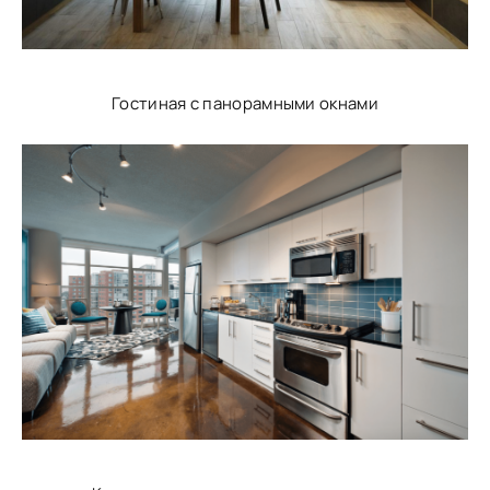
Гостиная с панорамными окнами