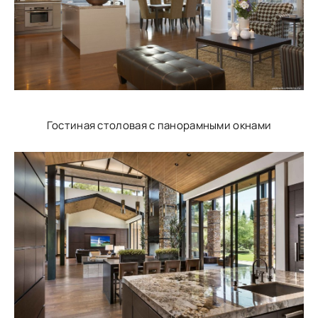
Гостиная столовая с панорамными окнами