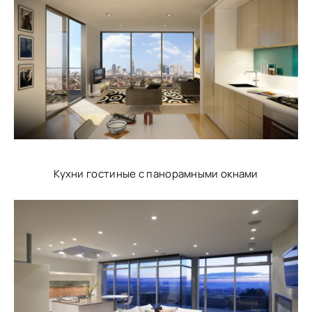
Кухни гостиные с панорамными окнами