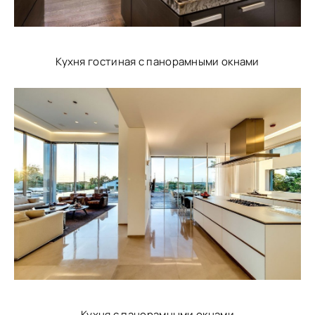
Кухня гостиная с панорамными окнами
Кухня с панорамными окнами