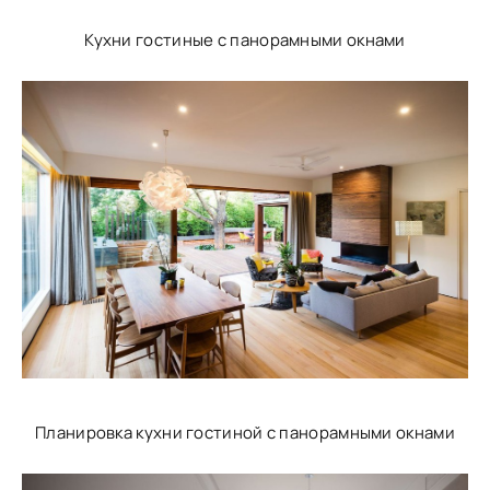
Кухни гостиные с панорамными окнами
Планировка кухни гостиной с панорамными окнами