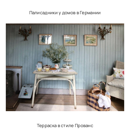
Палисадники у домов в Германии
Терраска в стиле Прованс