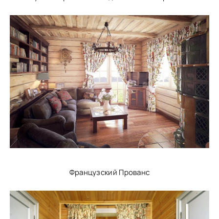
Французский Прованс