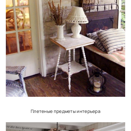
Плетеные предметы интерьера