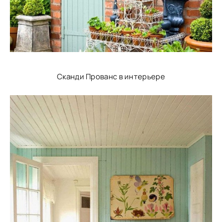
Сканди Прованс в интерьере