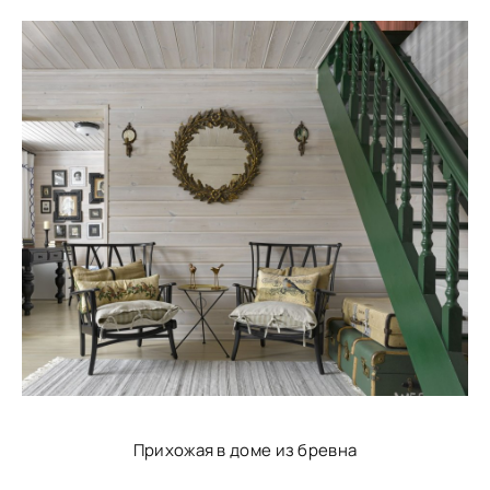
Прихожая в доме из бревна