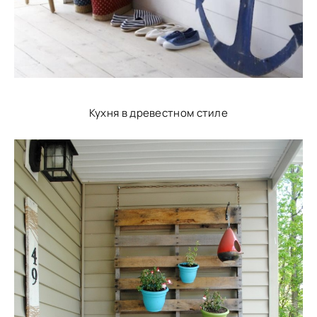
Кухня в древестном стиле