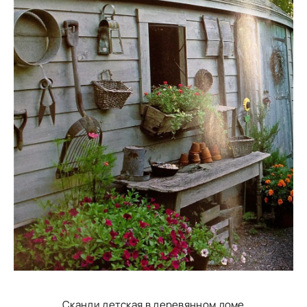
Сканди детская в деревянном доме