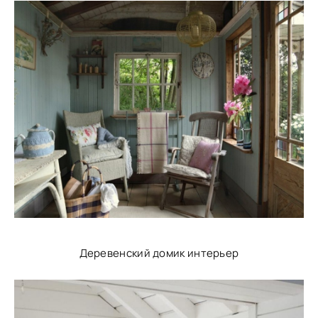
Деревенский домик интерьер