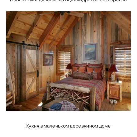
Кухня в маленьком деревянном доме