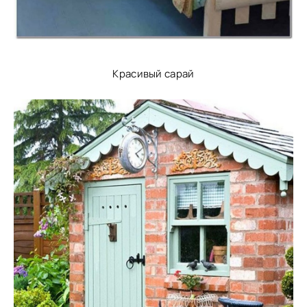
Красивый сарай