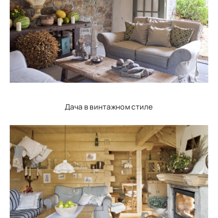
Дача в винтажном стиле