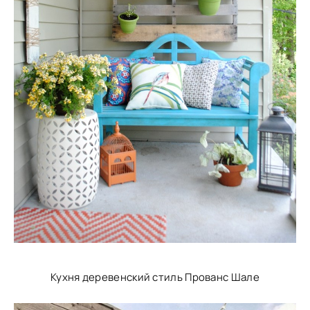
Кухня деревенский стиль Прованс Шале