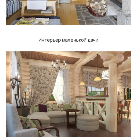
Интерьер маленькой дачи