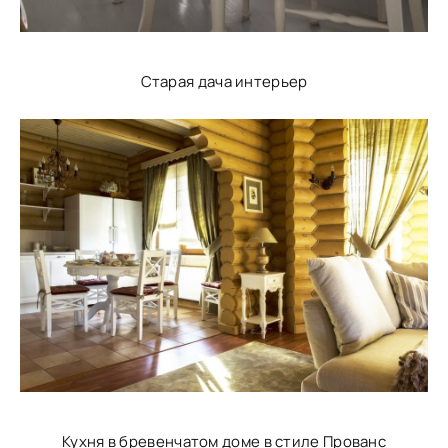
Старая дача интерьер
Кухня в бревенчатом доме в стиле Прованс