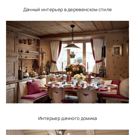
Дачный интерьер в деревенском стиле
Интерьер дачного домика