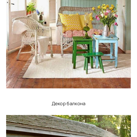
Декор балкона