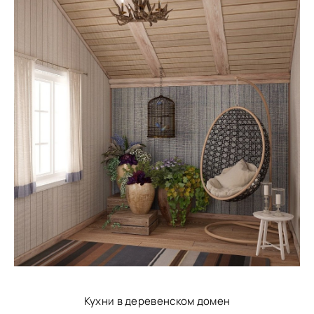
Кухни в деревенском домен