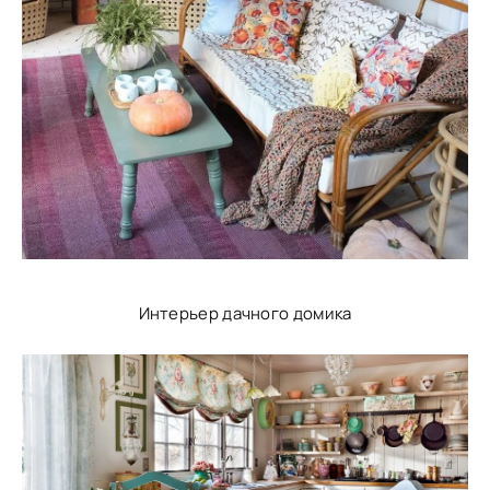
Интерьер дачного домика