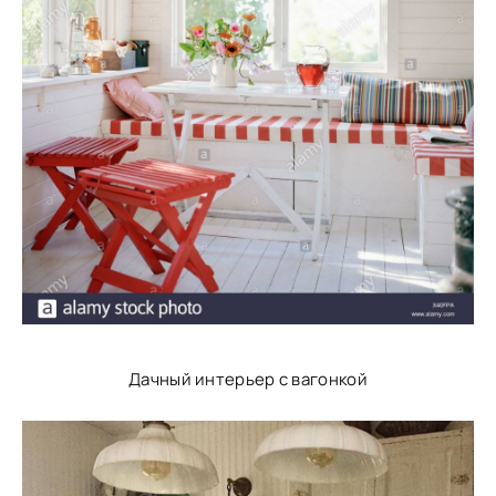
Дачный интерьер с вагонкой