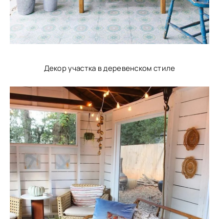
Декор участка в деревенском стиле