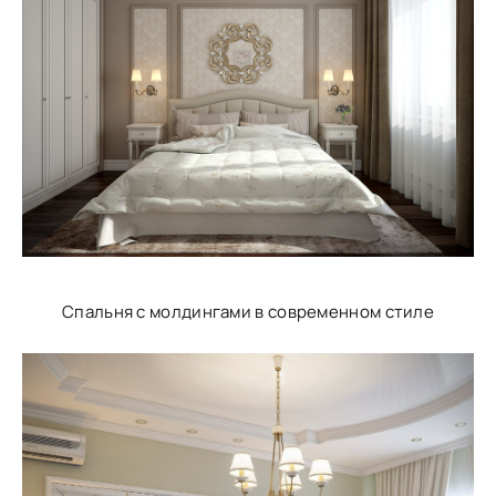
Спальня с молдингами в современном стиле