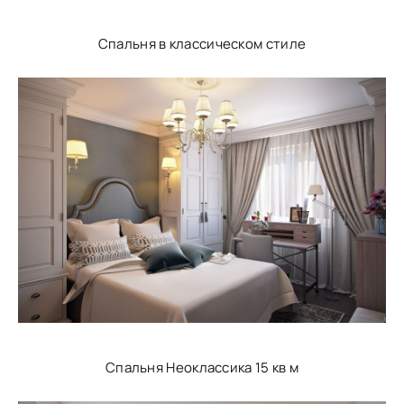
Спальня в классическом стиле
Спальня Неоклассика 15 кв м