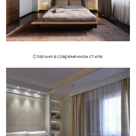
Спальня в современном стиле