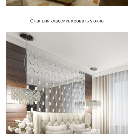
Спальня классика кровать у окна