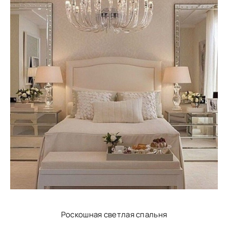
Роскошная светлая спальня