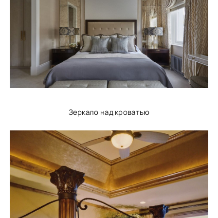
Зеркало над кроватью