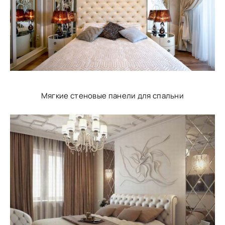
Мягкие стеновые панели для спальни