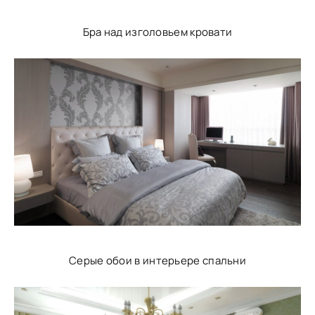
Бра над изголовьем кровати
Серые обои в интерьере спальни