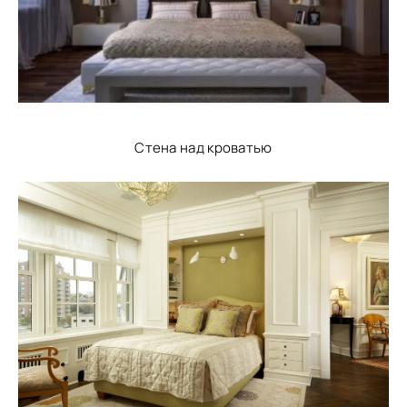
Стена над кроватью