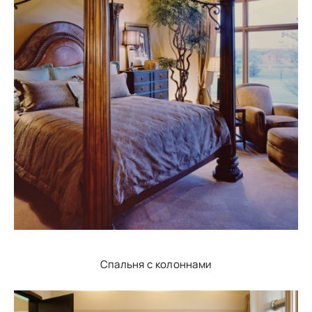
Спальня с колоннами