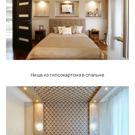
Ниша из гипсокартона в спальне