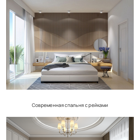
Современная спальня с рейками