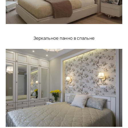
Зеркальное панно в спальне