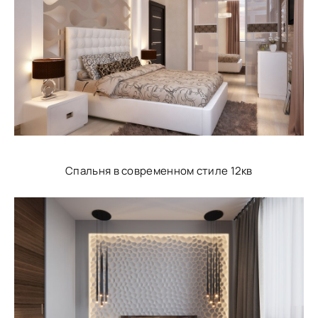
Спальня в современном стиле 12кв