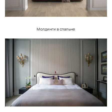
Молдинги в спальне