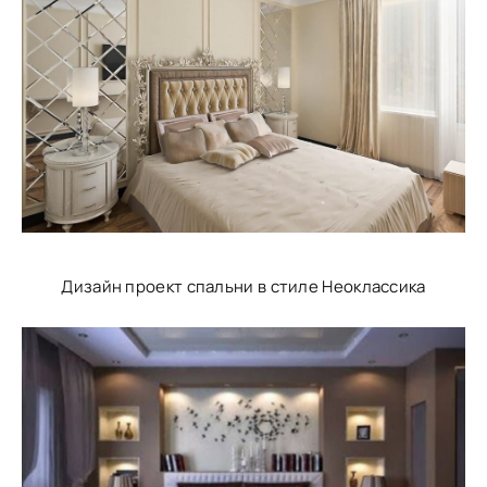
Дизайн проект спальни в стиле Неоклассика