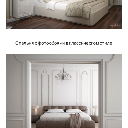
Спальня с фотообоями в классическом стиле