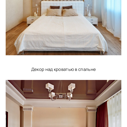
Декор над кроватью в спальне