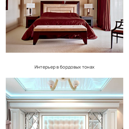
Интерьер в бордовых тонах