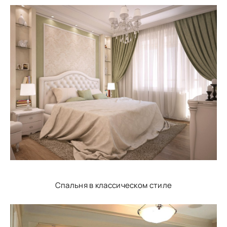
Спальня в классическом стиле