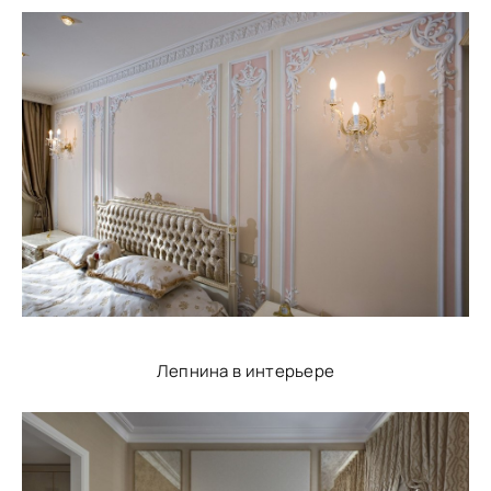
Лепнина в интерьере