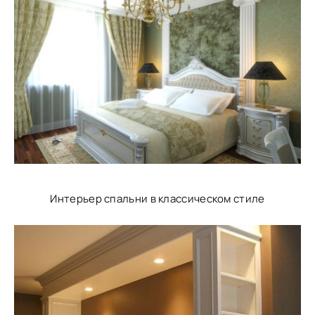
Интерьер спальни в классическом стиле