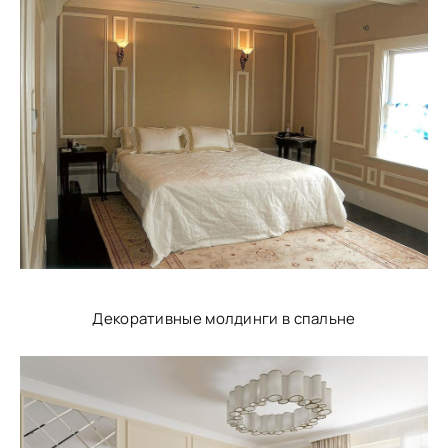
Декоративные молдинги в спальне