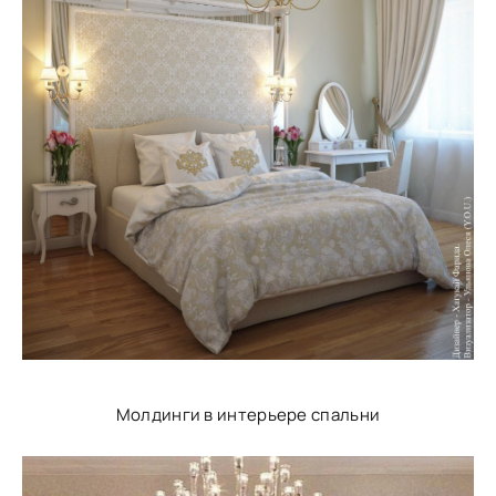
Молдинги в интерьере спальни