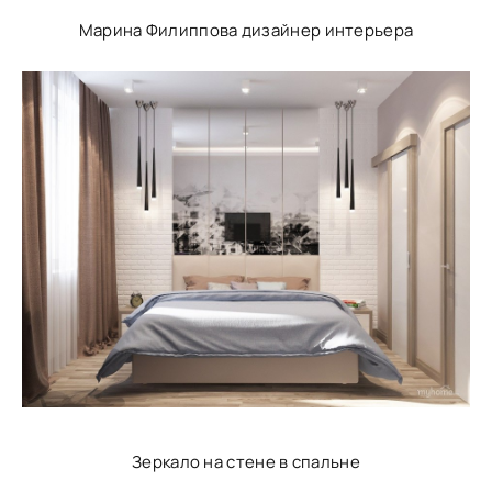
Марина Филиппова дизайнер интерьера
Зеркало на стене в спальне