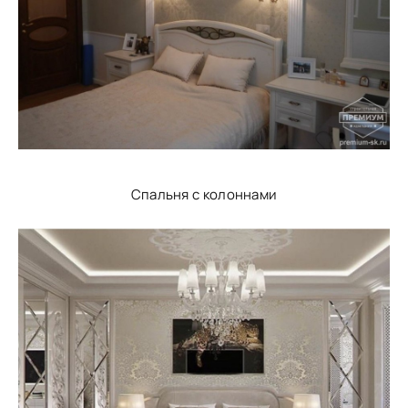
Спальня с колоннами