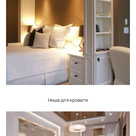
Ниша для кровати