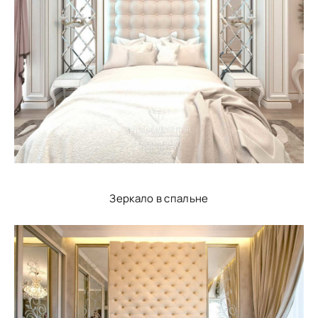
Зеркало в спальне