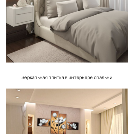
Зеркальная плитка в интерьере спальни