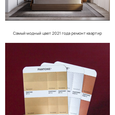
Самый модный цвет 2021 года ремонт квартир