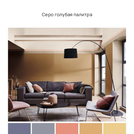
Серо голубая палитра