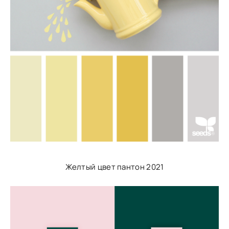
Желтый цвет пантон 2021