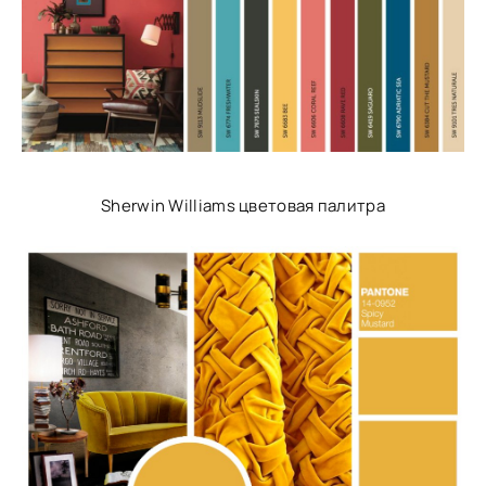
Sherwin Williams цветовая палитра