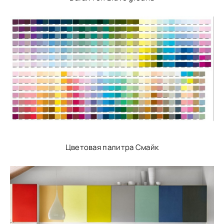
Цветовая палитра Смайк