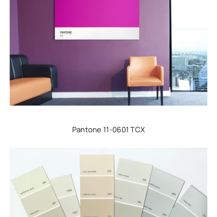
Pantone 11-0601 TCX