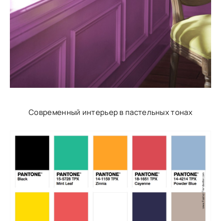
Современный интерьер в пастельных тонах