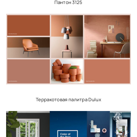
Пантон 3125
Терракотовая палитра Dulux