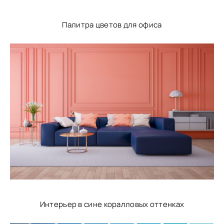
Палитра цветов для офиса
Интерьер в сине коралловых оттенках