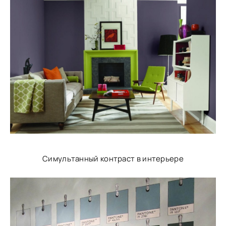
Симультанный контраст в интерьере