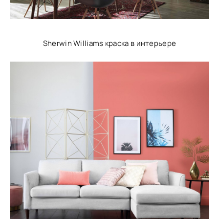
Sherwin Williams краска в интерьере