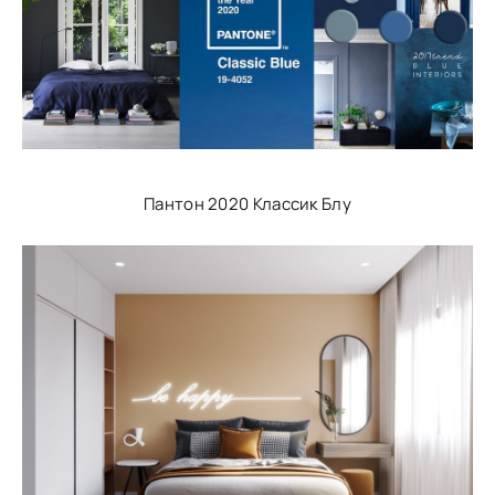
Пантон 2020 Классик Блу