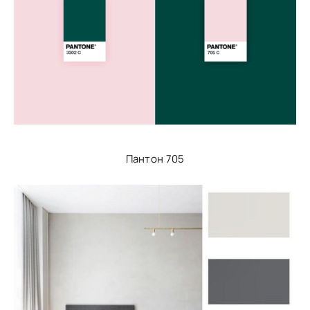
Пантон 705