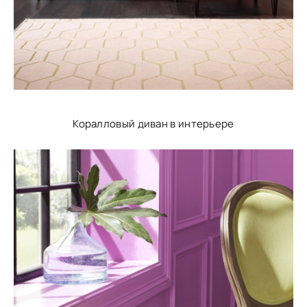
Коралловый диван в интерьере