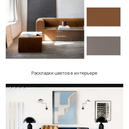
Раскладки цветов в интерьере