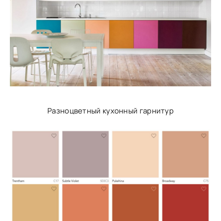
Разноцветный кухонный гарнитур