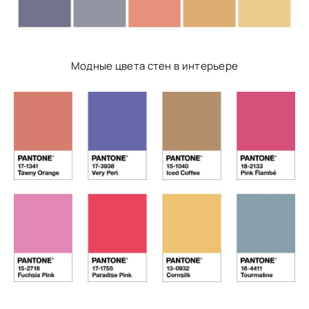
Модные цвета стен в интерьере