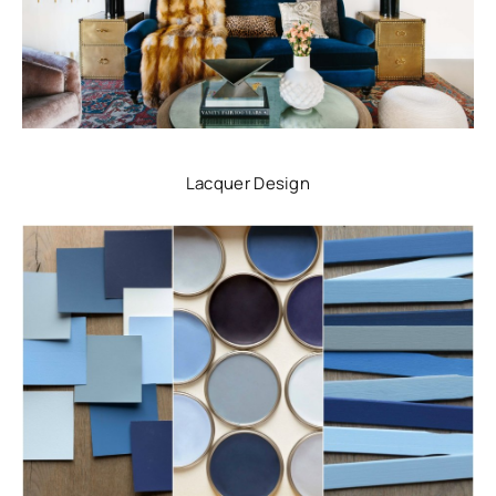
Lacquer Design