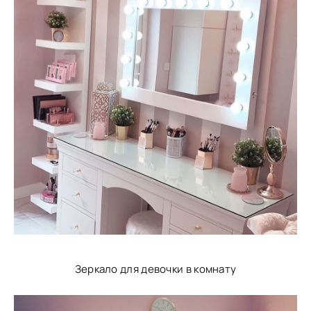
Зеркало для девочки в комнату