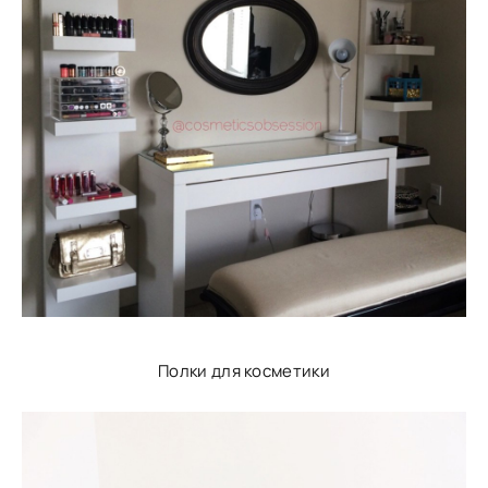
Полки для косметики