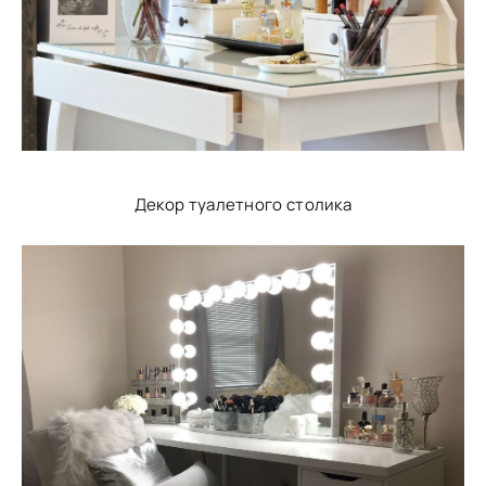
Декор туалетного столика