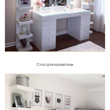
Стол для косметики