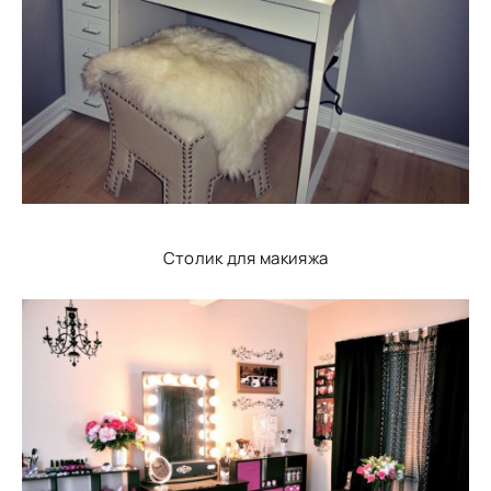
Столик для макияжа