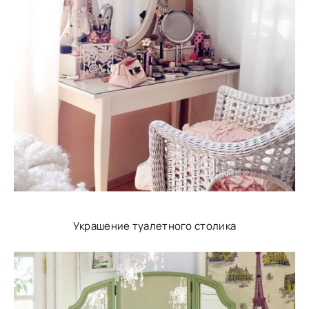
Украшение туалетного столика