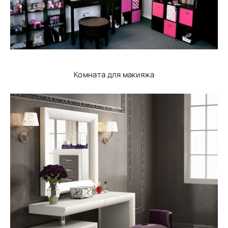
Комната для макияжа