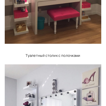
Туалетный столик с полочками