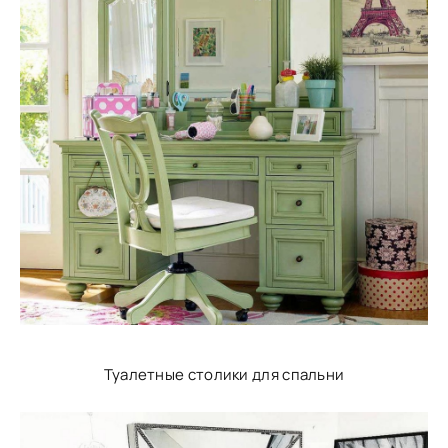
Туалетные столики для спальни