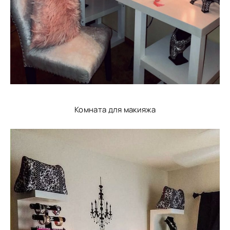
Комната для макияжа