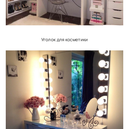
Уголок для косметики