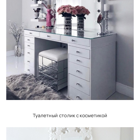
Туалетный столик с косметикой