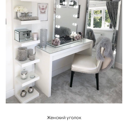
Женский уголок