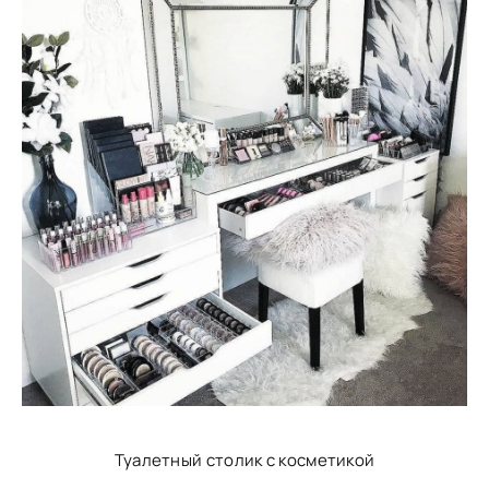
Туалетный столик с косметикой