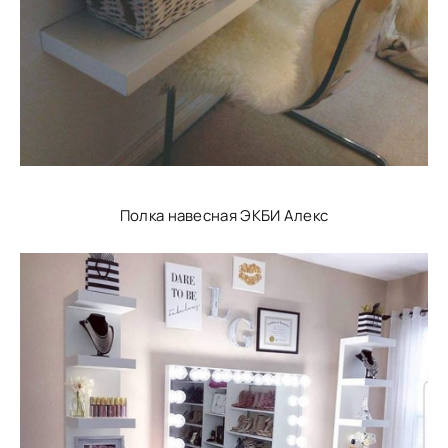
Полка навесная ЭКБИ Алекс