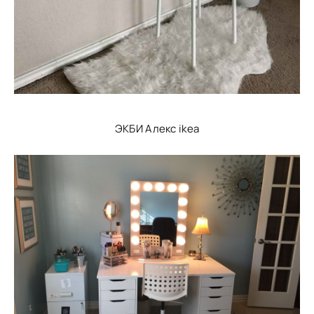
ЭКБИ Алекс ikea