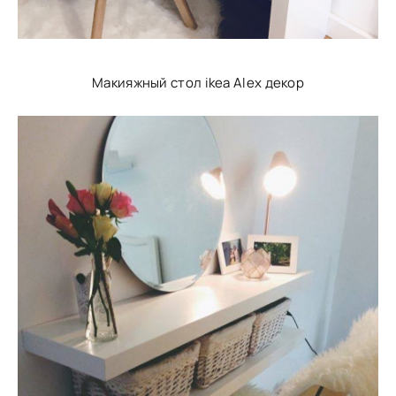
Макияжный стол ikea Alex декор