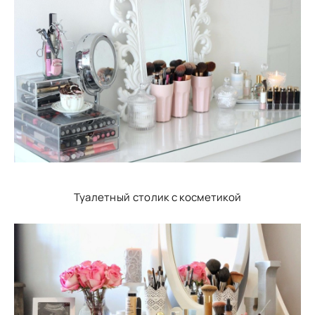
Туалетный столик с косметикой