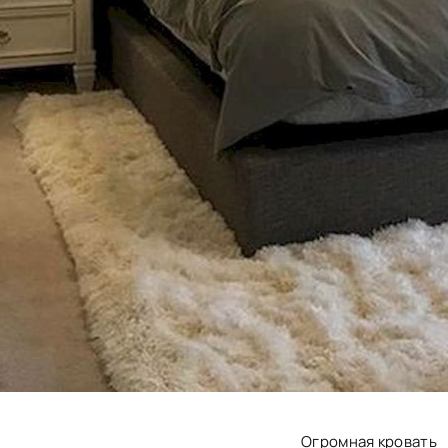
Огромная кровать