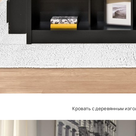
Кровать с деревянным изг