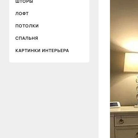
ШТОРЫ
ЛОФТ
ПОТОЛКИ
СПАЛЬНЯ
КАРТИНКИ ИНТЕРЬЕРА