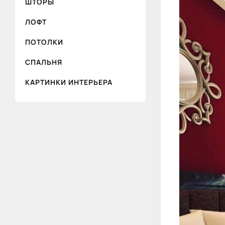
ШТОРЫ
ЛОФТ
ПОТОЛКИ
СПАЛЬНЯ
КАРТИНКИ ИНТЕРЬЕРА