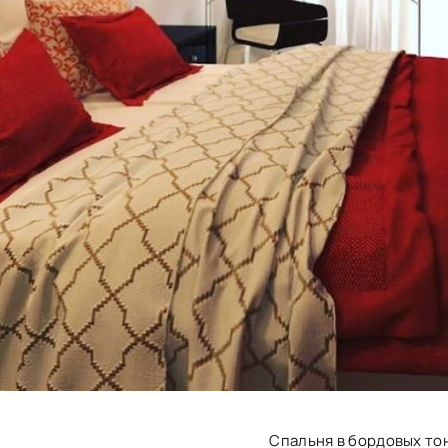
Спальня в бордовых то