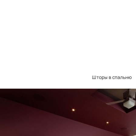
Шторы в спальню