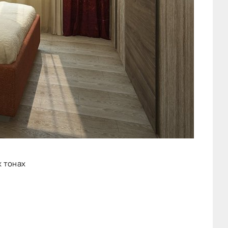
х тонах