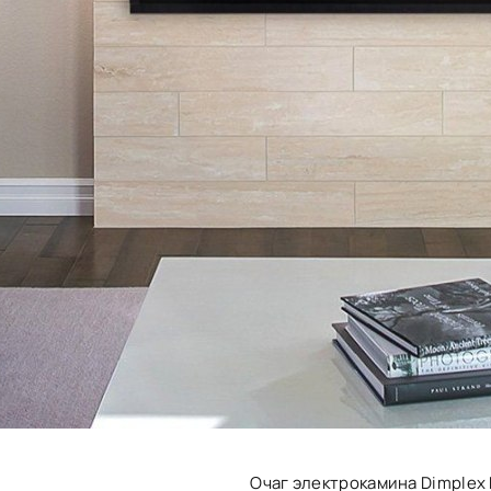
Очаг электрокамина Dimplex