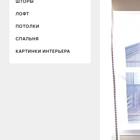
ШТОРЫ
ЛОФТ
ПОТОЛКИ
СПАЛЬНЯ
КАРТИНКИ ИНТЕРЬЕРА