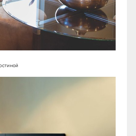
гостиной