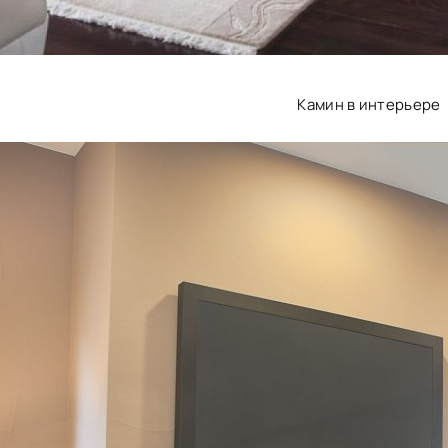
Камин в интерьере