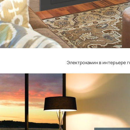
Электрокамин в интерьере 