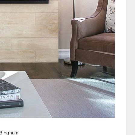
 Bingham