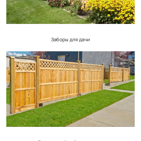
Заборы для дачи