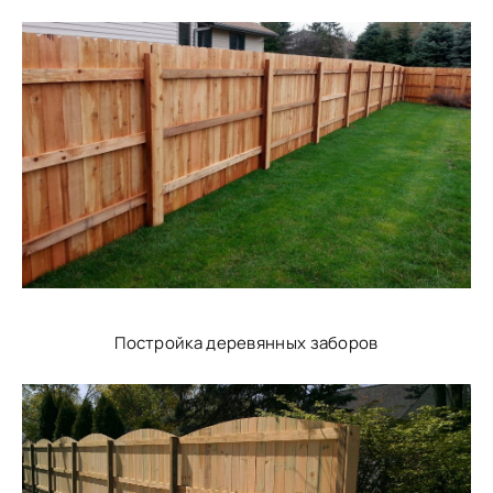
Постройка деревянных заборов