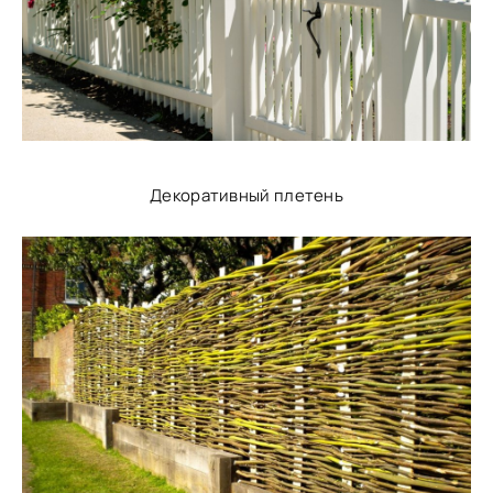
Декоративный плетень