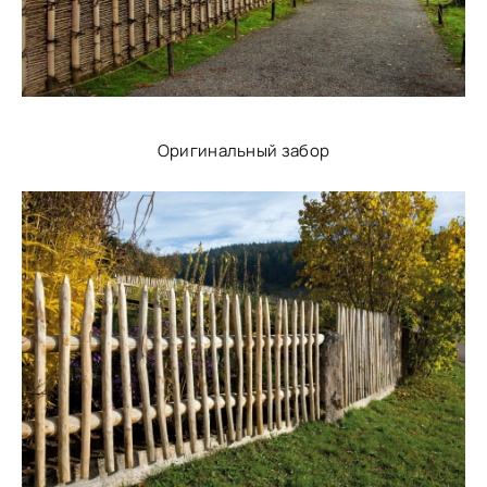
Оригинальный забор