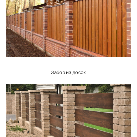
Забор из досок