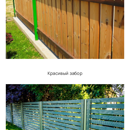
Красивый забор