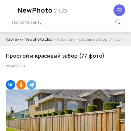
NewPhoto
club
Картинки Newphoto.club
» Простой и красивый забор (77 фото)
Простой и красивый забор (77 фото)
29 май
0