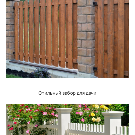
Стильный забор для дачи