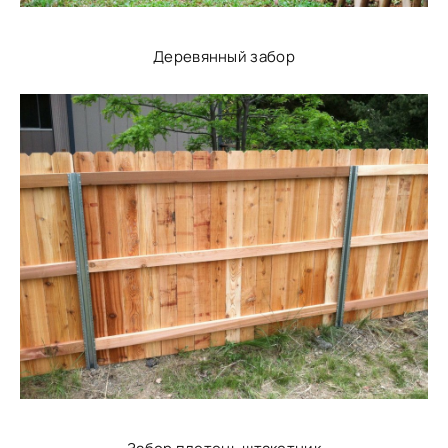
Деревянный забор