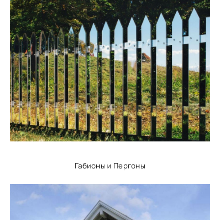
Габионы и Пергоны