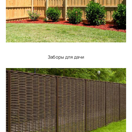
Заборы для дачи