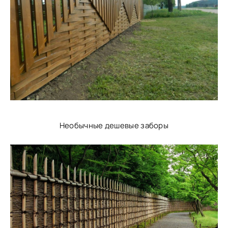
Необычные дешевые заборы