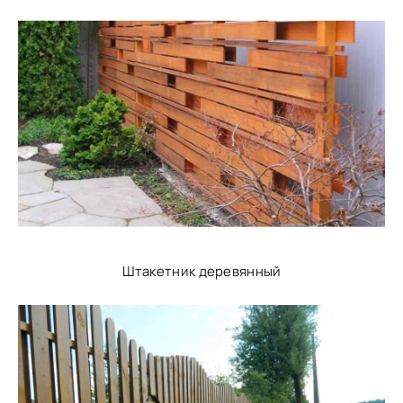
Штакетник деревянный