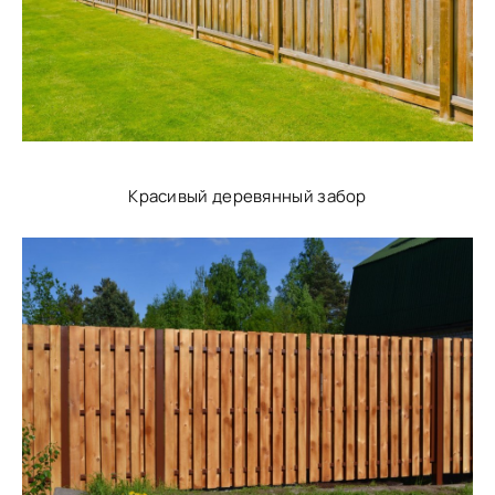
Красивый деревянный забор