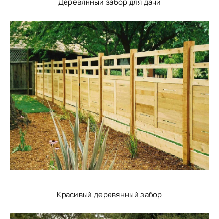
Деревянный забор для дачи
Красивый деревянный забор