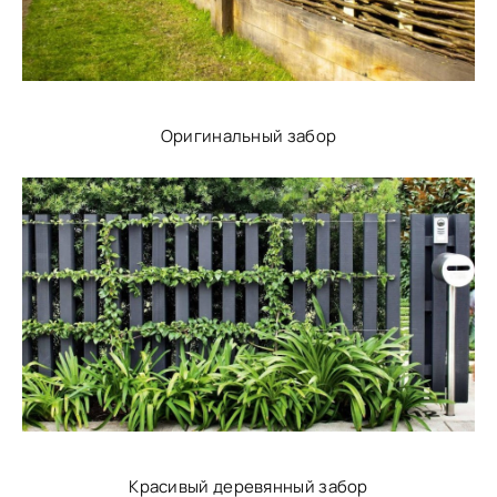
Оригинальный забор
Красивый деревянный забор