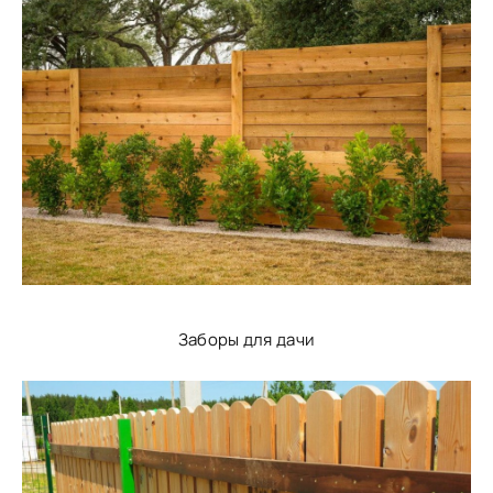
Заборы для дачи