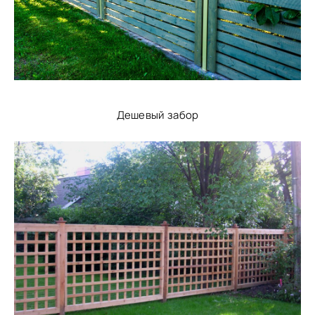
Дешевый забор