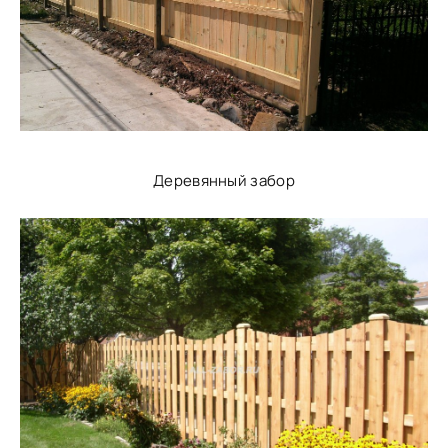
Деревянный забор