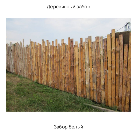
Деревянный забор
Забор белый