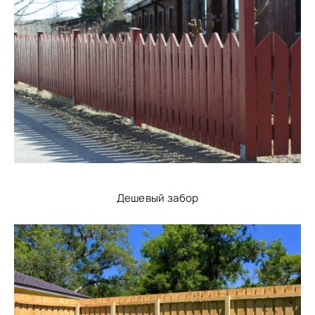
Дешевый забор