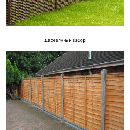
Деревянный забор