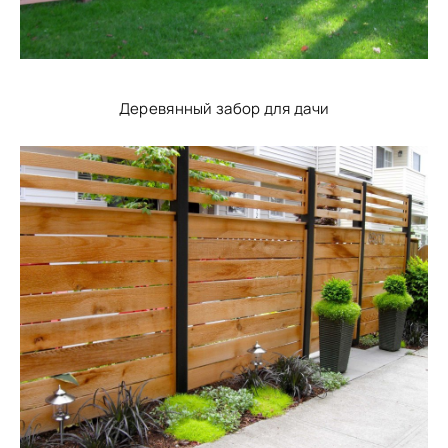
Деревянный забор для дачи