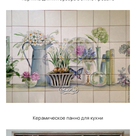
Керамическое панно для кухни