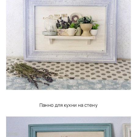
Панно для кухни на стену