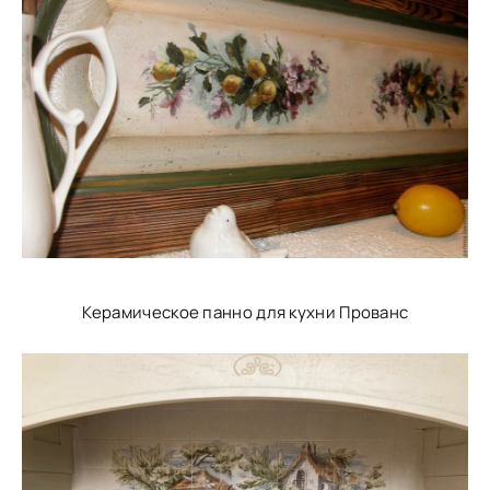
Керамическое панно для кухни Прованс