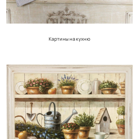
Картины на кухню