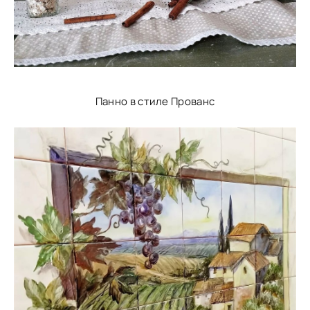
Панно в стиле Прованс