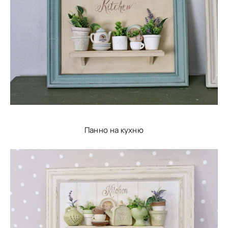
Панно на кухню