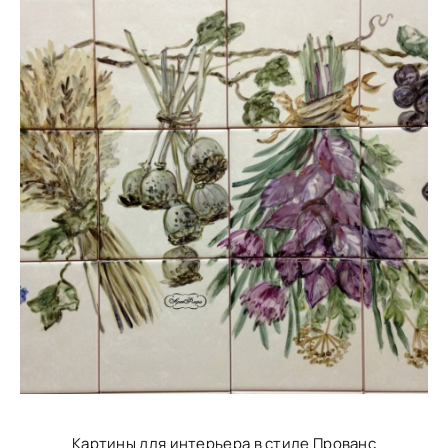
Картины для интерьера в стиле Прованс