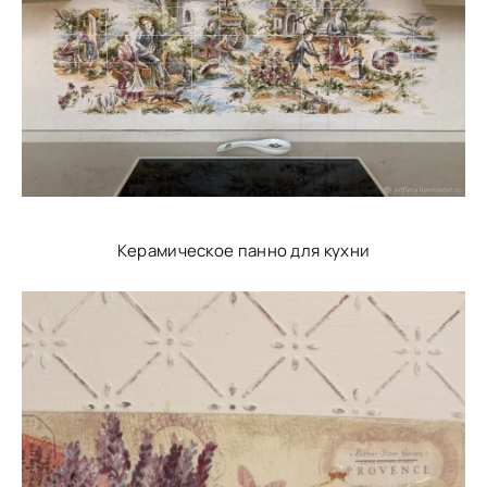
Керамическое панно для кухни