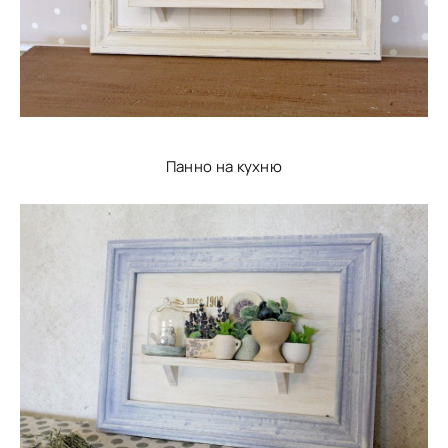
Панно на кухню