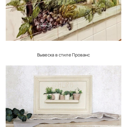
Вывеска в стиле Прованс