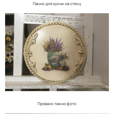
Панно для кухни на стену
Прованс панно фото