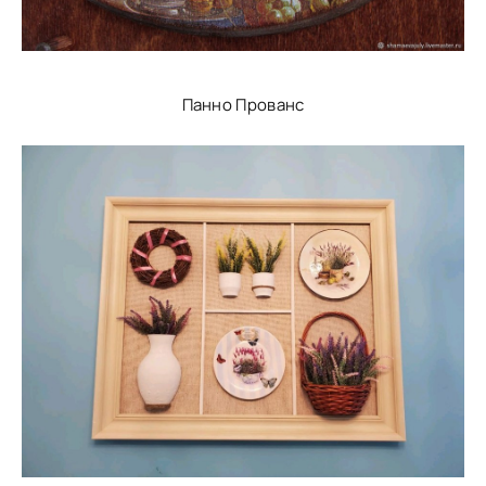
Панно Прованс