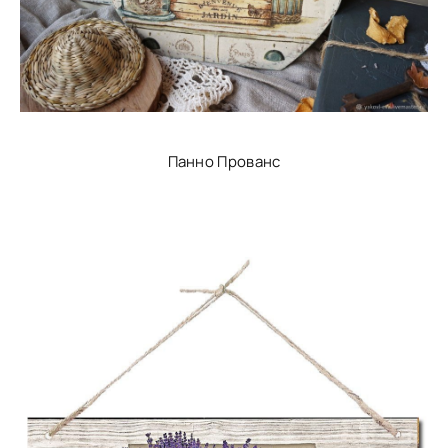
Панно Прованс