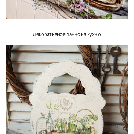
Декоративное панно на кухню