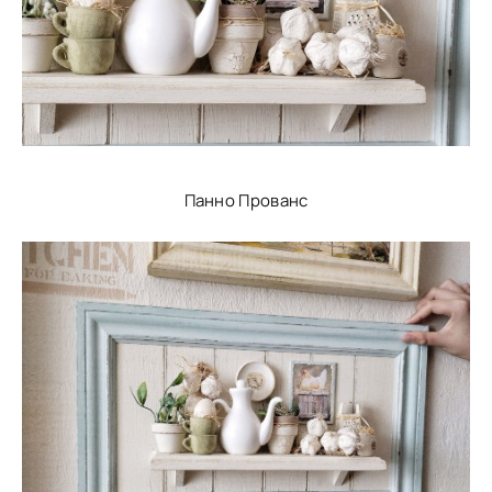
Панно Прованс