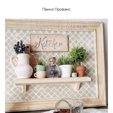
Панно Прованс