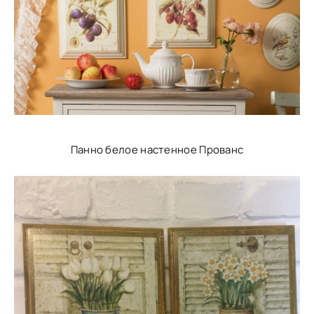
Панно белое настенное Прованс