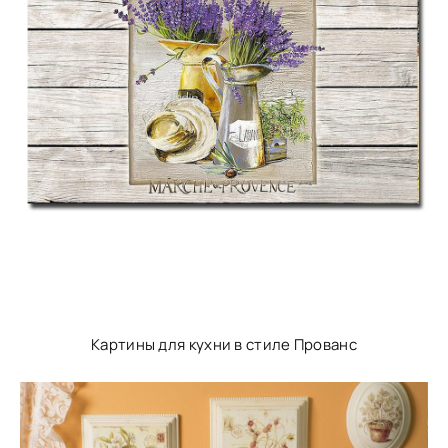
Картины для кухни в стиле Прованс