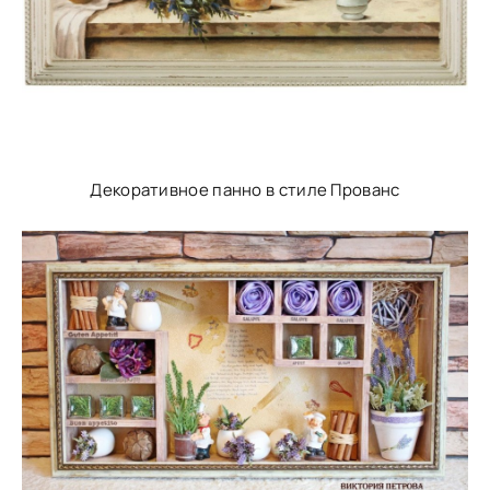
Декоративное панно в стиле Прованс