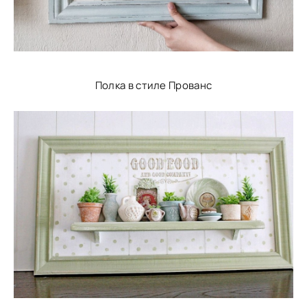
Полка в стиле Прованс