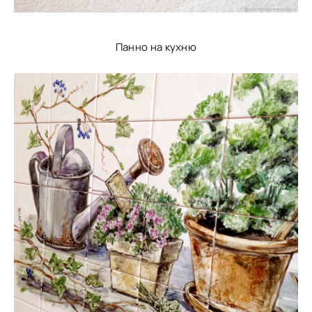
Панно на кухню