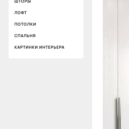
ШТОРЫ
ЛОФТ
ПОТОЛКИ
СПАЛЬНЯ
КАРТИНКИ ИНТЕРЬЕРА