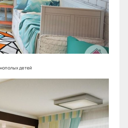
азнополых детей