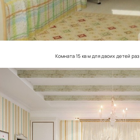
Комната 15 кв м для двоих детей р