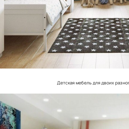
Детская мебель для двоих разн