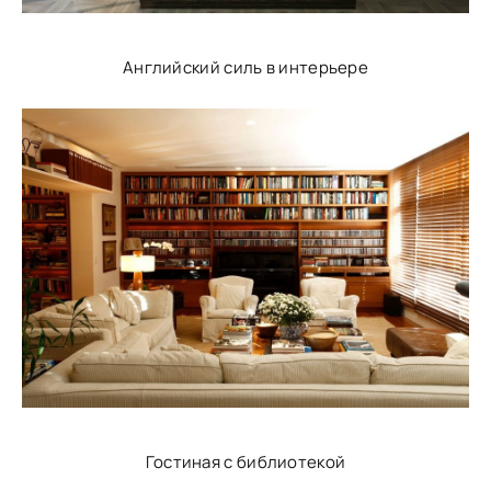
Английский силь в интерьере
Гостиная с библиотекой