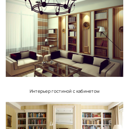
Интерьер гостиной с кабинетом