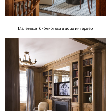
Маленькая библиотека в доме интерьер