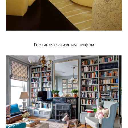
Гостиная с книжным шкафом