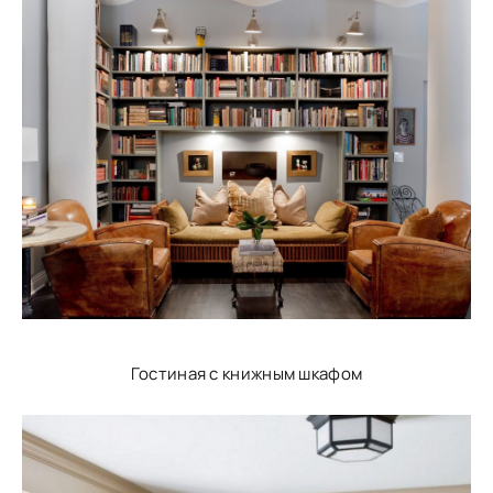
Гостиная с книжным шкафом