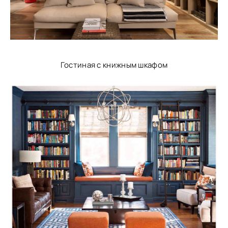
Гостиная с книжным шкафом