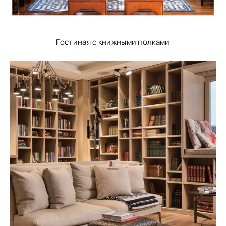
Гостиная с книжными полками