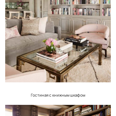
Гостиная с книжным шкафом