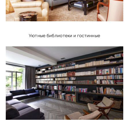
Уютные библиотеки и гостинные