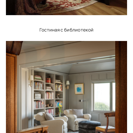
Гостиная с библиотекой