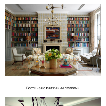
Гостиная с книжными полками