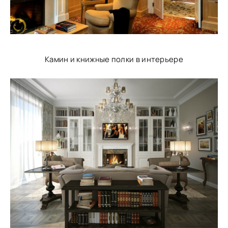
Камин и книжные полки в интерьере