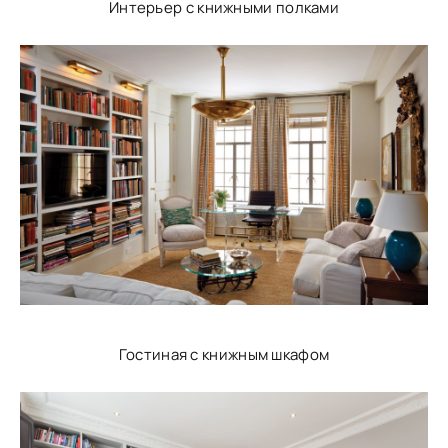
Интерьер с книжными полками
Гостиная с книжным шкафом