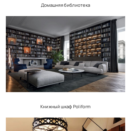
Домашняя библиотека
Книжный шкаф Poliform