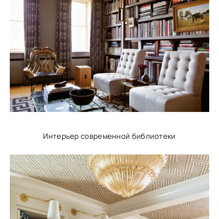
Интерьер современной библиотеки