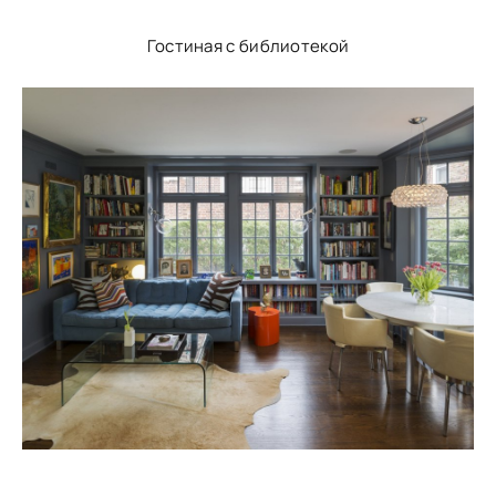
Гостиная с библиотекой