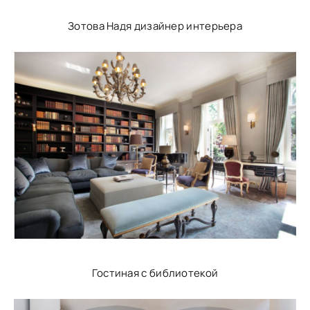
Зотова Надя дизайнер интерьера
Гостиная с библиотекой