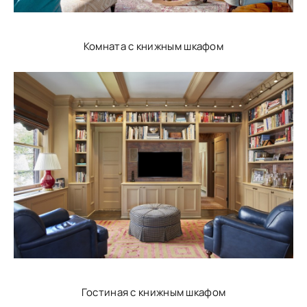
Комната с книжным шкафом
Гостиная с книжным шкафом