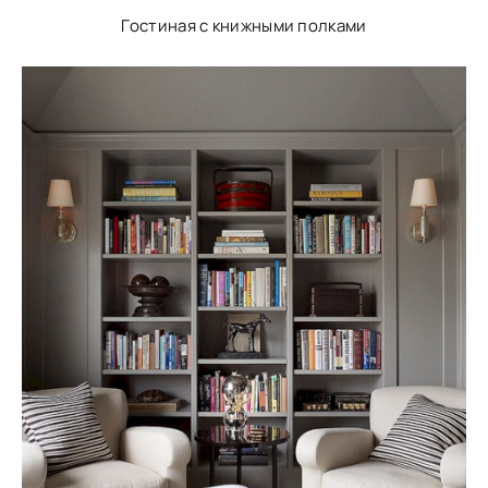
Гостиная с книжными полками