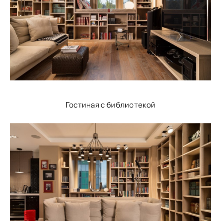
Гостиная с библиотекой