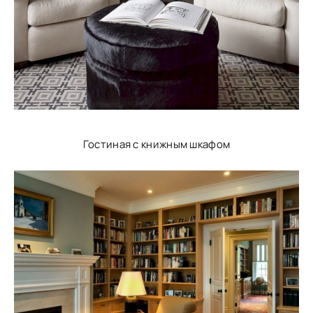
Гостиная с книжным шкафом