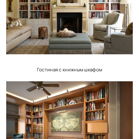
Гостиная с книжным шкафом