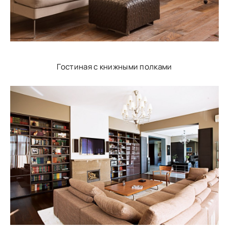
Гостиная с книжными полками