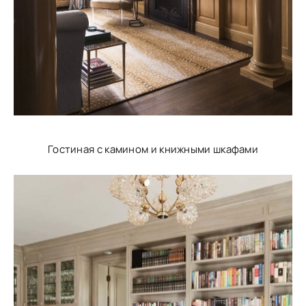
Гостиная с камином и книжными шкафами