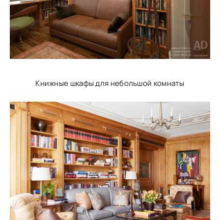
Книжные шкафы для небольшой комнаты