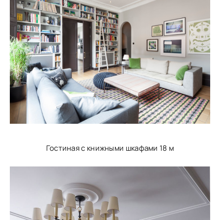
Гостиная с книжными шкафами 18 м