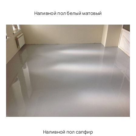
Наливной пол белый матовый
Наливной пол сапфир