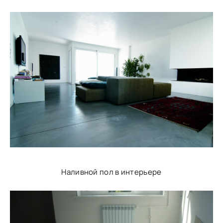
Наливной пол в интерьере