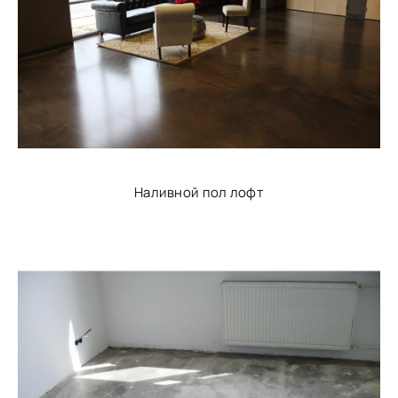
Наливной пол лофт