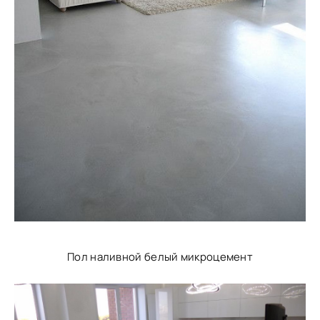
Пол наливной белый микроцемент