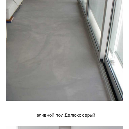
Наливной пол Делюкс серый