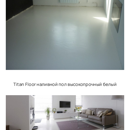
Titan Floor наливной пол высокопрочный белый