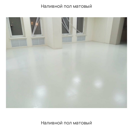
Наливной пол матовый
Наливной пол матовый