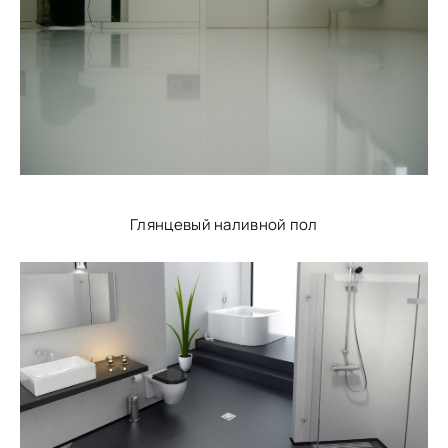
Глянцевый наливной пол