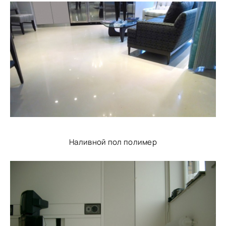
Наливной пол полимер