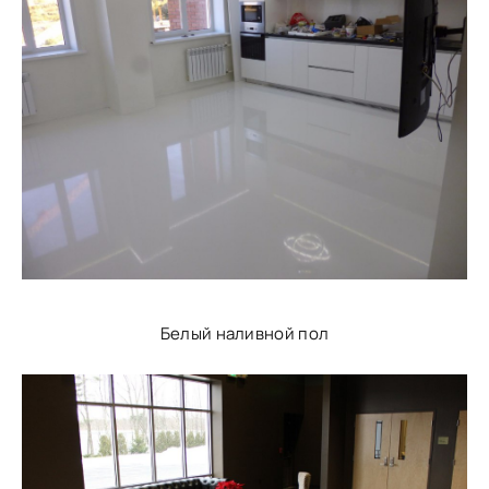
Белый наливной пол