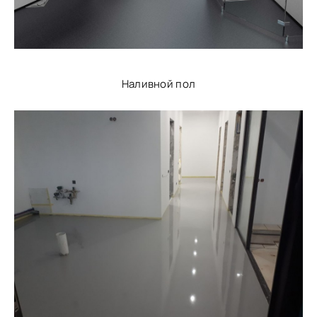
Наливной пол