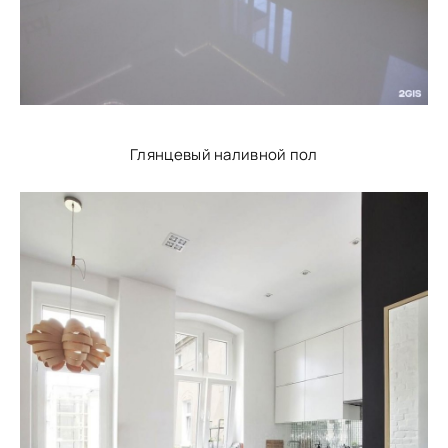
Глянцевый наливной пол