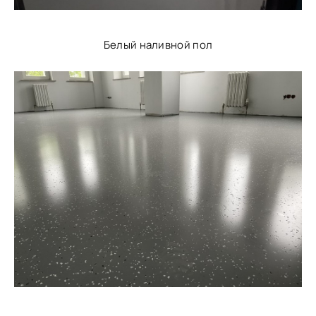
Белый наливной пол