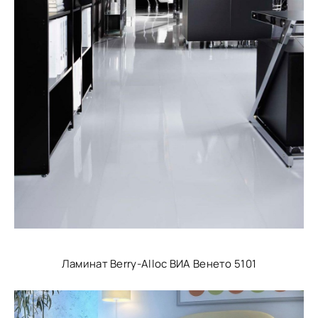
Ламинат Berry-Alloc ВИА Венето 5101