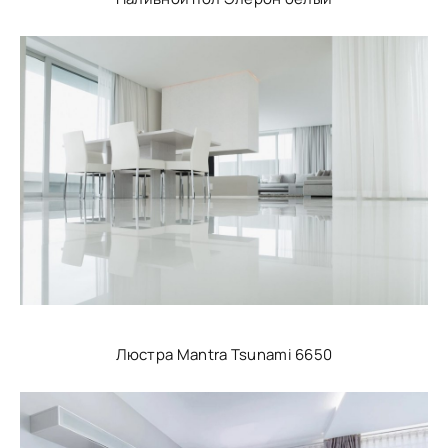
Люстра Mantra Tsunami 6650