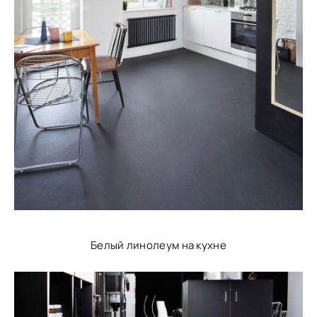
Белый линолеум на кухне