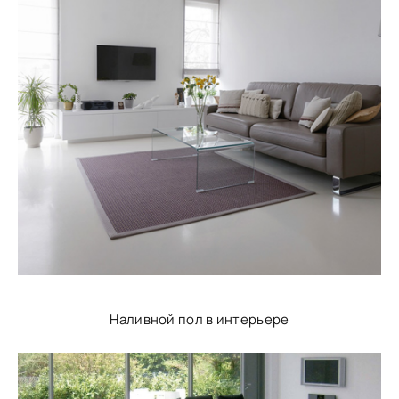
Наливной пол в интерьере