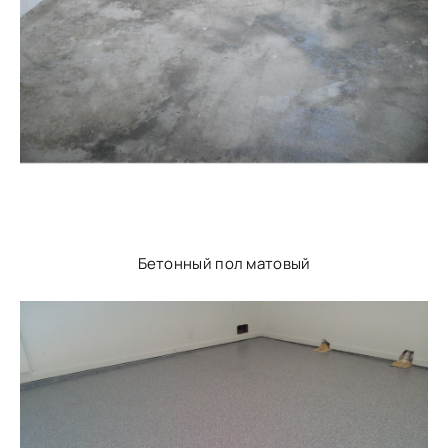
Бетонный пол матовый