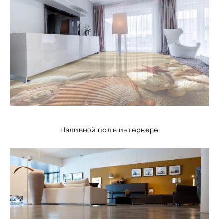
Наливной пол в интерьере