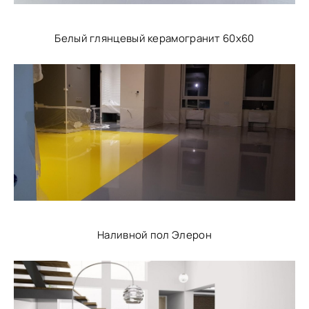
Белый глянцевый керамогранит 60х60
Наливной пол Элерон