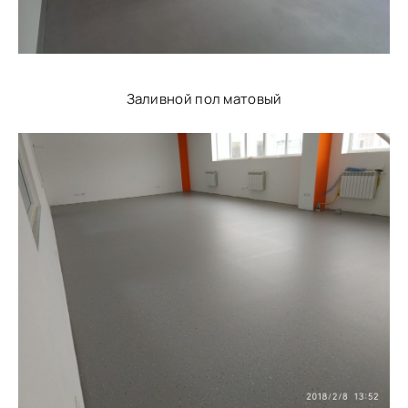
Заливной пол матовый