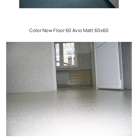
Color Now Floor 60 Avio Matt 60x60