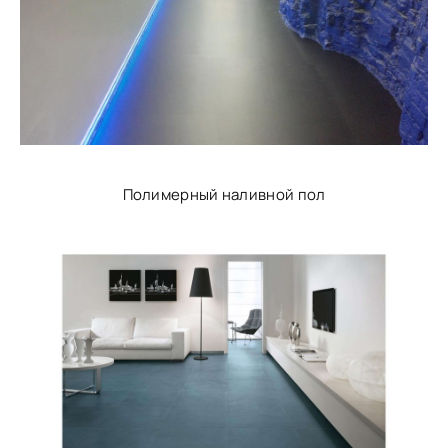
Полимерный наливной пол