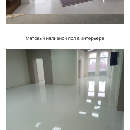
Матовый наливной пол в интерьере