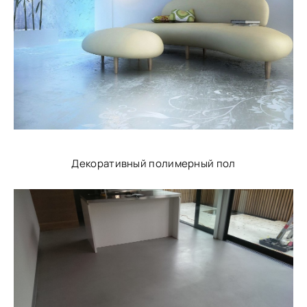
Декоративный полимерный пол