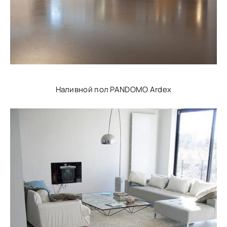
Наливной пол PANDOMO Ardex