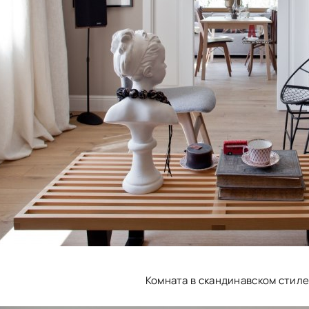
Комната в скандинавском стиле