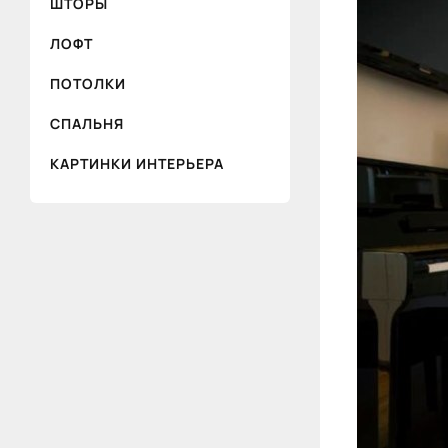
ШТОРЫ
ЛОФТ
ПОТОЛКИ
СПАЛЬНЯ
КАРТИНКИ ИНТЕРЬЕРА