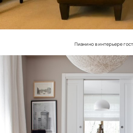
Пианино в интерьере гос