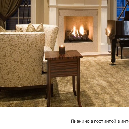
Пианино в гостингой в ин