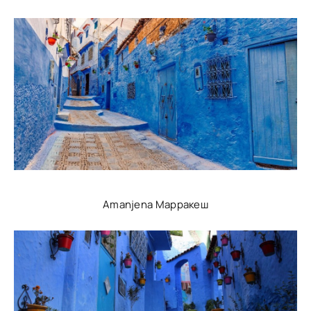
Amanjena Марракеш