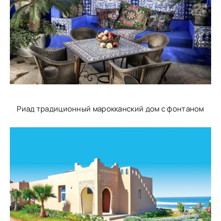
Риад традиционный марокканский дом с фонтаном