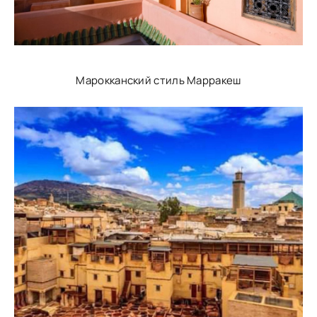
Марокканский стиль Марракеш