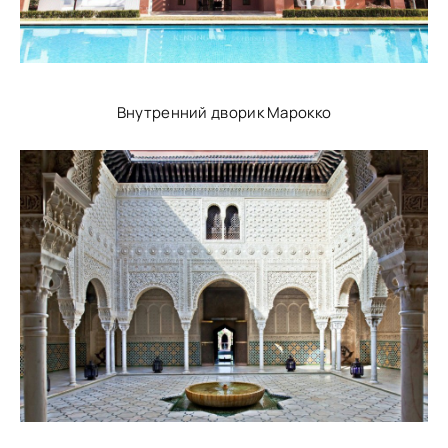
Внутренний дворик Марокко