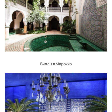
Виллы в Марокко