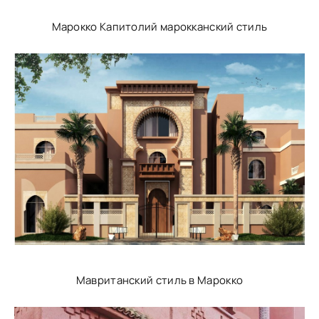
Марокко Капитолий марокканский стиль
Мавританский стиль в Марокко