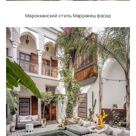
Марокканский стиль Марракеш фасад