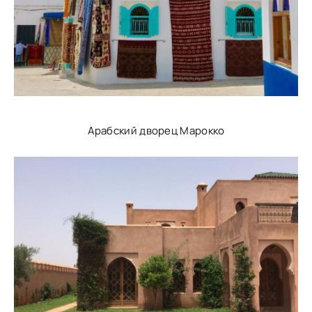
Арабский дворец Марокко