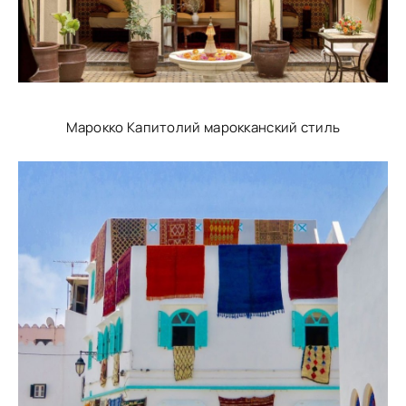
Марокко Капитолий марокканский стиль