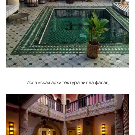
Исламская архитектура вилла фасад