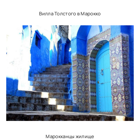
Вилла Толстого в Марокко
Марокканцы жилище