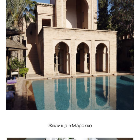
Жилища в Марокко