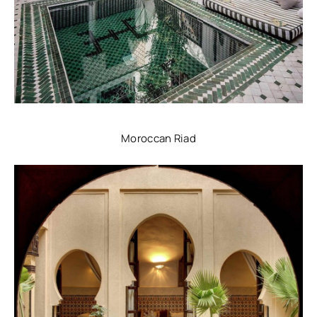
Moroccan Riad