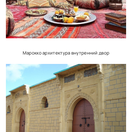
Марокко архитектура внутренний двор