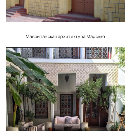
Мавританская архитектура Марокко