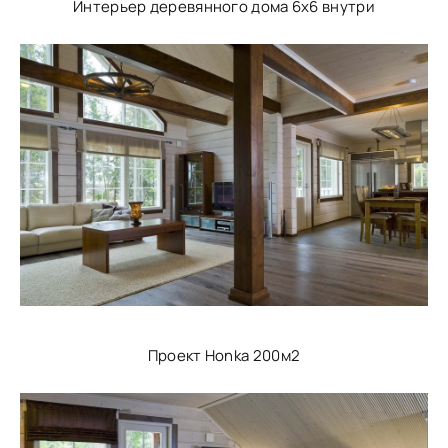
Интерьер деревянного дома 6х6 внутри
Проект Honka 200м2