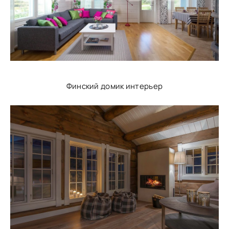
Финский домик интерьер