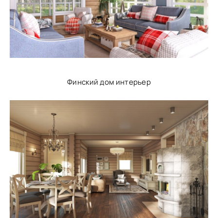
Финский дом интерьер