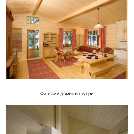
Финский домик изнутри