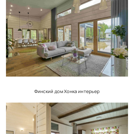
Финский дом Хонка интерьер