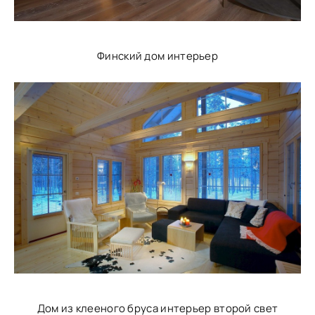
Финский дом интерьер
Дом из клееного бруса интерьер второй свет