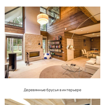
Деревянные брусья в интерьере