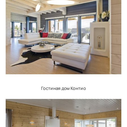
Гостиная дом Контио