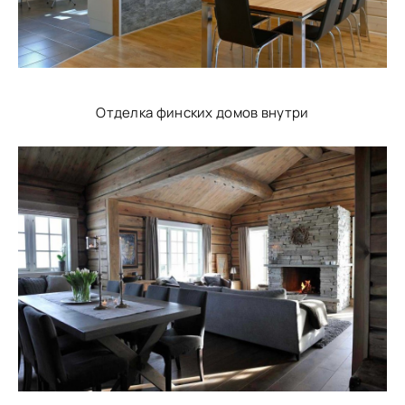
Отделка финских домов внутри