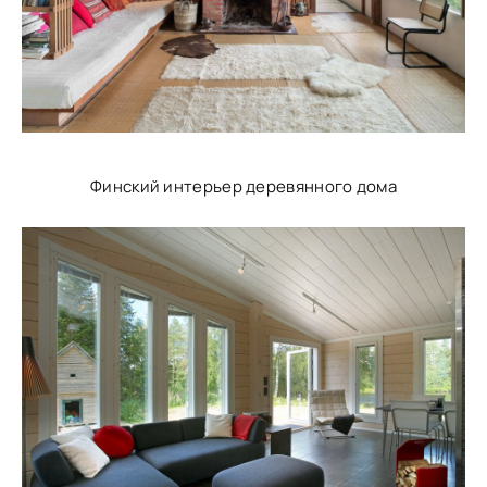
Финский интерьер деревянного дома