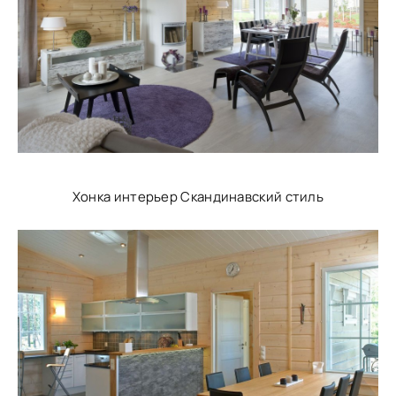
Хонка интерьер Скандинавский стиль