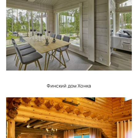
Финский дом Хонка