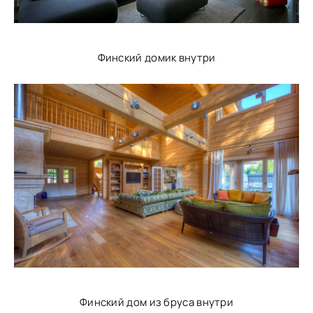
Финский домик внутри
Финский дом из бруса внутри