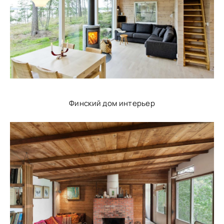
Финский дом интерьер