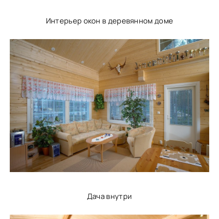
Интерьер окон в деревянном доме
Дача внутри