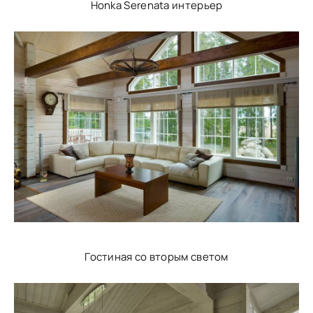
Honka Serenata интерьер
Гостиная со вторым светом