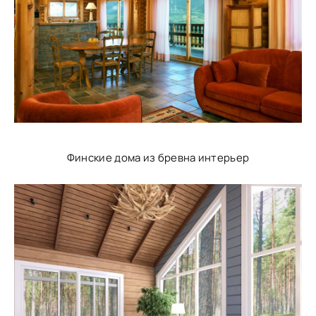
Финские дома из бревна интерьер