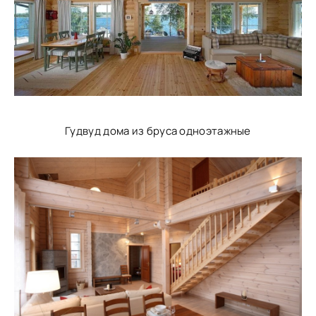
Гудвуд дома из бруса одноэтажные