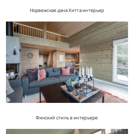
Норвежская дача Хитта интерьер
Финский стиль в интерьере