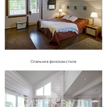
Спальня в финском стиле