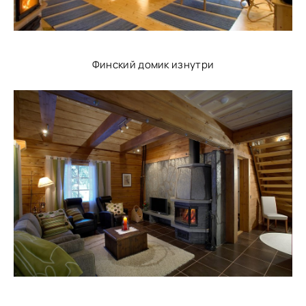
Финский домик изнутри