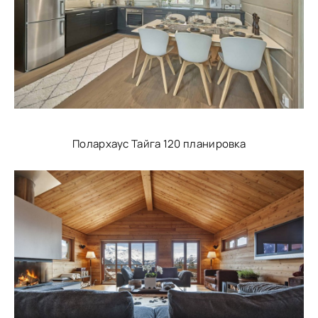
Полархаус Тайга 120 планировка