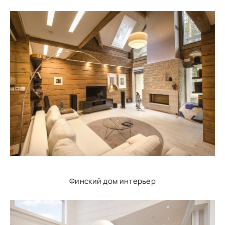
Финский дом интерьер