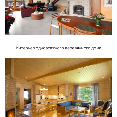
Интерьер одноэтажного деревянного дома