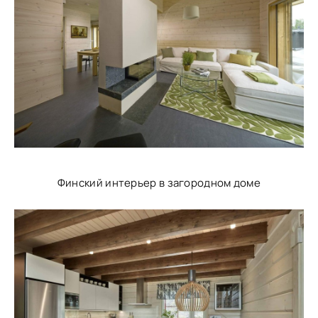
Финский интерьер в загородном доме