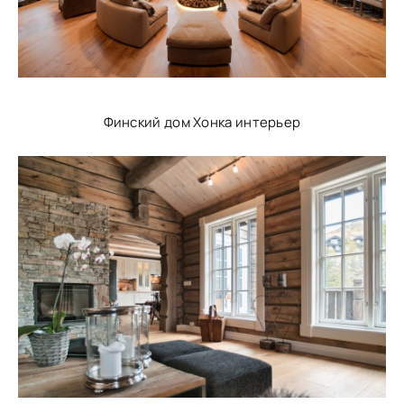
Финский дом Хонка интерьер