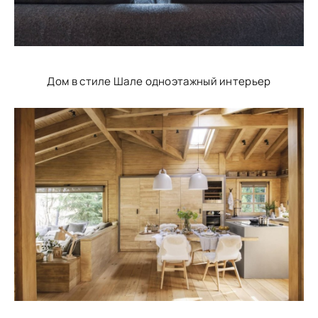
Дом в стиле Шале одноэтажный интерьер