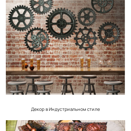
Декор в Индустриальном стиле