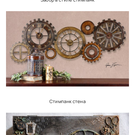
Стимпанк стена