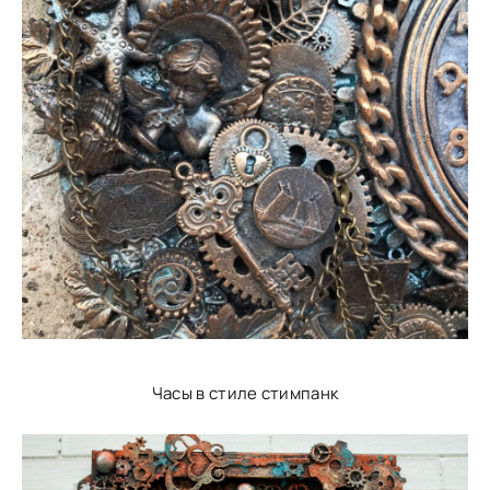
Часы в стиле стимпанк