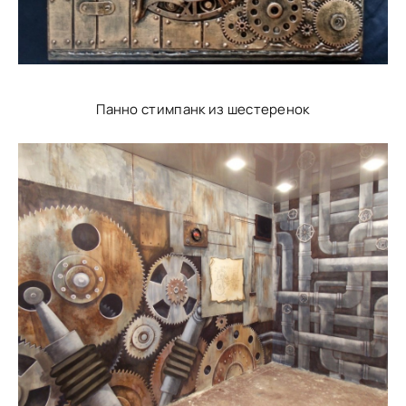
Панно стимпанк из шестеренок