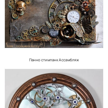
Панно стимпанк Ассамбляж