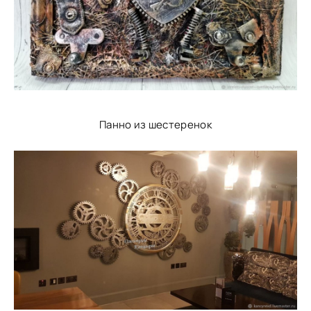
Панно из шестеренок