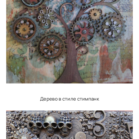
Дерево в стиле стимпанк