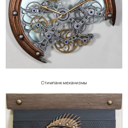
Стимпанк механизмы