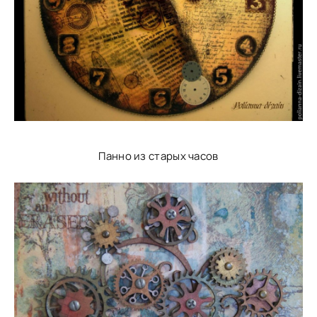
Панно из старых часов