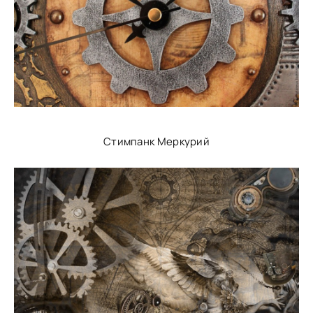
Стимпанк Меркурий