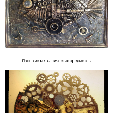
Панно из металлических предметов