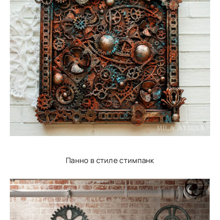
Панно в стиле стимпанк