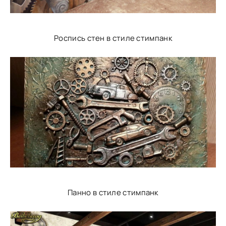
Роспись стен в стиле стимпанк
Панно в стиле стимпанк