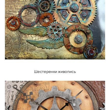
Шестеренки живопись