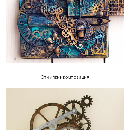
Стимпанк композиция