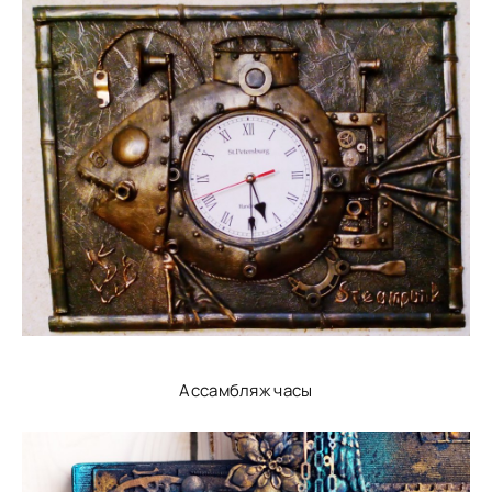
Ассамбляж часы