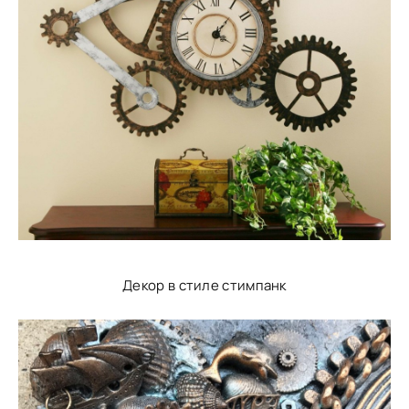
Декор в стиле стимпанк