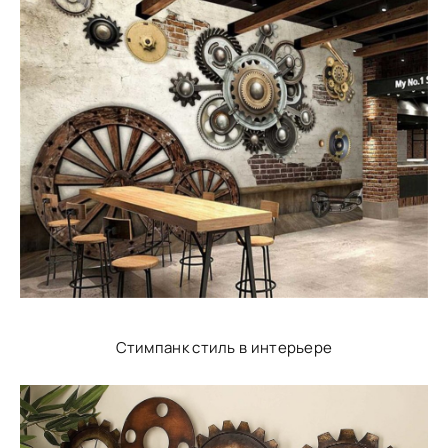
Стимпанк стиль в интерьере