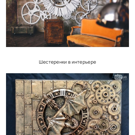
Шестеренки в интерьере