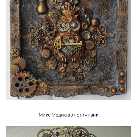
Микс Медиа арт стимпанк