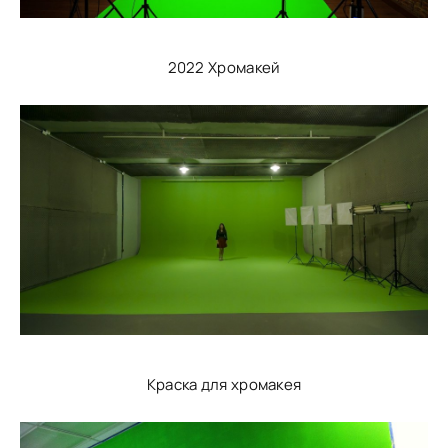
2022 Хромакей
Краска для хромакея