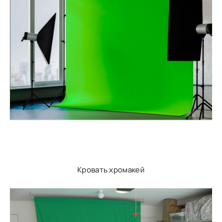
Кровать хромакей