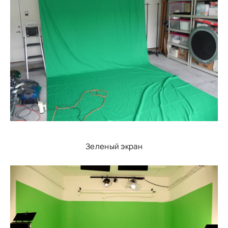
Зеленый экран