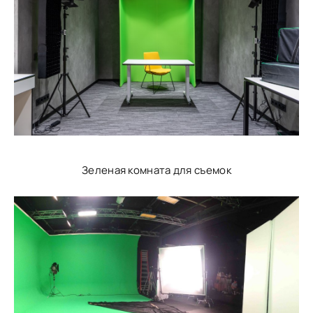
Зеленая комната для съемок