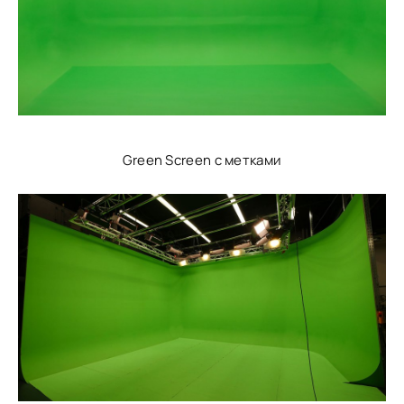
Green Screen с метками