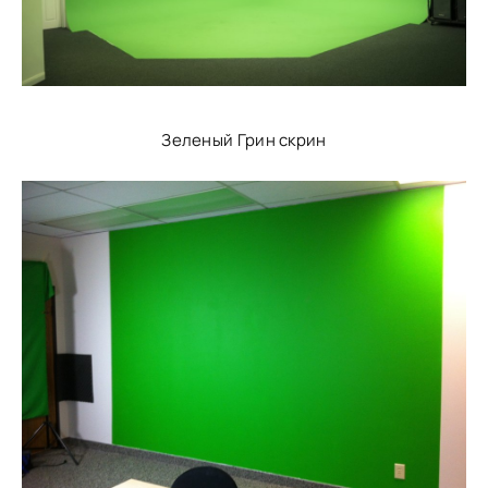
Зеленый Грин скрин