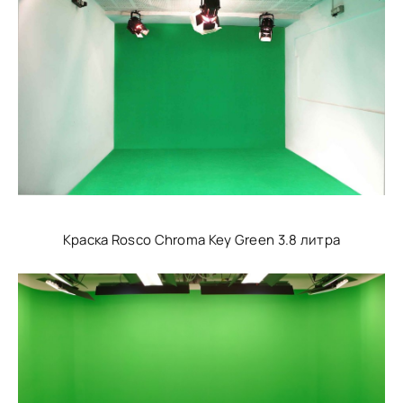
Краска Rosco Chroma Key Green 3.8 литра