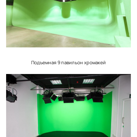
Подъемная 9 павильон хромакей