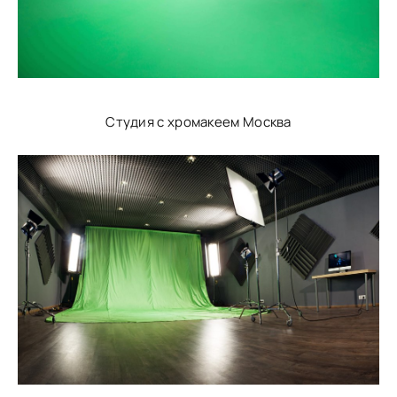
Студия с хромакеем Москва