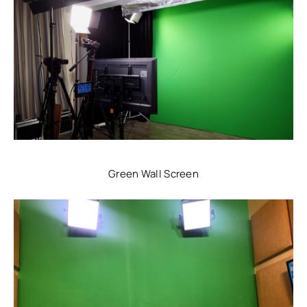
Green Wall Screen