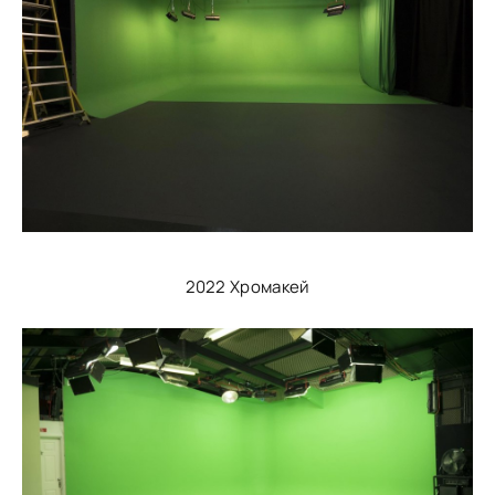
2022 Хромакей