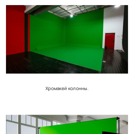
Хромакей колонны.