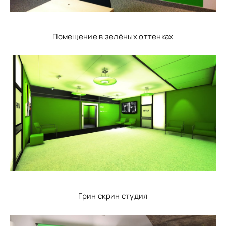
Помещение в зелёных оттенках
Грин скрин студия