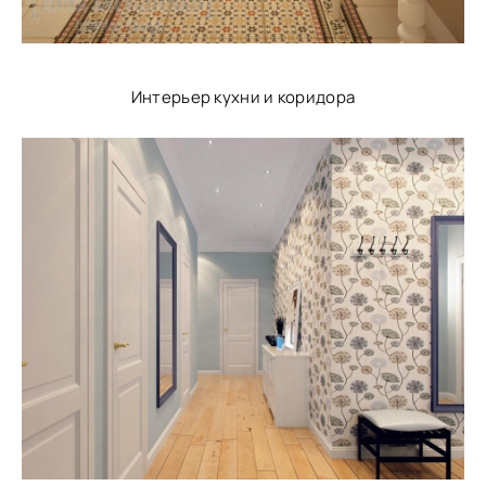
Интерьер кухни и коридора