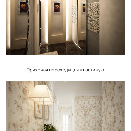
Прихожая переходящая в гостиную