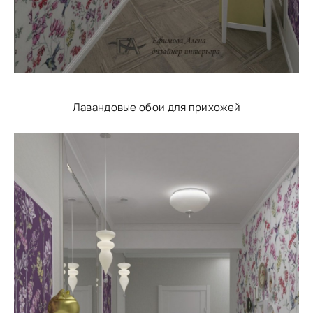
Лавандовые обои для прихожей