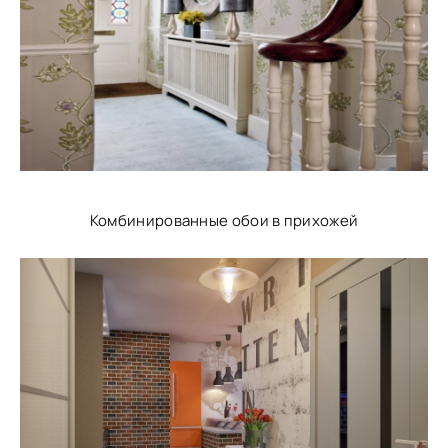
Комбинированные обои в прихожей