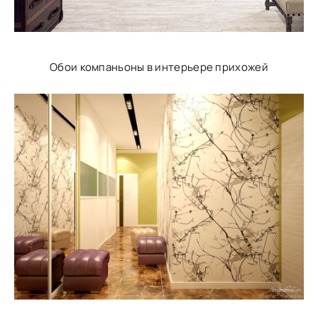
Обои компаньоны в интерьере прихожей