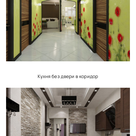
Кухня без двери в коридор