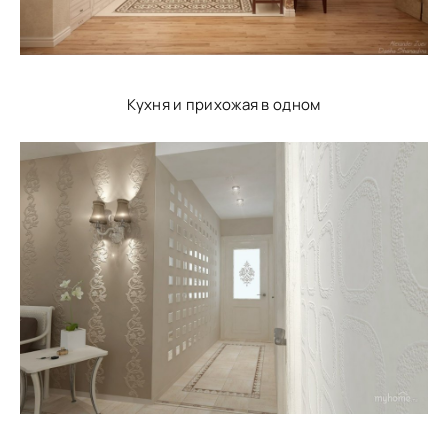
Кухня и прихожая в одном