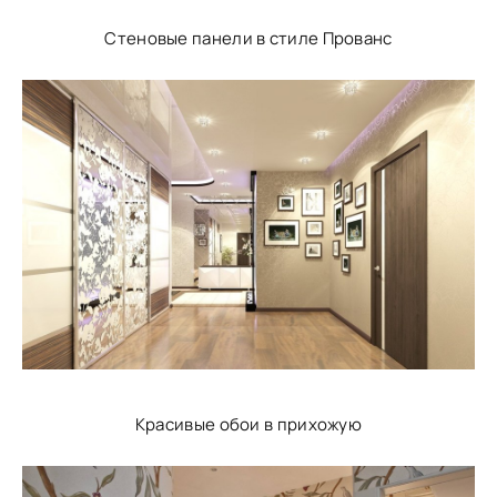
Стеновые панели в стиле Прованс
Красивые обои в прихожую