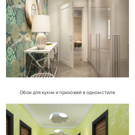
Обои для кухни и прихожей в одном стиле