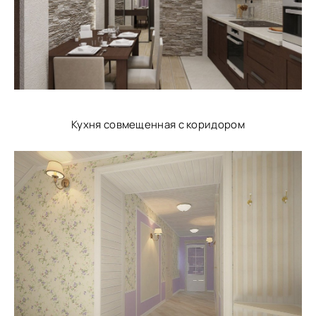
Кухня совмещенная с коридором