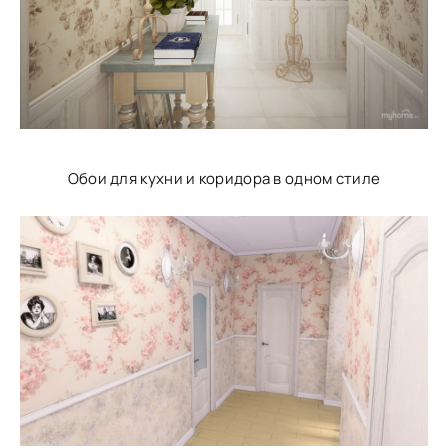
Обои для кухни и коридора в одном стиле