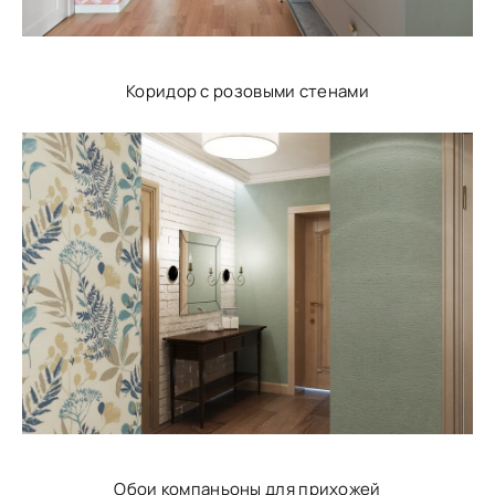
Коридор с розовыми стенами
Обои компаньоны для прихожей