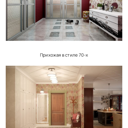
Прихожая в стиле 70-х