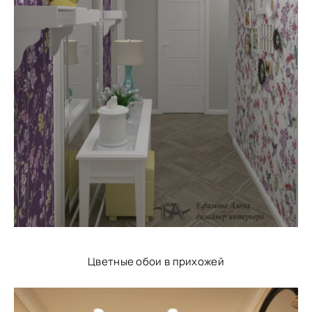
Цветные обои в прихожей