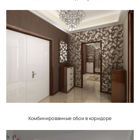
Комбинированные обои в коридоре