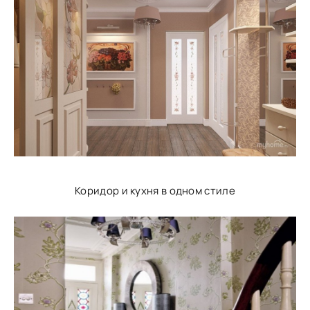
Коридор и кухня в одном стиле