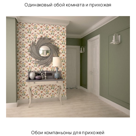
Одинаковый обой комната и прихожая
Обои компаньоны для прихожей