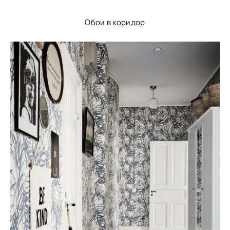
Обои в коридор