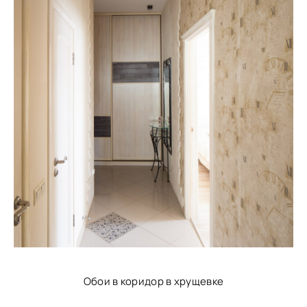
Обои в коридор в хрущевке