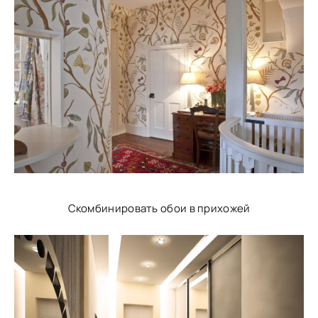
Скомбинировать обои в прихожей