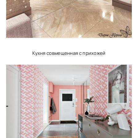
Кухня совмещенная с прихожей