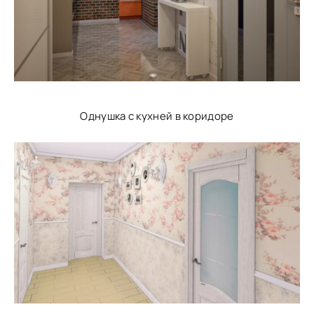
Однушка с кухней в коридоре