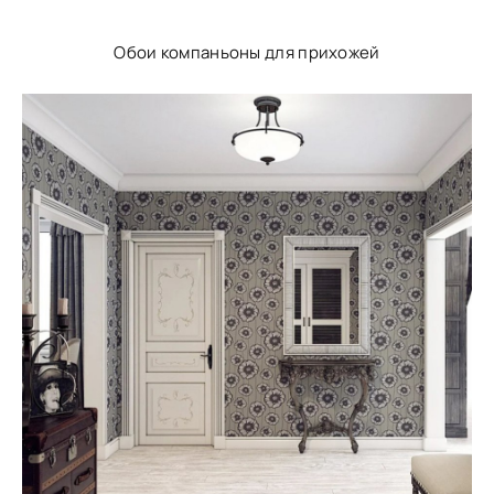
Обои компаньоны для прихожей