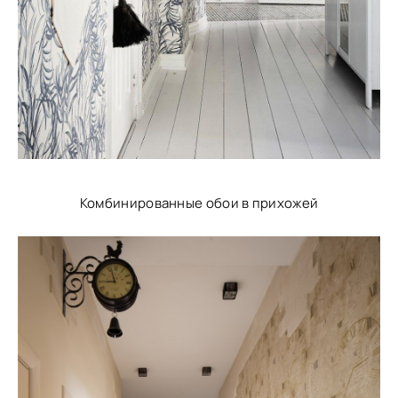
Комбинированные обои в прихожей