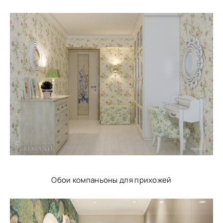
Обои компаньоны для прихожей