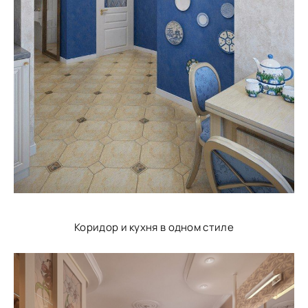
Коридор и кухня в одном стиле