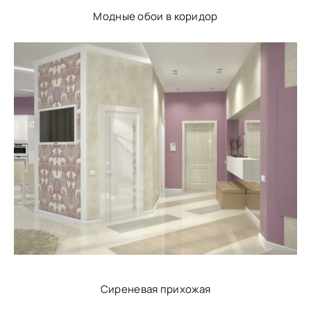
Модные обои в коридор
Сиреневая прихожая