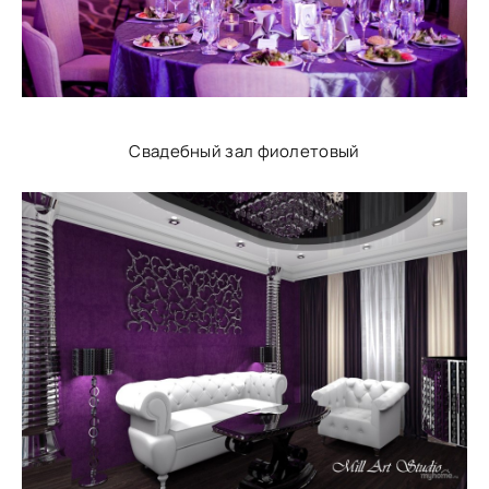
Свадебный зал фиолетовый