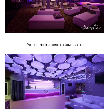
Ресторан в фиолетовом цвете