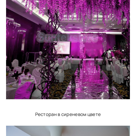
Ресторан в сиреневом цвете