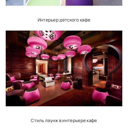
Интерьер детского кафе
Стиль лаунж в интерьере кафе