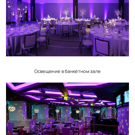
Освещение в банкетном зале