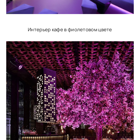
Интерьер кафе в фиолетовом цвете