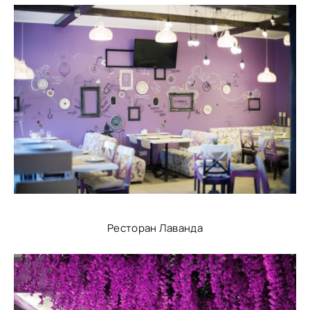
Ресторан Лаванда