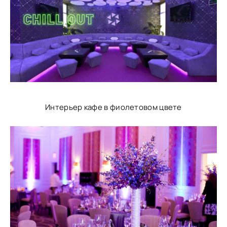
Интерьер кафе в фиолетовом цвете