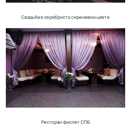
Свадьба в серебристо сиреневом цвете
Ресторан фиолет СПБ