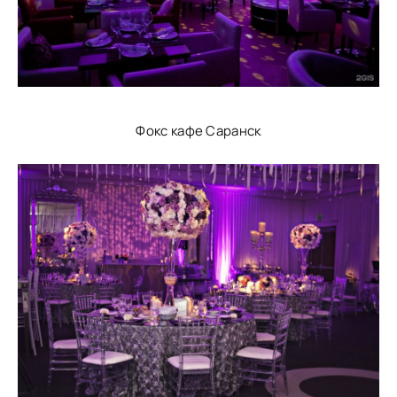
Фокс кафе Саранск