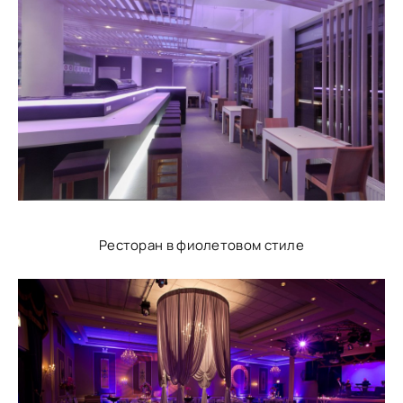
Ресторан в фиолетовом стиле