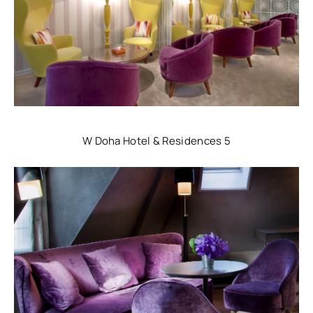
W Doha Hotel & Residences 5