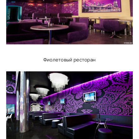
Фиолетовый ресторан