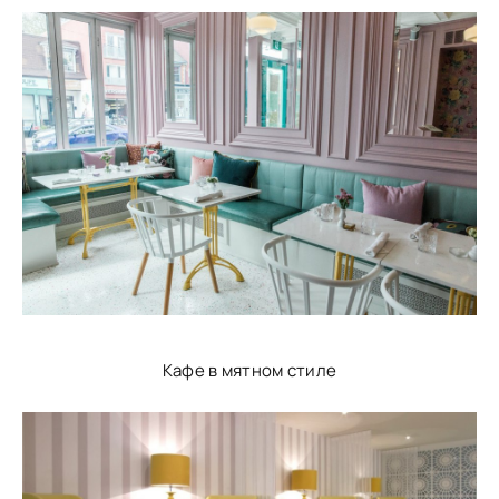
Кафе в мятном стиле