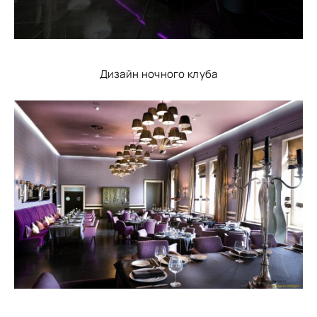
Дизайн ночного клуба