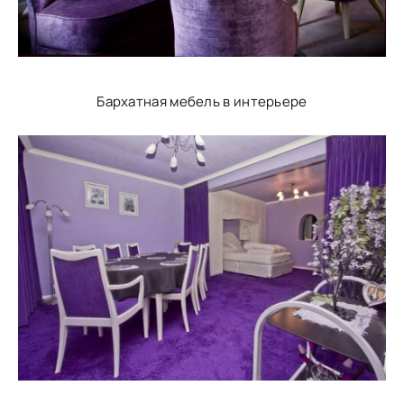
Бархатная мебель в интерьере