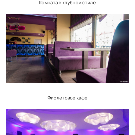
Комната в клубном стиле
Фиолетовое кафе