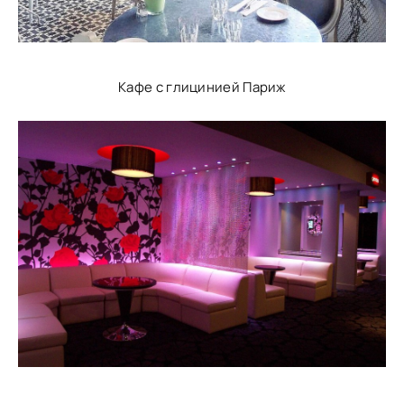
Кафе с глицинией Париж