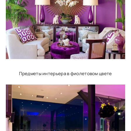
Предметы интерьера в фиолетовом цвете