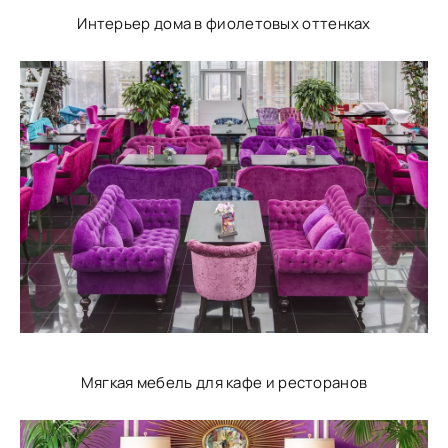
Интерьер дома в фиолетовых оттенках
Мягкая мебель для кафе и ресторанов