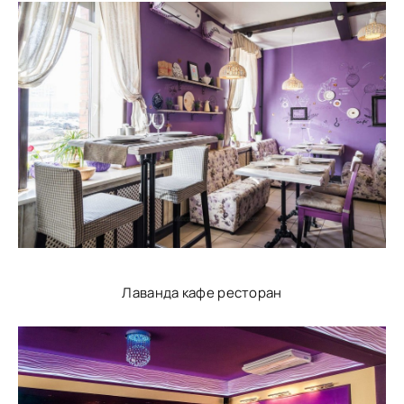
Лаванда кафе ресторан