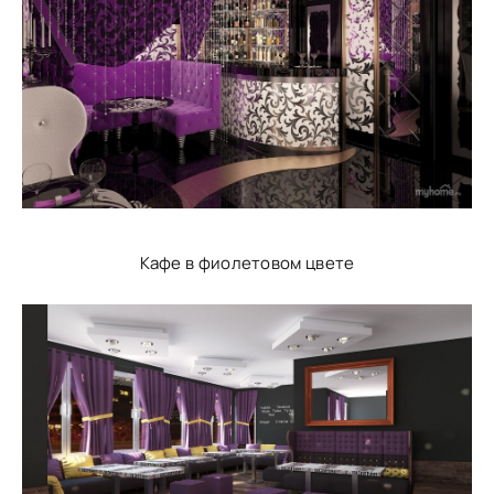
Кафе в фиолетовом цвете