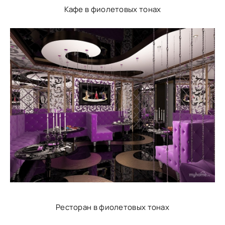
Кафе в фиолетовых тонах
Ресторан в фиолетовых тонах