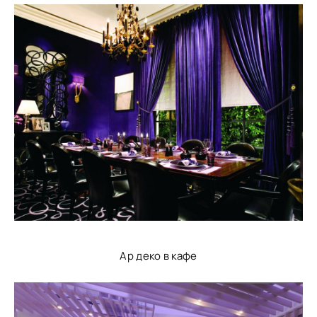
Ар деко в кафе