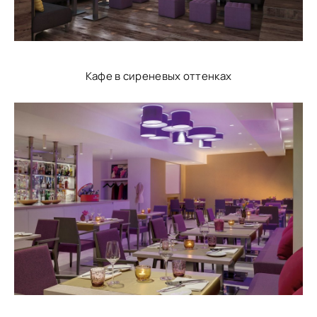
Кафе в сиреневых оттенках