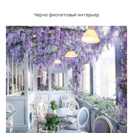
Черно фиолетовый интерьер