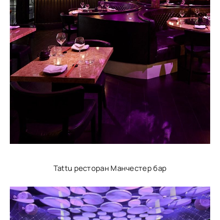
Tattu ресторан Манчестер бар