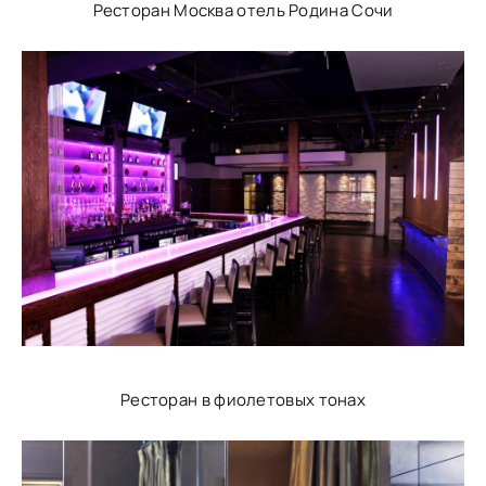
Ресторан Москва отель Родина Сочи
Ресторан в фиолетовых тонах