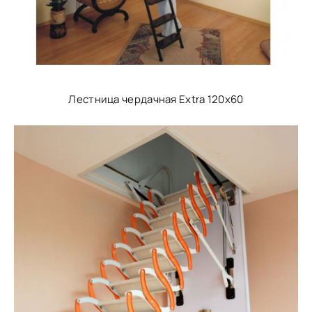
Лестница чердачная Extra 120x60