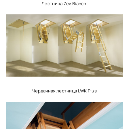
Лестница Zev Bianchi
Чердачная лестница LWK Plus