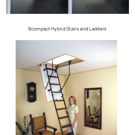
Bcompact Hybrid Stairs and Ladders