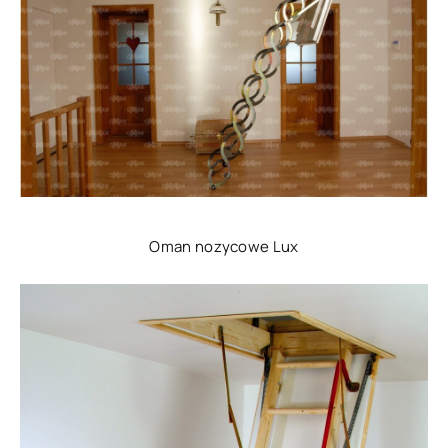
Oman nozycowe Lux