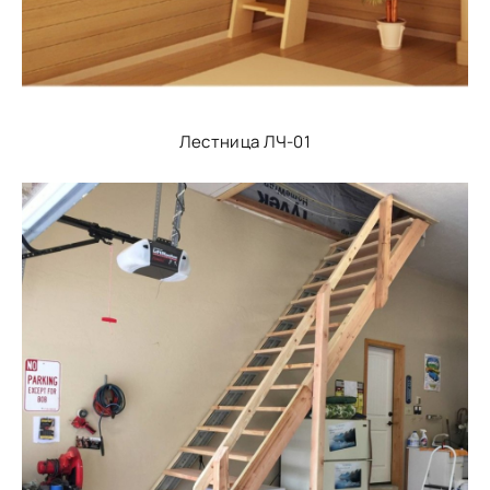
Лестница ЛЧ-01