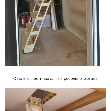
Откатная лестница для антресольного этажа