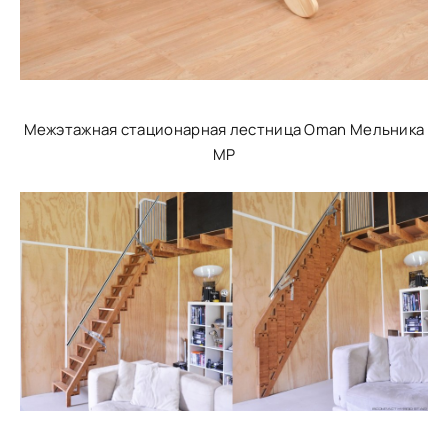
Межэтажная стационарная лестница Oman Мельника
MP