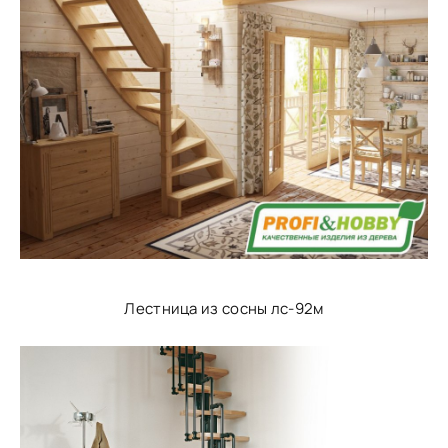
Лестница из сосны лс-92м