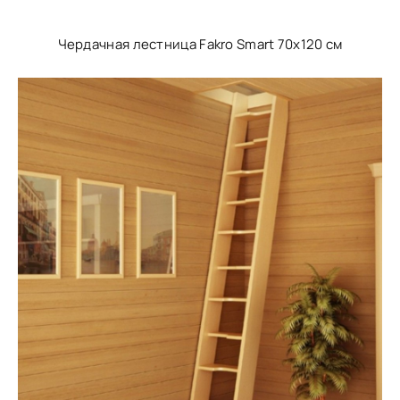
Чердачная лестница Fakro Smart 70х120 см