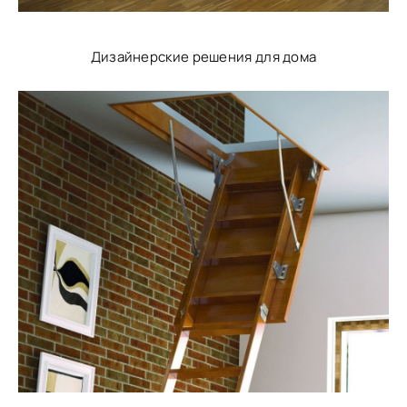
Дизайнерские решения для дома