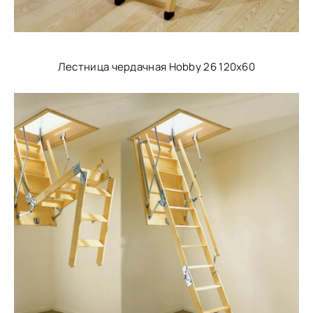
Лестница чердачная Hobby 26 120x60