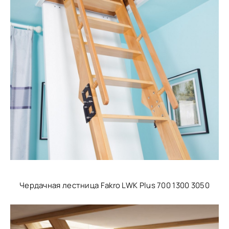
Чердачная лестница Fakro LWK Plus 700 1300 3050