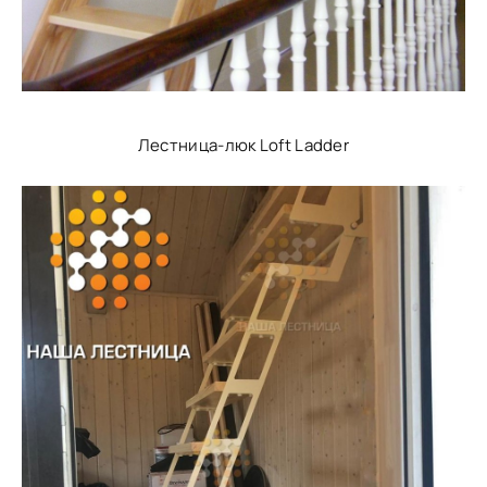
Лестница-люк Loft Ladder