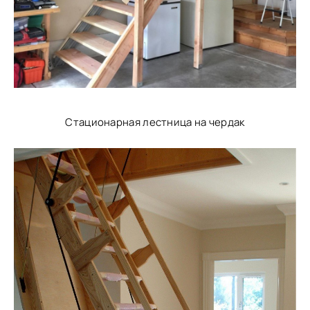
Стационарная лестница на чердак