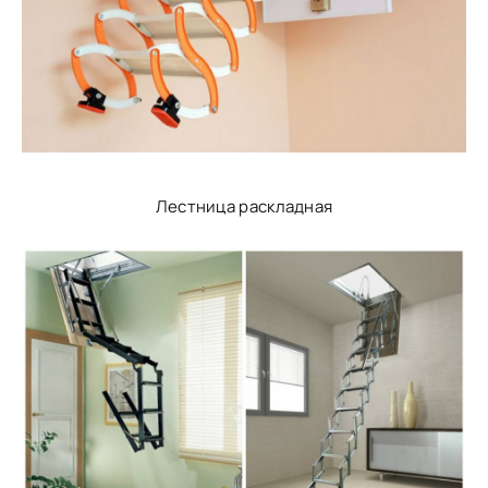
Лестница раскладная