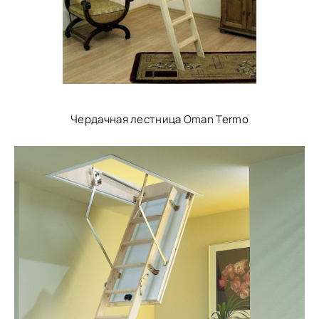
Чердачная лестница Oman Termo