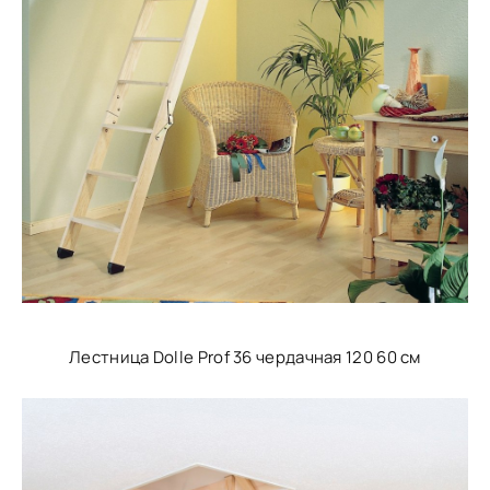
Лестница Dolle Prof 36 чердачная 120 60 см