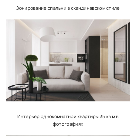
Зонирование спальни в скандинавском стиле
Интерьер однокомнатной квартиры 35 кв м в
фотографиях