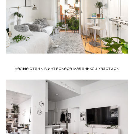
Белые стены в интерьере маленькой квартиры