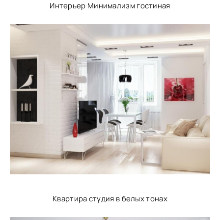
Интерьер Минимализм гостиная
Квартира студия в белых тонах