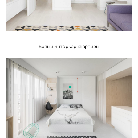
Белый интерьер квартиры