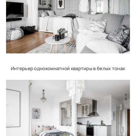
Интерьер однокомнатной квартиры в белых тонах