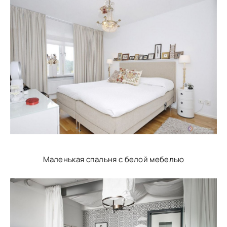
Маленькая спальня с белой мебелью