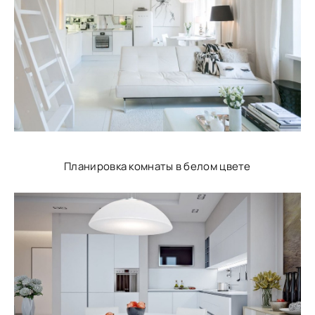
Планировка комнаты в белом цвете