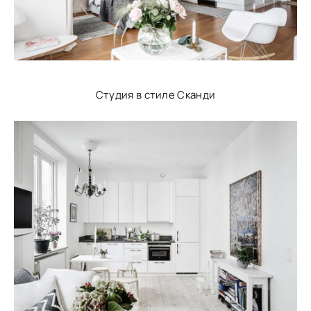
Студия в стиле Сканди