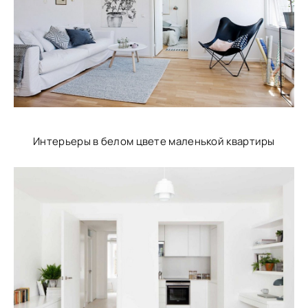
Интерьеры в белом цвете маленькой квартиры