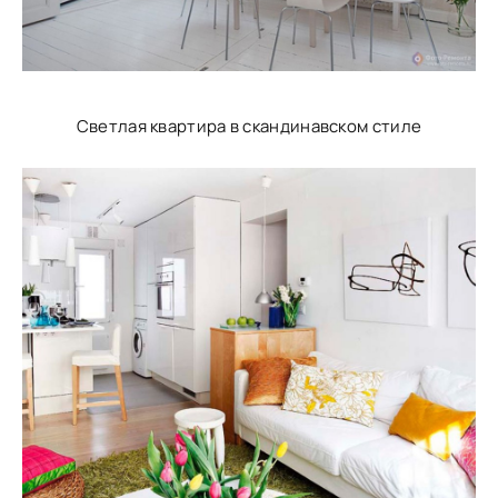
Светлая квартира в скандинавском стиле