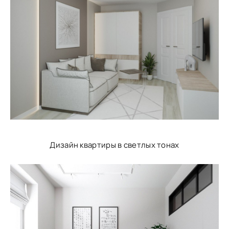
Дизайн квартиры в светлых тонах