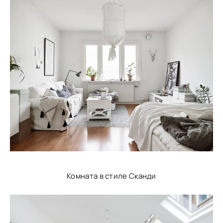
Комната в стиле Сканди