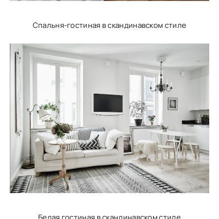
Спальня-гостиная в скандинавском стиле
Белая гостиная в скандинавском стиле