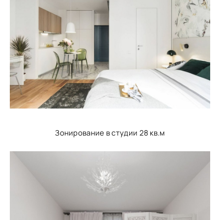
Зонирование в студии 28 кв.м