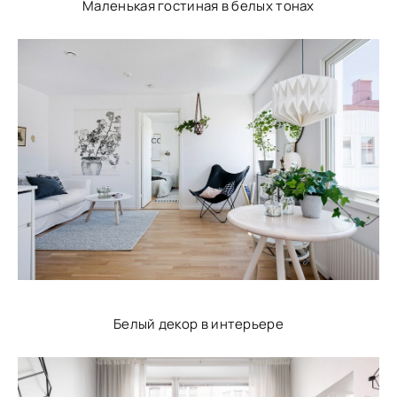
Маленькая гостиная в белых тонах
Белый декор в интерьере