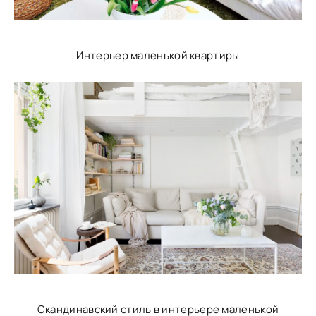
Интерьер маленькой квартиры
Скандинавский стиль в интерьере маленькой