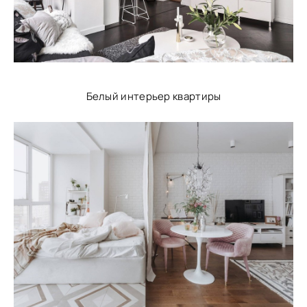
Белый интерьер квартиры