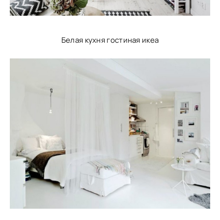
Белая кухня гостиная икеа