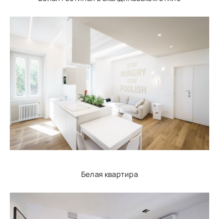
Белая квартира