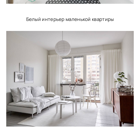
Белый интерьер маленькой квартиры