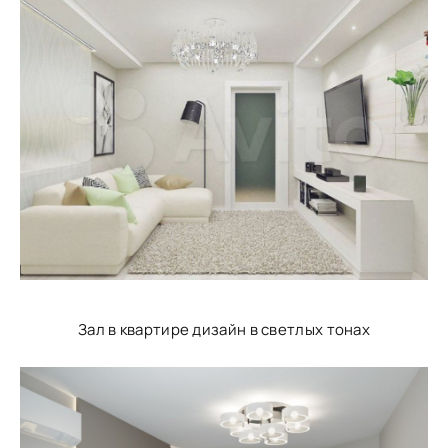
Зал в квартире дизайн в светлых тонах