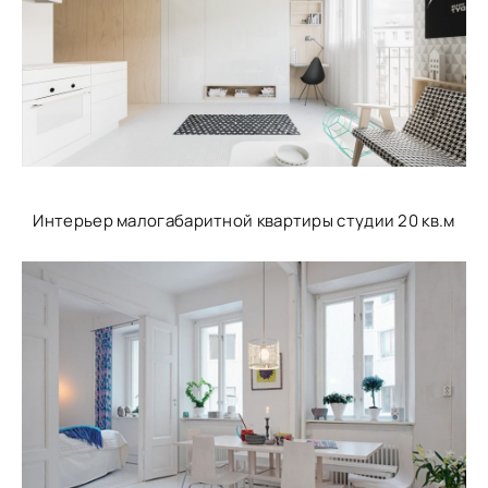
Интерьер малогабаритной квартиры студии 20 кв.м