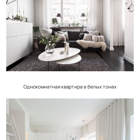
Однокомнатная квартира в белых тонах