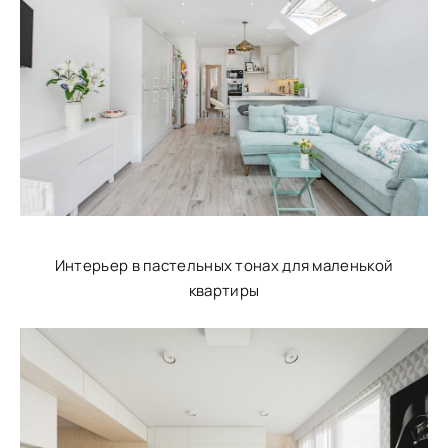
Интерьер в пастельных тонах для маленькой
квартиры