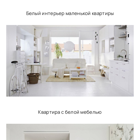
Белый интерьер маленькой квартиры
Квартира с белой мебелью