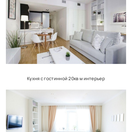
Кухня с гостинной 20кв м интерьер