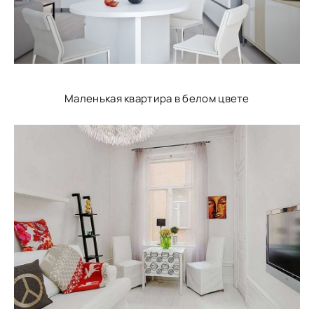
Маленькая квартира в белом цвете