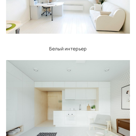
Белый интерьер