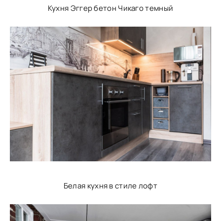
Кухня Эггер бетон Чикаго темный
Белая кухня в стиле лофт