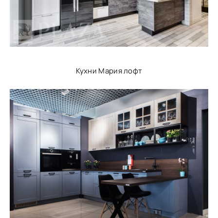
Кухни Мария лофт