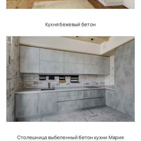
Кухня бежевый бетон
Столешница выбеленный бетон кухни Мария