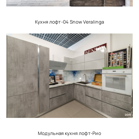
Кухня лофт-04 Snow Veralinga
Модульная кухня лофт-Рио