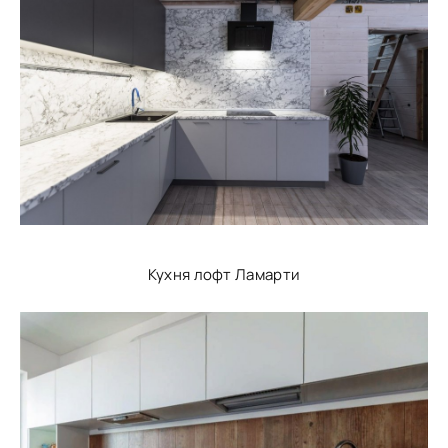
Кухня лофт Ламарти