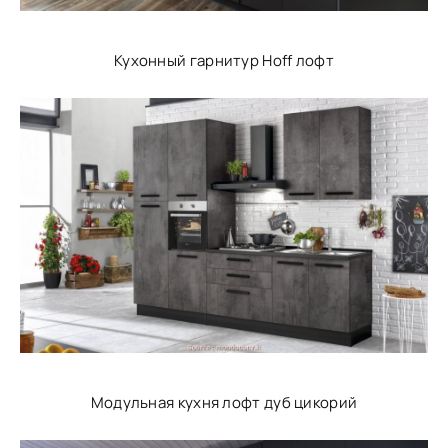
Кухонный гарнитур Hoff лофт
Модульная кухня лофт дуб цикорий