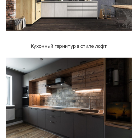
Кухонный гарнитур в стиле лофт