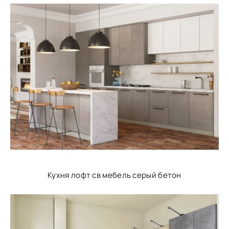
Кухня лофт св мебель серый бетон