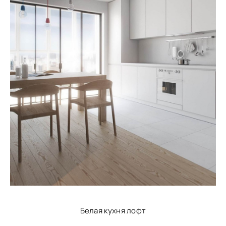
Белая кухня лофт