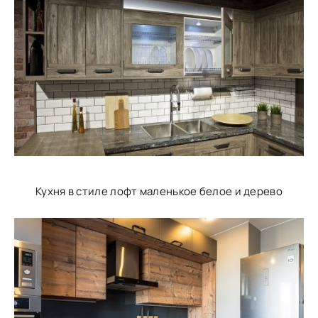
Кухня в стиле лофт маленькое белое и дерево