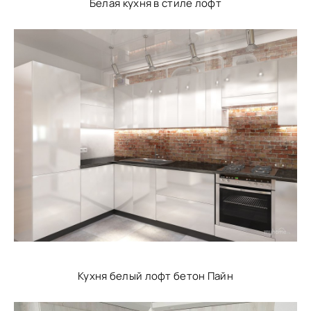
Белая кухня в стиле лофт
Кухня белый лофт бетон Пайн