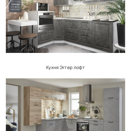
Кухня Эггер лофт