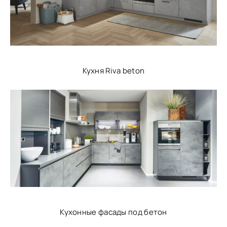
Кухня Riva beton
Кухонные фасады под бетон