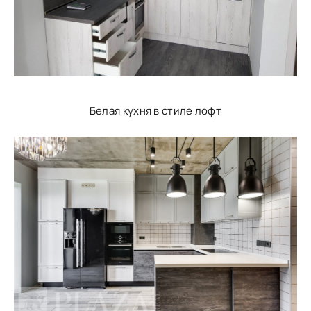
Белая кухня в стиле лофт