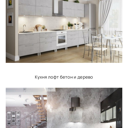
Кухня лофт бетон и дерево