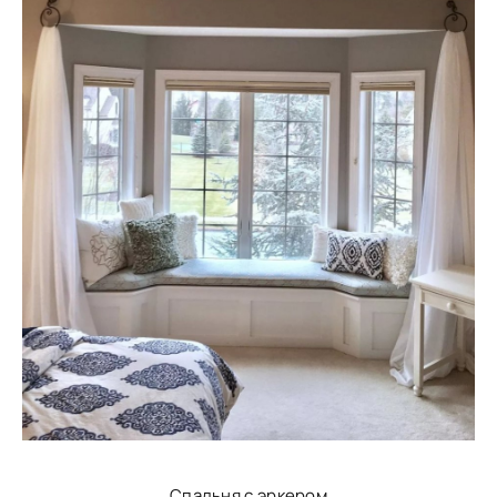
Спальня с эркером