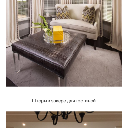
Шторы в эркере для гостиной