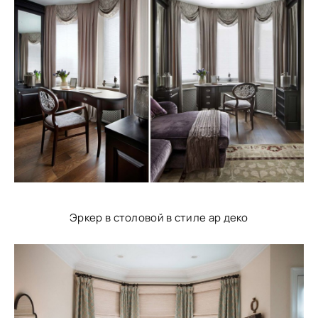
Эркер в столовой в стиле ар деко