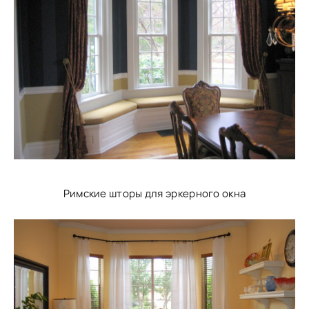
Римские шторы для эркерного окна