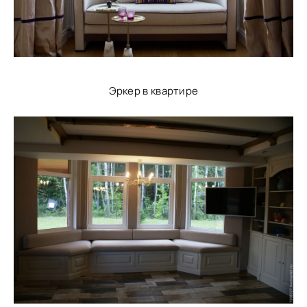
Эркер в квартире