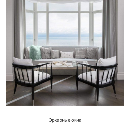
Эркерные окна