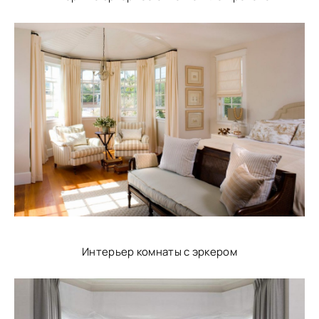
Интерьер комнаты с эркером