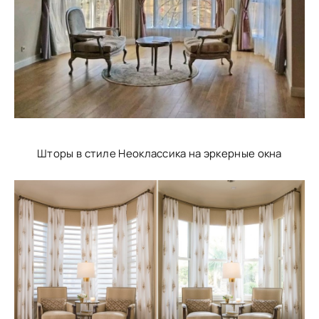
Шторы в стиле Неоклассика на эркерные окна