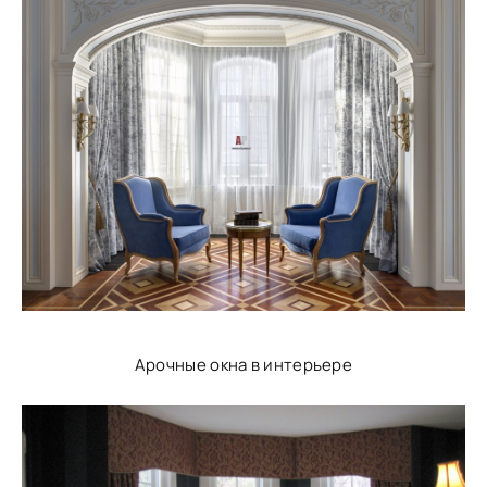
Арочные окна в интерьере