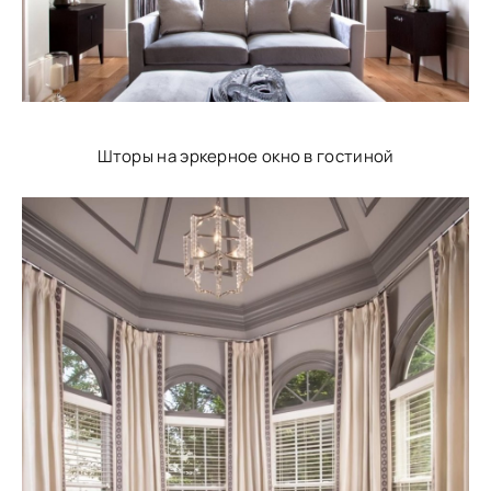
Шторы на эркерное окно в гостиной