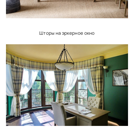
Шторы на эркерное окно