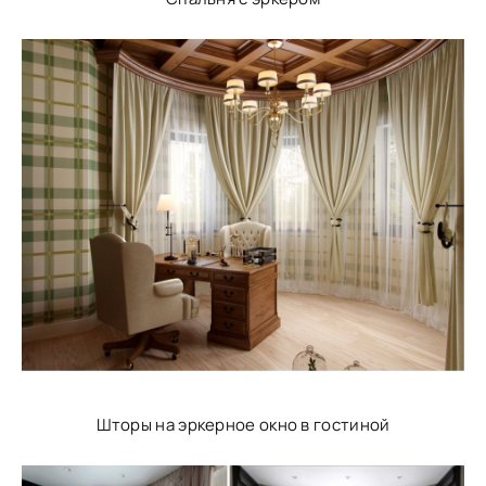
Шторы на эркерное окно в гостиной