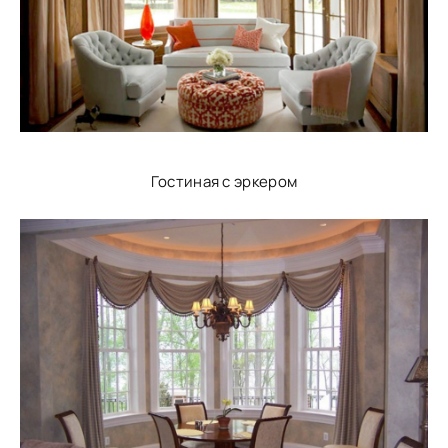
Гостиная с эркером