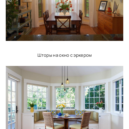
Шторы на окно с эркером