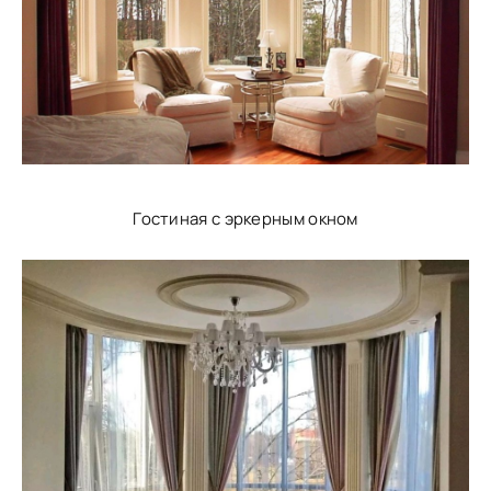
Гостиная с эркерным окном