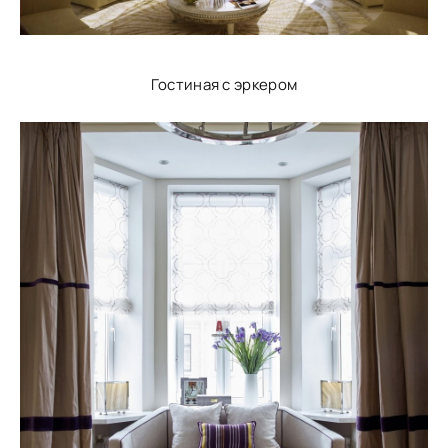
Гостиная с эркером