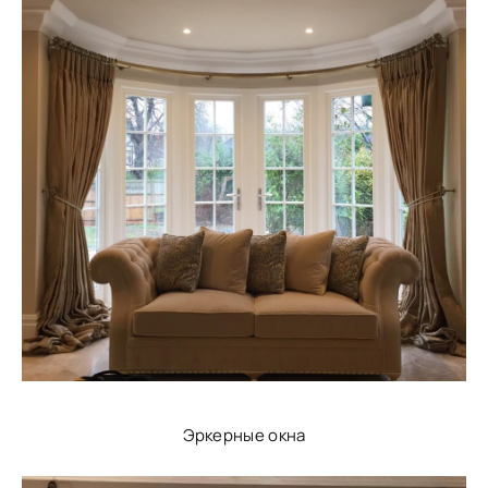
Эркерные окна