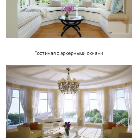
Гостиная с эркерными окнами