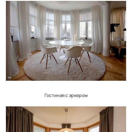
Гостиная с эркером