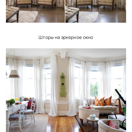
Шторы на эркерное окно