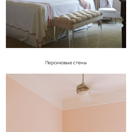
Персиковые стены