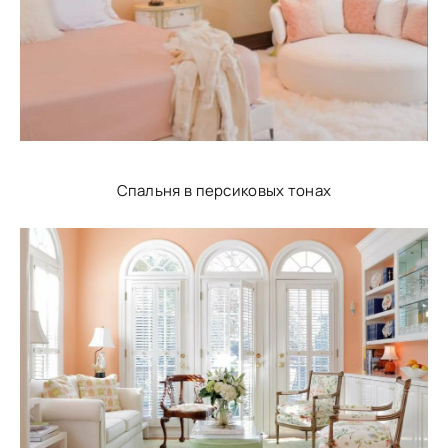
Спальня в персиковых тонах