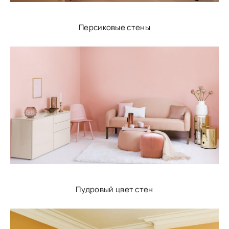
Персиковые стены
Пудровый цвет стен