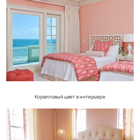
Коралловый цвет в интерьере