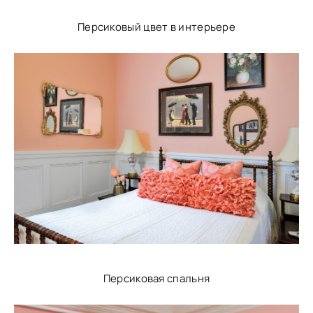
Персиковый цвет в интерьере
Персиковая спальня