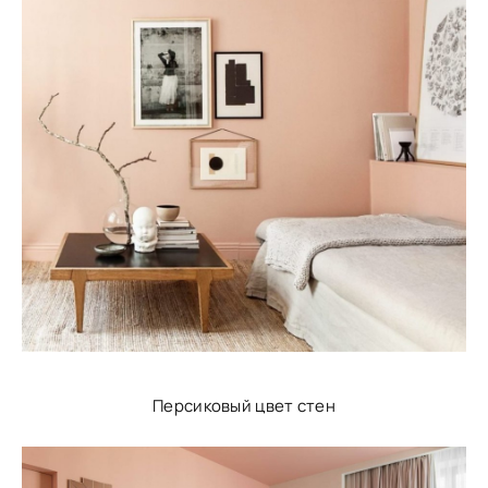
Персиковый цвет стен