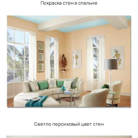
Покраска стен в спальне
Светло персиковый цвет стен