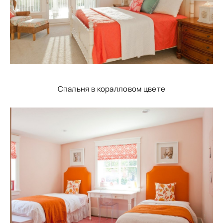
Спальня в коралловом цвете