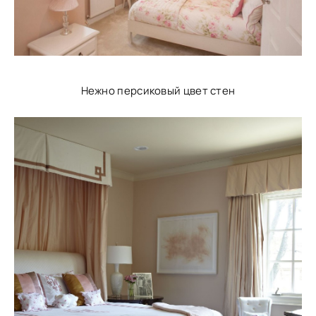
Нежно персиковый цвет стен