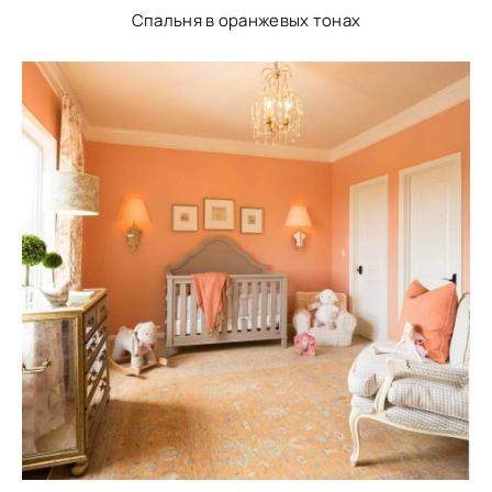
Спальня в оранжевых тонах