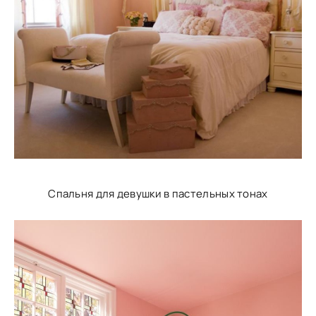
Спальня для девушки в пастельных тонах