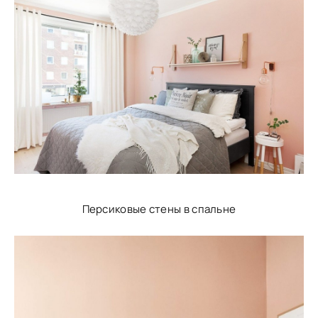
Персиковые стены в спальне