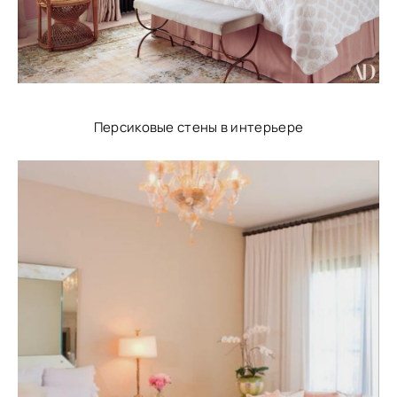
Персиковые стены в интерьере