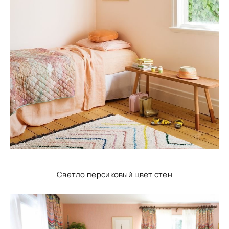
Светло персиковый цвет стен