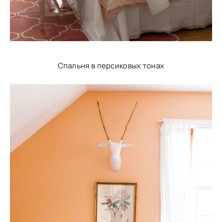
Спальня в персиковых тонах