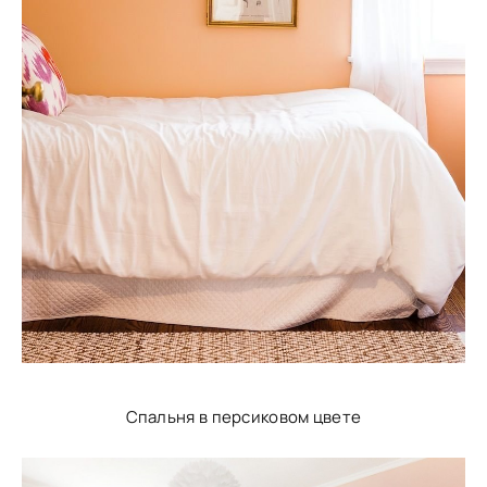
Спальня в персиковом цвете