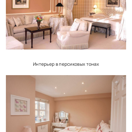
Интерьер в персиковых тонах