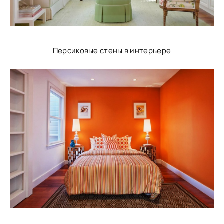
Персиковые стены в интерьере