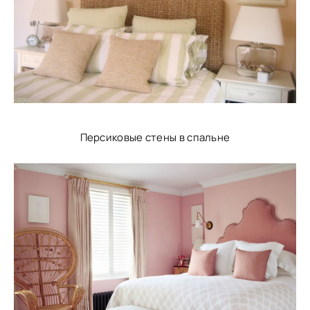
Персиковые стены в спальне