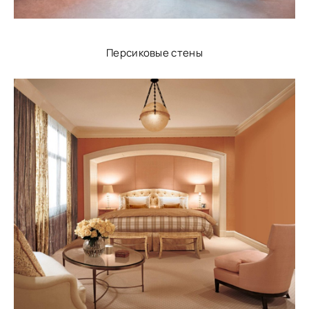
Персиковые стены