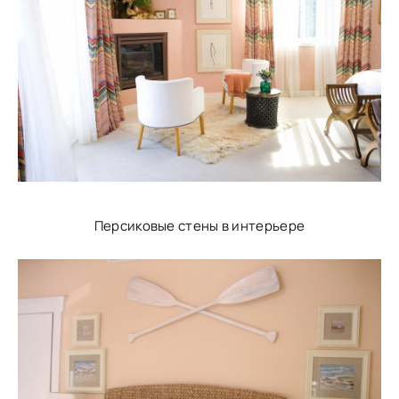
Персиковые стены в интерьере