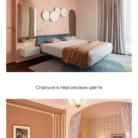
Спальня в персиковом цвете