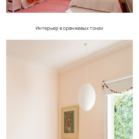
Интерьер в оранжевых тонах