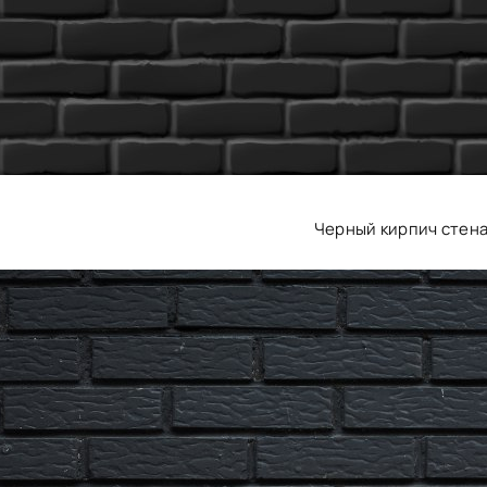
Черный кирпич стен