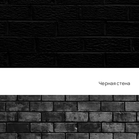
Черная стена