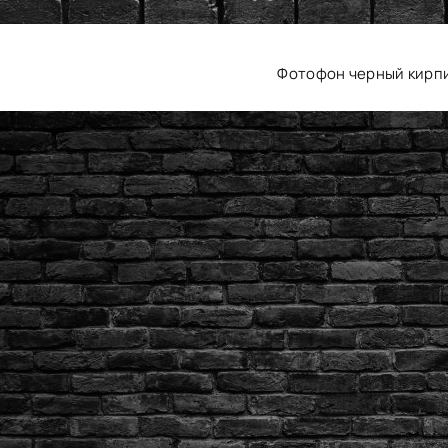
Фотофон черный кирп