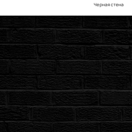
Черная стена