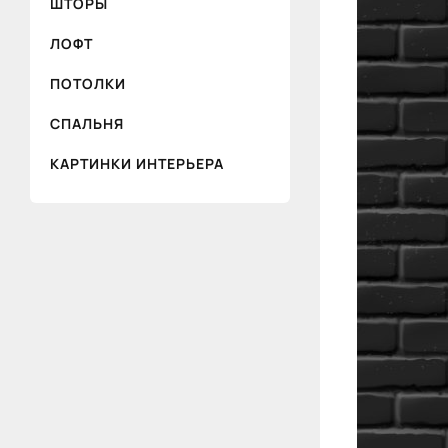
ШТОРЫ
ЛОФТ
ПОТОЛКИ
СПАЛЬНЯ
КАРТИНКИ ИНТЕРЬЕРА