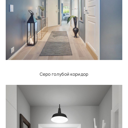
Серо голубой коридор