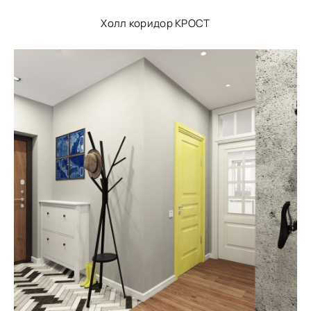
Холл коридор КРОСТ