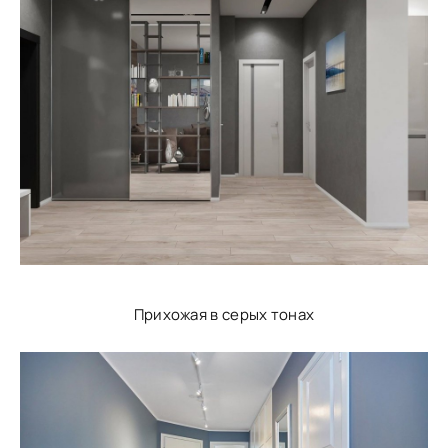
Прихожая в серых тонах