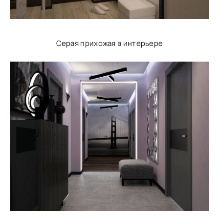
Серая прихожая в интерьере