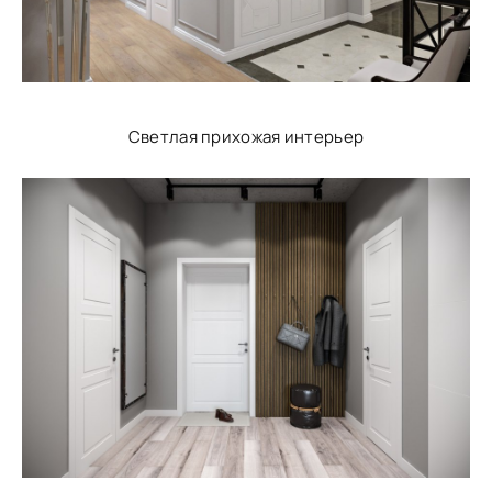
Светлая прихожая интерьер