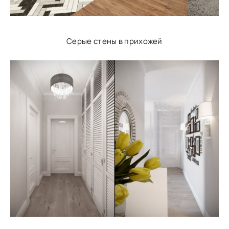
Серые стены в прихожей