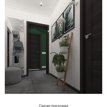
Серая прихожая