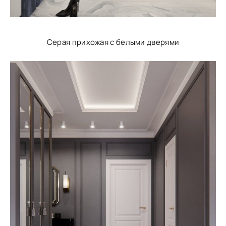
Серая прихожая с белыми дверями