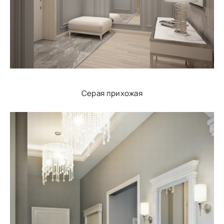
Серая прихожая