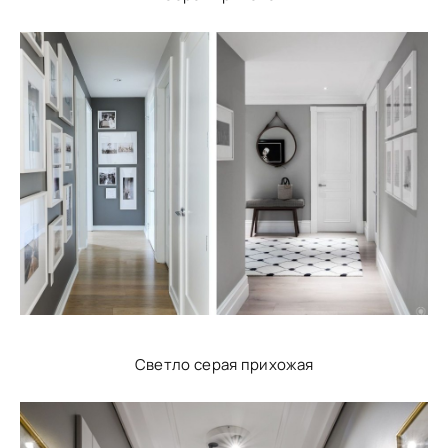
Светло серая прихожая