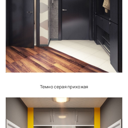
Темно серая прихожая