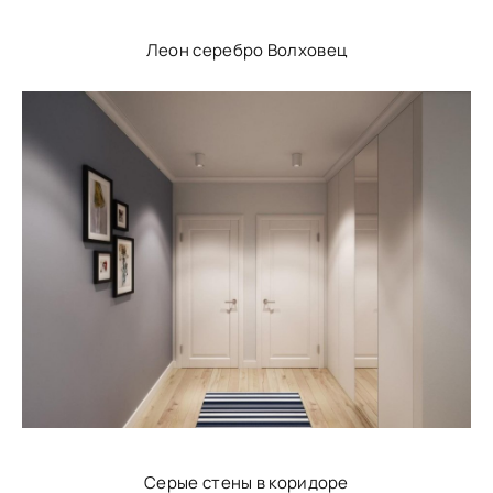
Леон серебро Волховец
Серые стены в коридоре