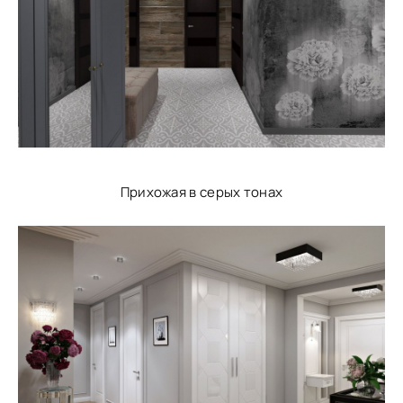
Прихожая в серых тонах