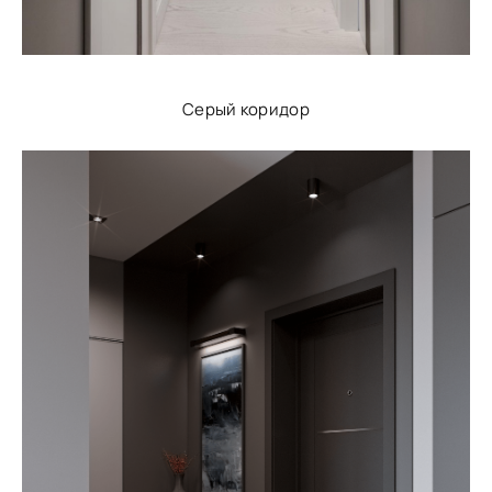
Серый коридор