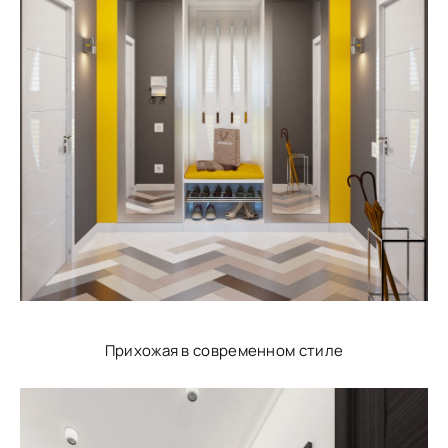
Прихожая в современном стиле