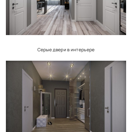
Серые двери в интерьере