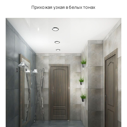
Прихожая узкая в белых тонах