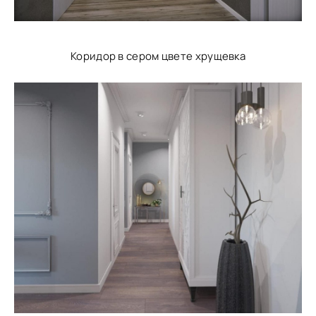
Коридор в сером цвете хрущевка