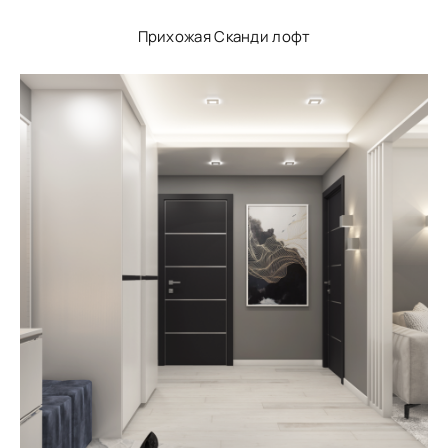
Прихожая Сканди лофт