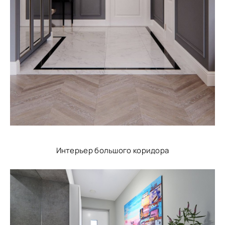
Интерьер большого коридора