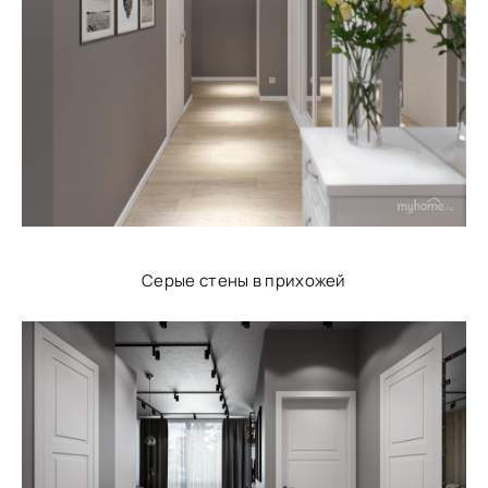
Серые стены в прихожей