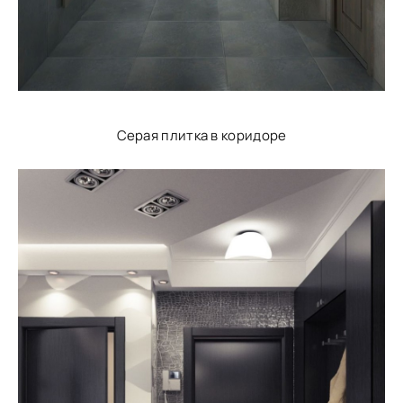
Серая плитка в коридоре