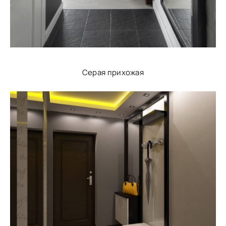
Серая прихожая