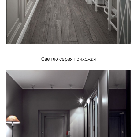
Светло серая прихожая