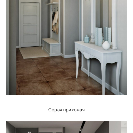
Серая прихожая