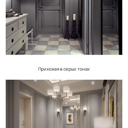
Прихожая в серых тонах