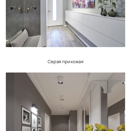
Серая прихожая