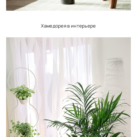
Хамедорея в интерьере