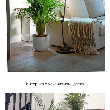
Интерьер с механизмом цветка