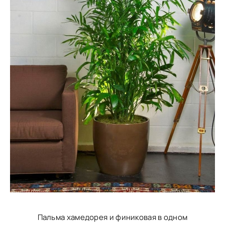
Пальма хамедорея и финиковая в одном