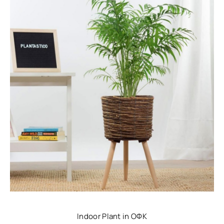
Indoor Plant in ОФК