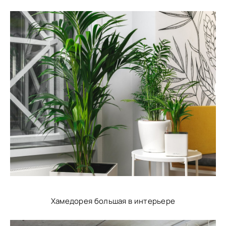
Хамедорея большая в интерьере