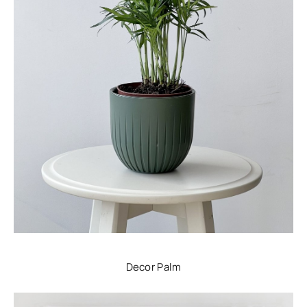
Decor Palm