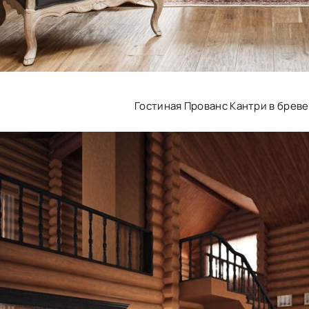
Гостиная Прованс Кантри в брев