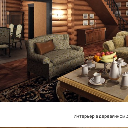
Интерьер в деревянном 