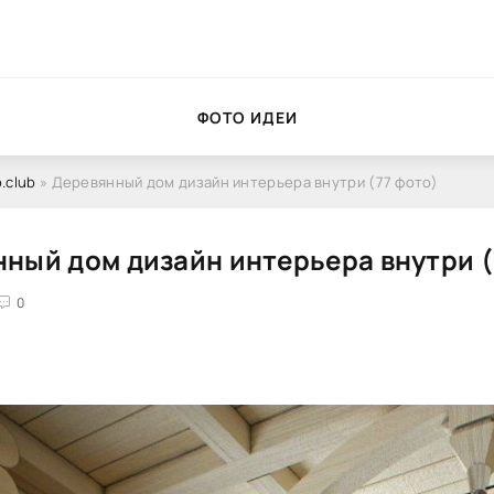
ФОТО ИДЕИ
.club
» Деревянный дом дизайн интерьера внутри (77 фото)
ный дом дизайн интерьера внутри (
0