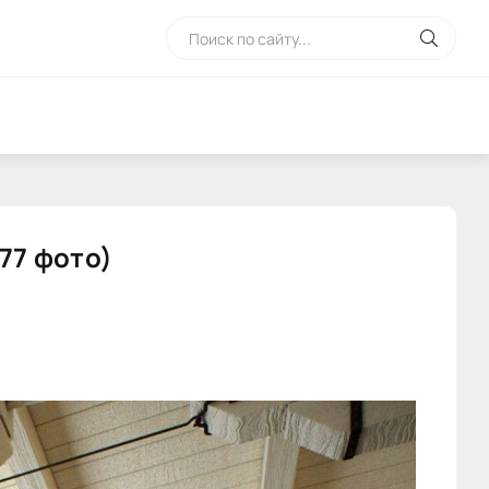
77 фото)