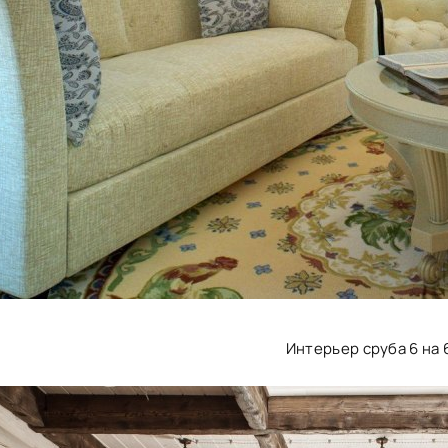
Интерьер сруба 6 на 