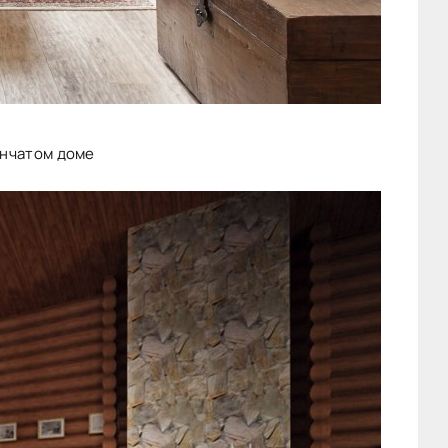
енчатом доме