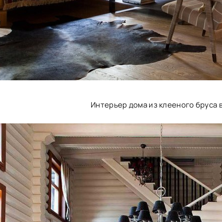
Интерьер дома из клееного бруса 