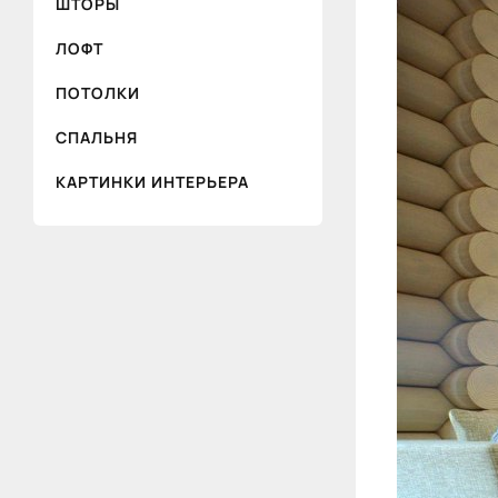
ШТОРЫ
ЛОФТ
ПОТОЛКИ
СПАЛЬНЯ
КАРТИНКИ ИНТЕРЬЕРА