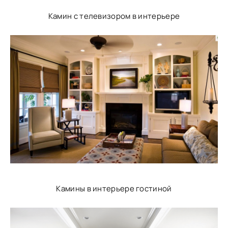
Камин с телевизором в интерьере
Камины в интерьере гостиной