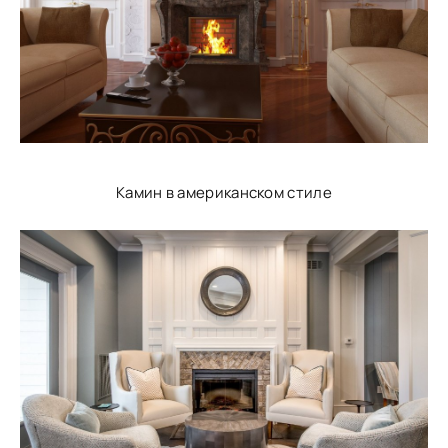
Камин в американском стиле