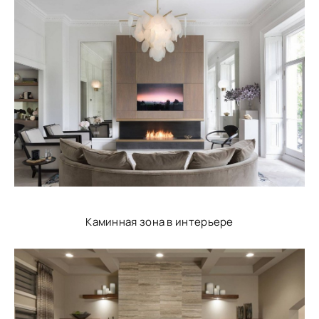
Каминная зона в интерьере