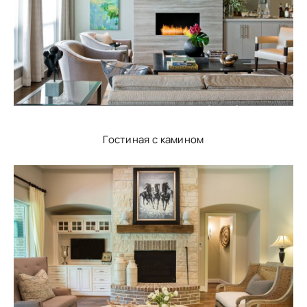
Гостиная с камином