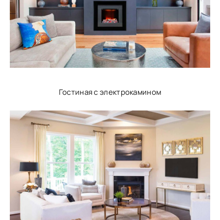
Гостиная с электрокамином