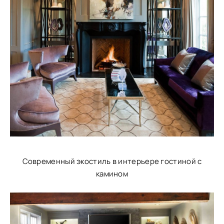
Современный экостиль в интерьере гостиной с
камином