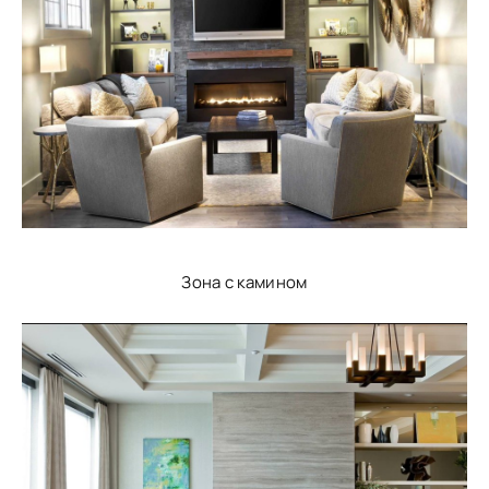
Зона с камином