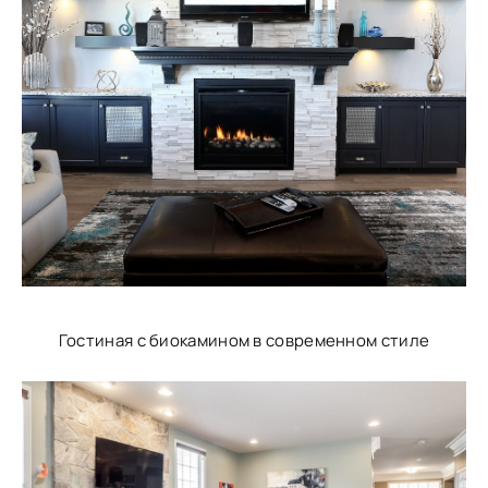
Гостиная с биокамином в современном стиле