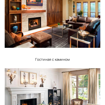
Гостиная с камином