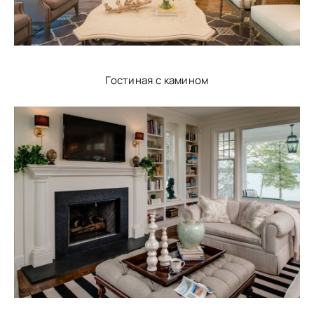
Гостиная с камином