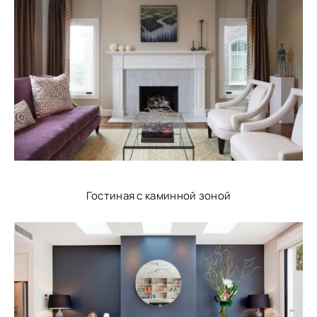
Гостиная с каминной зоной