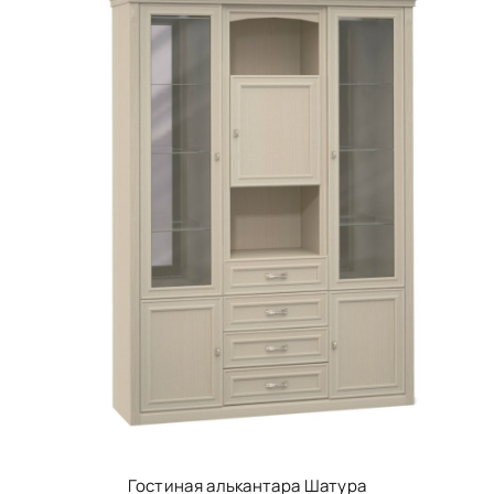
Гостиная алькантара Шатура