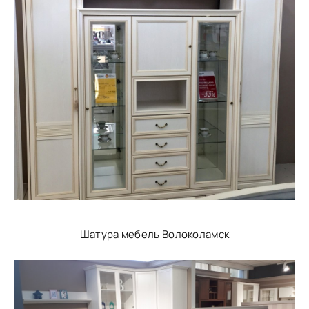
Шатура мебель Волоколамск