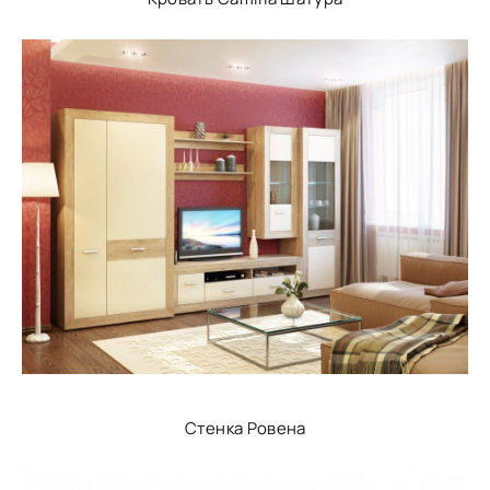
Стенка Ровена