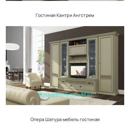
Гостиная Кантри Ангстрем
Опера Шатура мебель гостиная