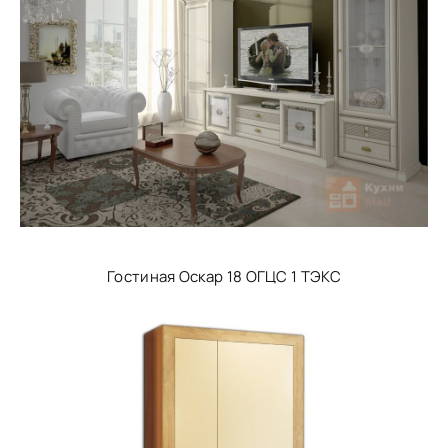
Гостиная Оскар 18 ОГЦС 1 ТЭКС