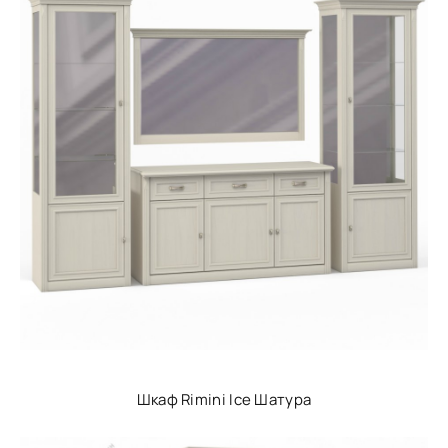
Шкаф Rimini Ice Шатура