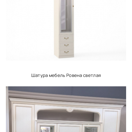
Шатура мебель Ровена светлая