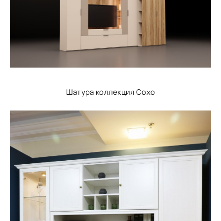
Шатура коллекция Сохо