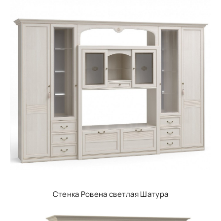
Стенка Ровена светлая Шатура