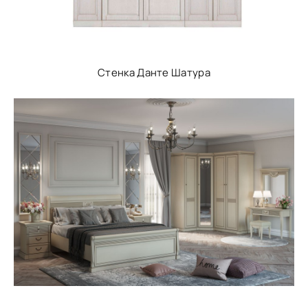
Стенка Данте Шатура