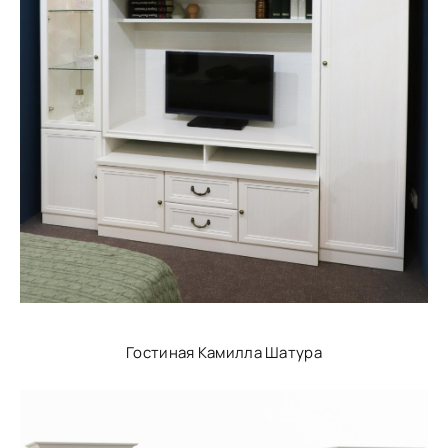
Гостиная Камилла Шатура