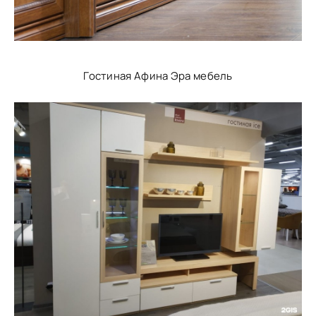
Гостиная Афина Эра мебель