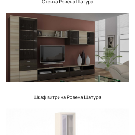
Стенка Ровена Шатура
Шкаф витрина Ровена Шатура