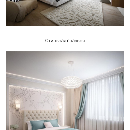
Стильная спальня