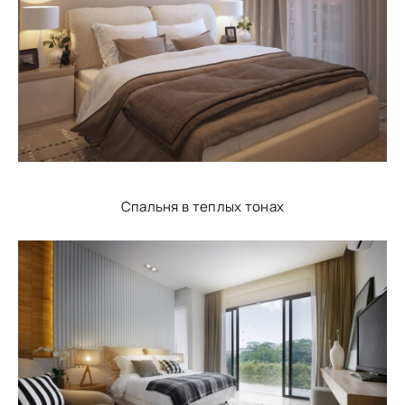
Спальня в теплых тонах