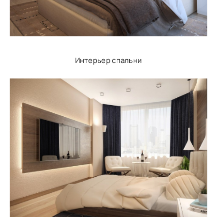
Интерьер спальни