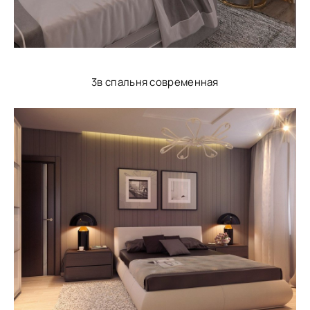
3в спальня современная