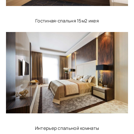
Гостиная-спальня 15м2 икея
Интерьер спальной комнаты