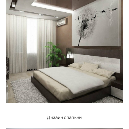
Дизайн спальни