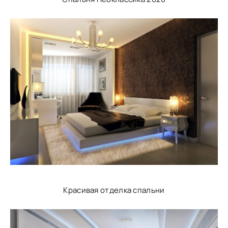
Красивая отделка спальни