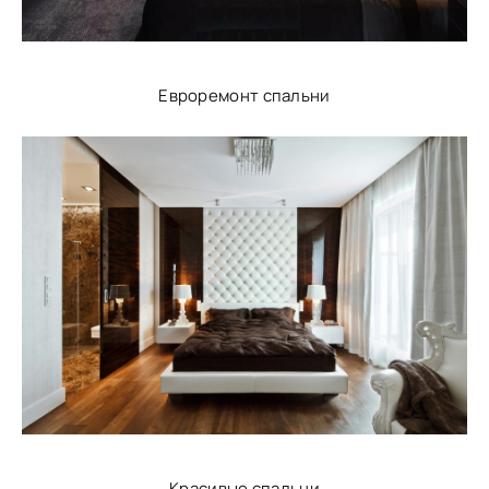
Евроремонт спальни
Красивые спальни