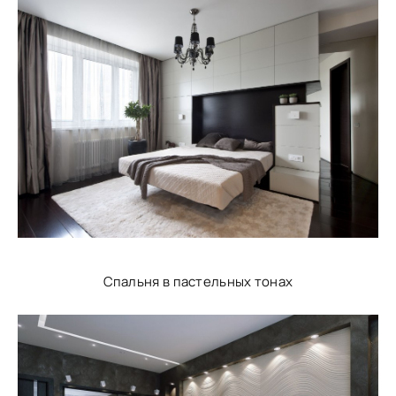
Спальня в пастельных тонах