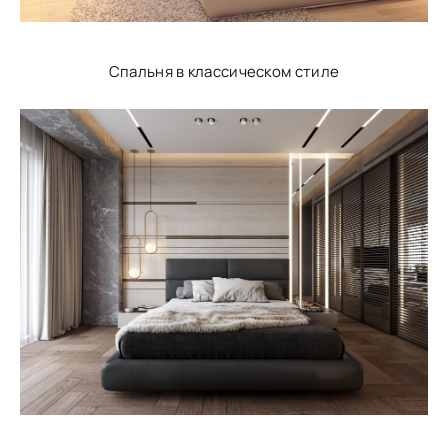
Спальня в классическом стиле