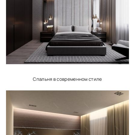
Спальня в современном стиле