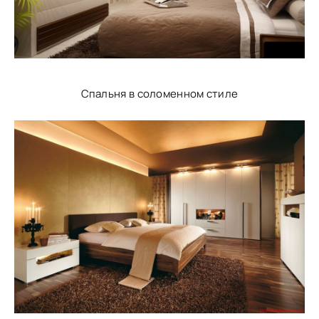
Спальня в соломенном стиле