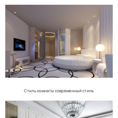
Стиль комнаты современный стиль