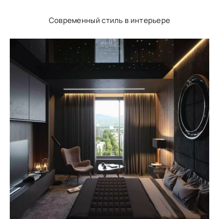
Современный стиль в интерьере