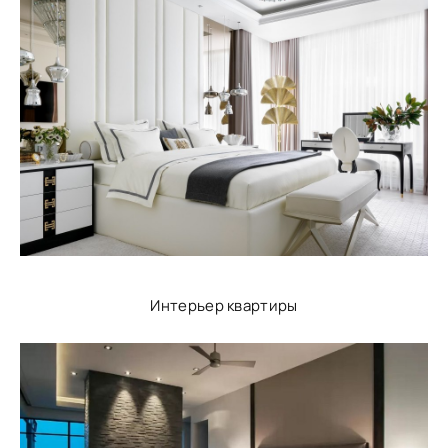
Интерьер квартиры