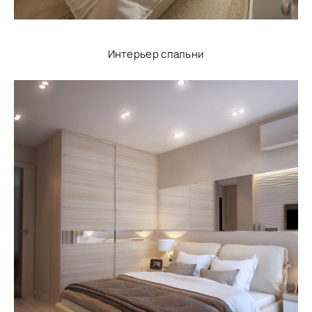
Интерьер спальни