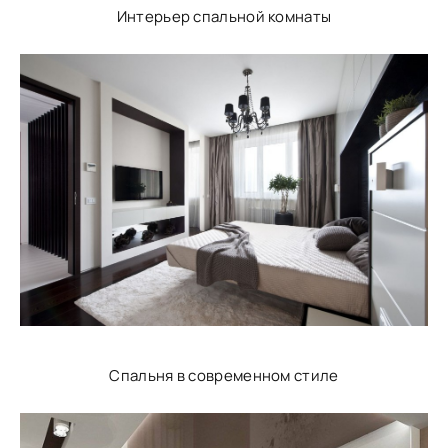
Интерьер спальной комнаты
Спальня в современном стиле