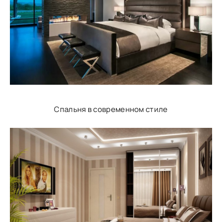
Спальня в современном стиле