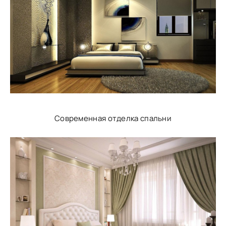
Современная отделка спальни