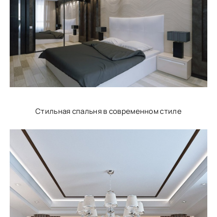
Стильная спальня в современном стиле