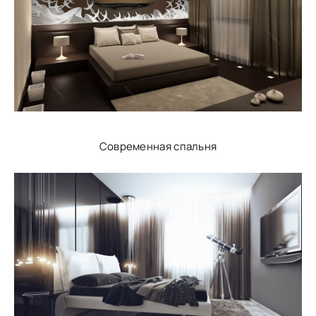
Современная спальня