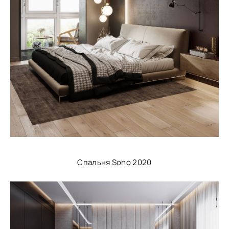
Спальня Soho 2020