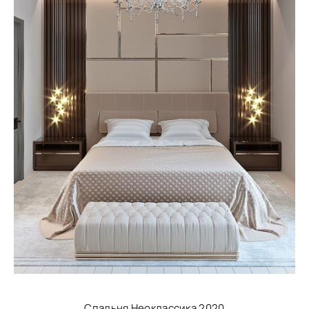
Спальня Неоклассика 2020