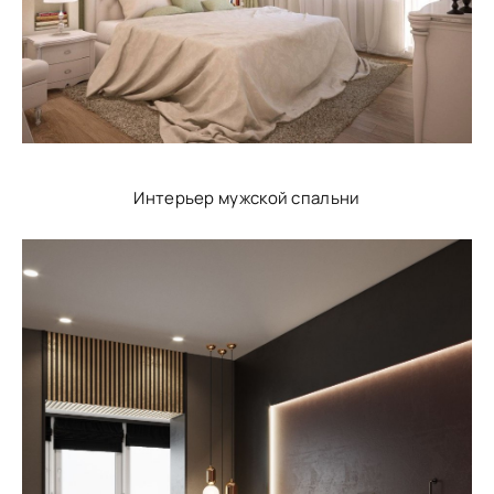
Интерьер мужской спальни