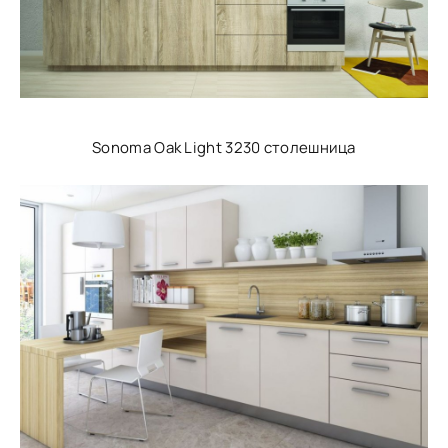
Sonoma Oak Light 3230 столешница