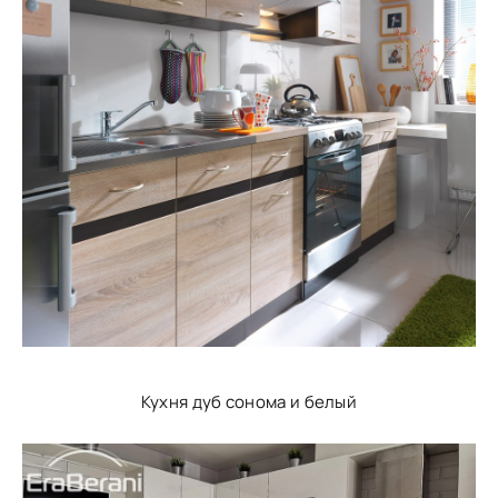
Кухня дуб сонома и белый