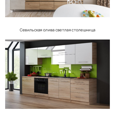
Севильская олива светлая столешница