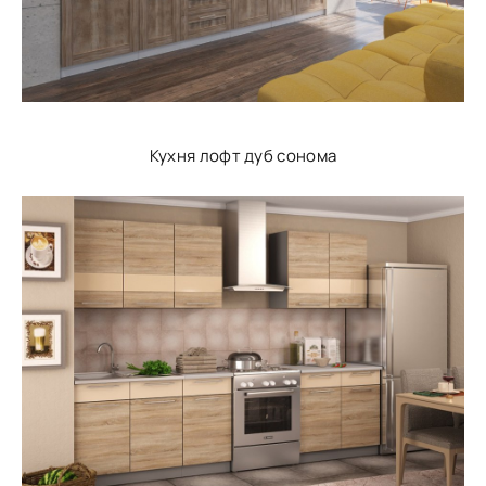
Кухня лофт дуб сонома