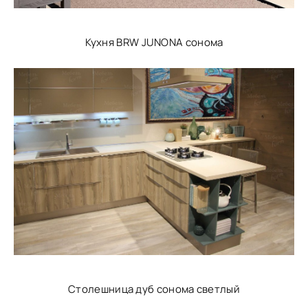
Кухня BRW JUNONA сонома
Столешница дуб сонома светлый