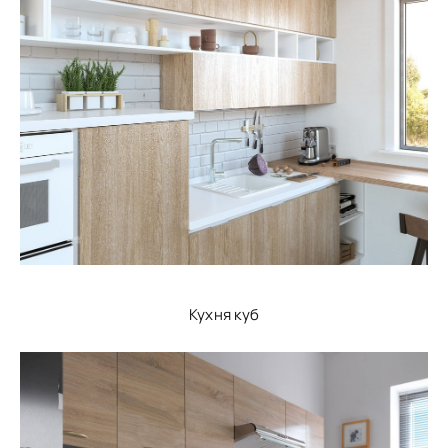
Кухня куб