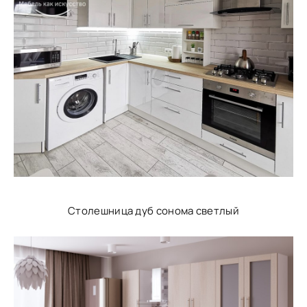
Столешница дуб сонома светлый