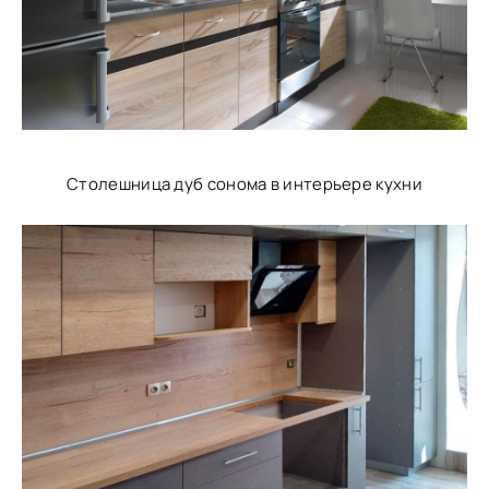
Столешница дуб сонома в интерьере кухни