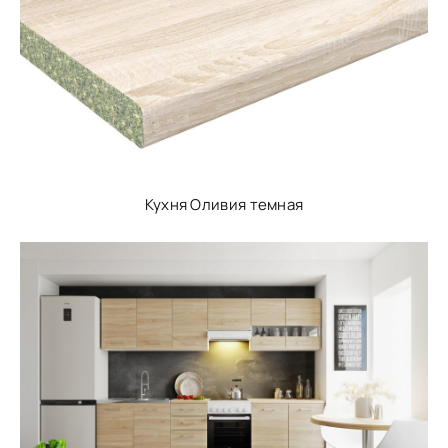
Кухня Оливия темная