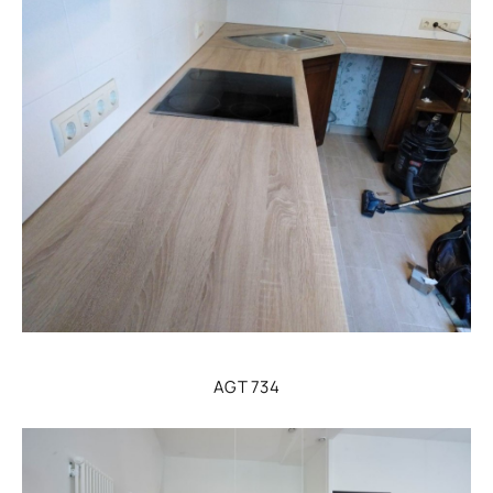
AGT 734