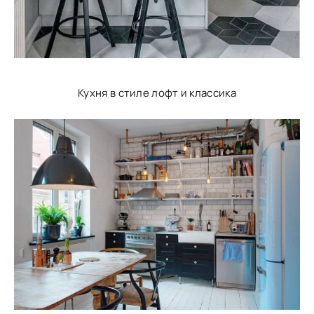
Кухня в стиле лофт и классика