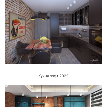
Кухня лофт 2022