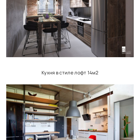
Кухня в стиле лофт 14м2