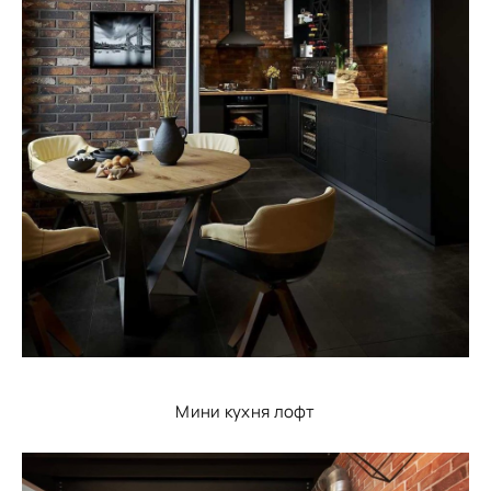
Мини кухня лофт