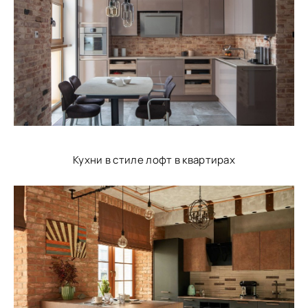
Кухни в стиле лофт в квартирах