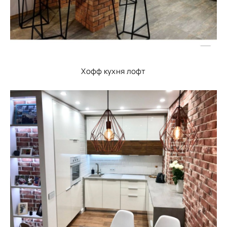
Хофф кухня лофт