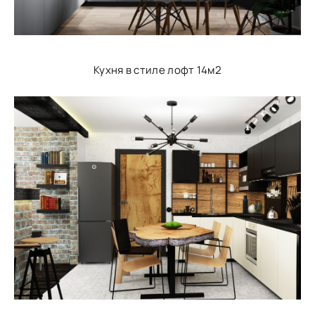
Кухня в стиле лофт 14м2