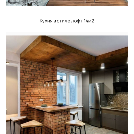
Кухня в стиле лофт 14м2