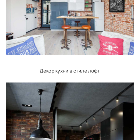
Декор кухни в стиле лофт