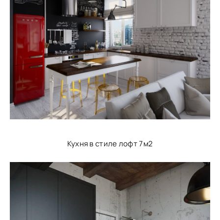
Кухня в стиле лофт 7м2