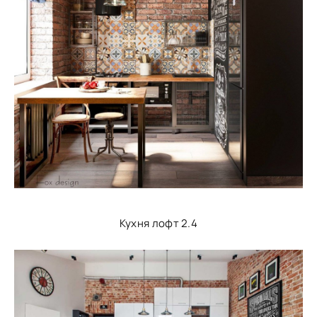
Кухня лофт 2.4