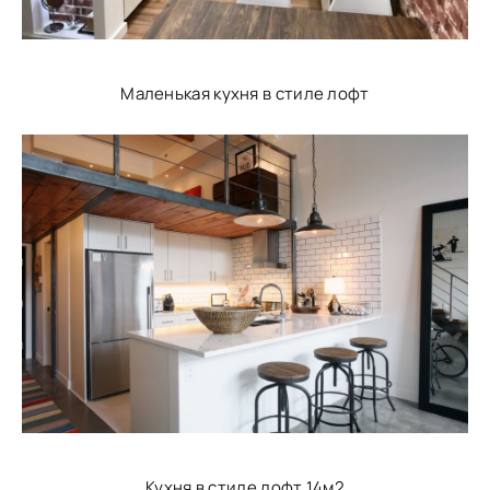
Маленькая кухня в стиле лофт
Кухня в стиле лофт 14м2