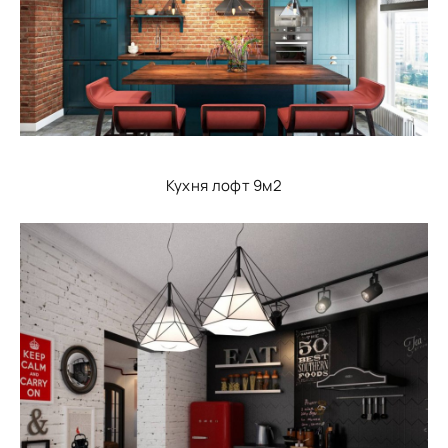
Кухня лофт 9м2