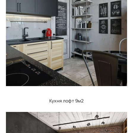
Кухня лофт 9м2