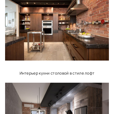
Интерьер кухни столовой в стиле лофт