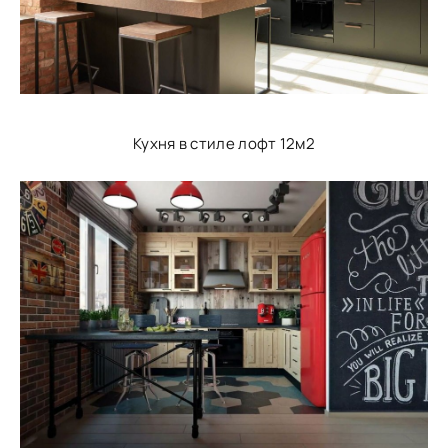
Кухня в стиле лофт 12м2