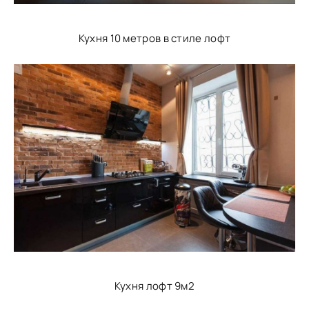
Кухня 10 метров в стиле лофт
Кухня лофт 9м2