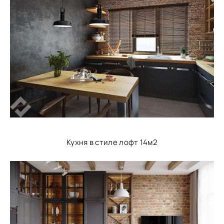
Кухня в стиле лофт 14м2