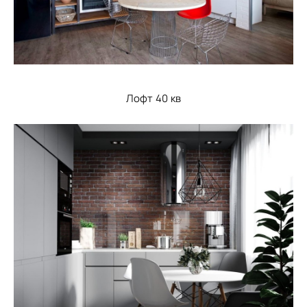
Лофт 40 кв