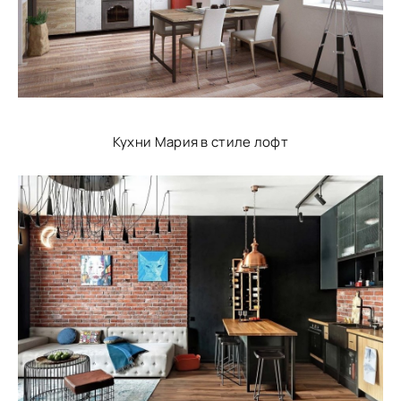
Кухни Мария в стиле лофт