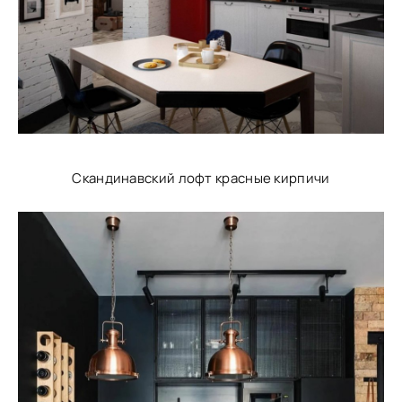
Скандинавский лофт красные кирпичи