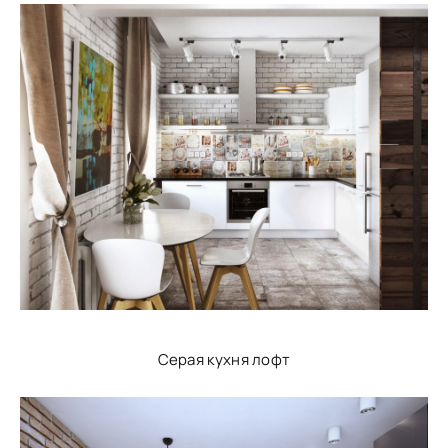
Серая кухня лофт