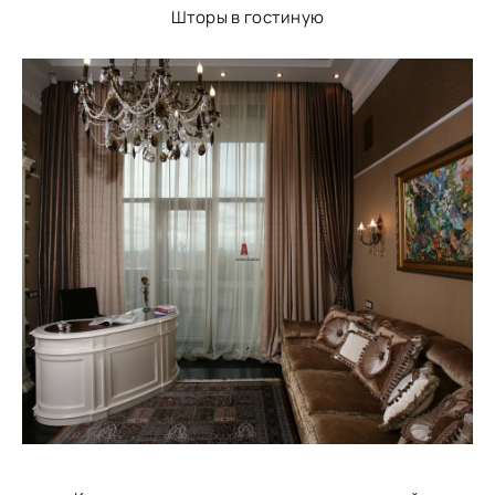
Шторы в гостиную