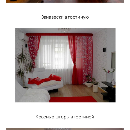
Занавески в гостиную
Красные шторы в гостиной