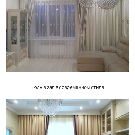
Тюль в зал в современном стиле