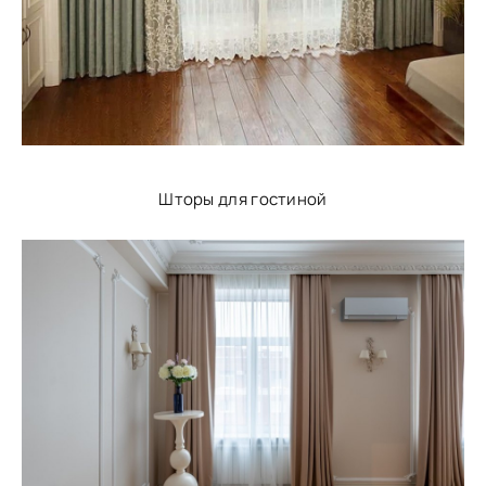
Шторы для гостиной