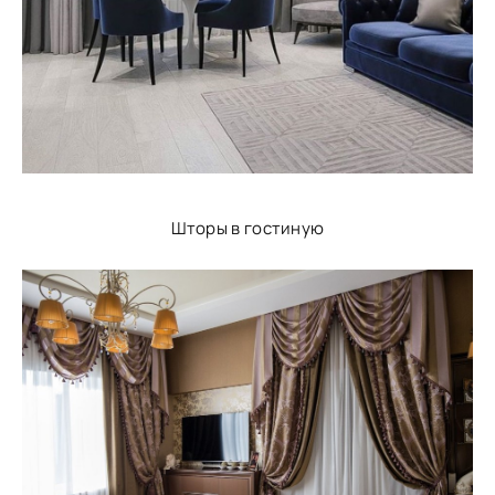
Шторы в гостиную