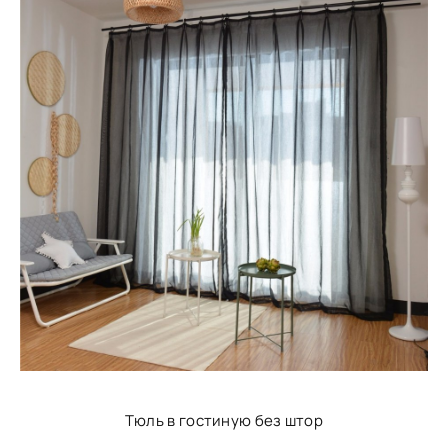
Тюль в гостиную без штор