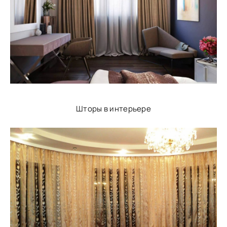
Шторы в интерьере