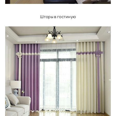
Шторы в гостиную