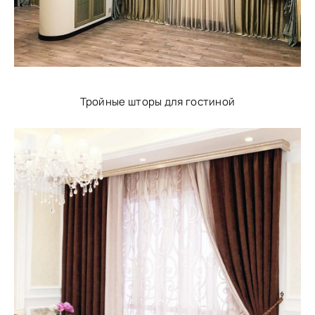
Тройные шторы для гостиной