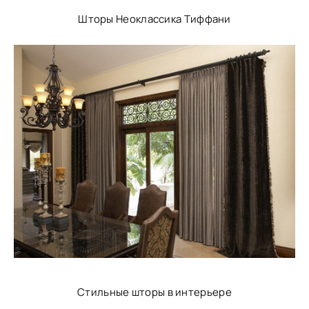
Шторы Неоклассика Тиффани
Стильные шторы в интерьере