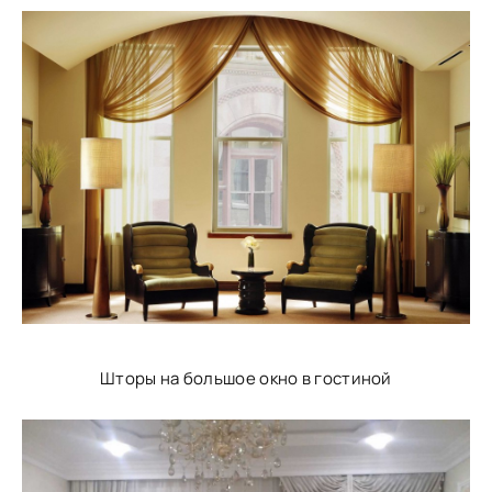
Шторы на большое окно в гостиной