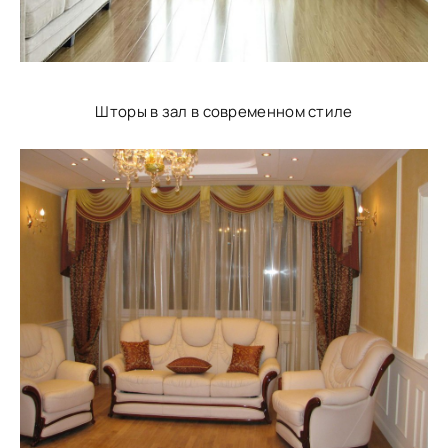
Шторы в зал в современном стиле