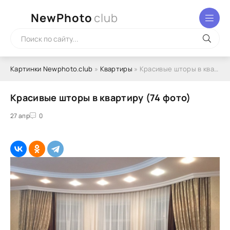
NewPhoto
club
Картинки Newphoto.club
»
Квартиры
» Красивые шторы в квартиру (74 фото)
Красивые шторы в квартиру (74 фото)
27 апр
0