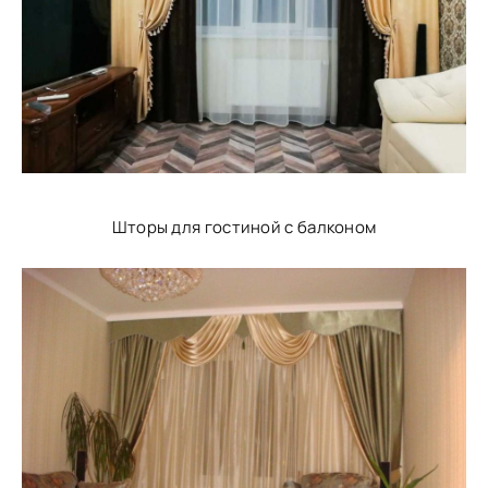
Шторы для гостиной с балконом