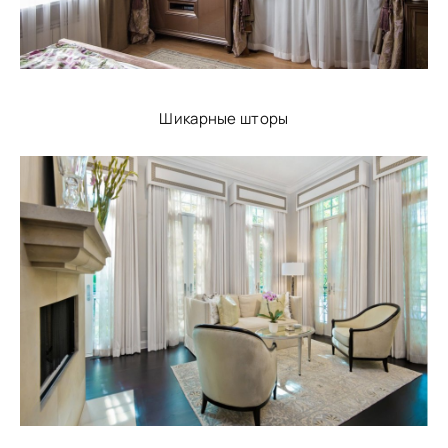
Шикарные шторы