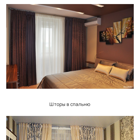
Шторы в спальню