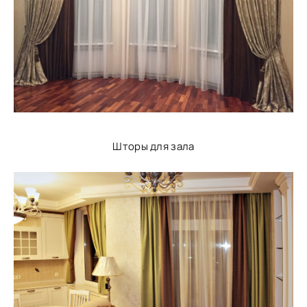
Шторы для зала