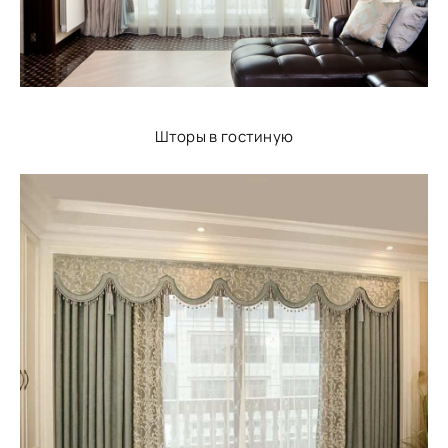
Шторы в гостиную