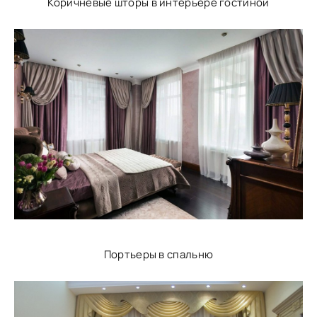
Коричневые шторы в интерьере гостиной
Портьеры в спальню