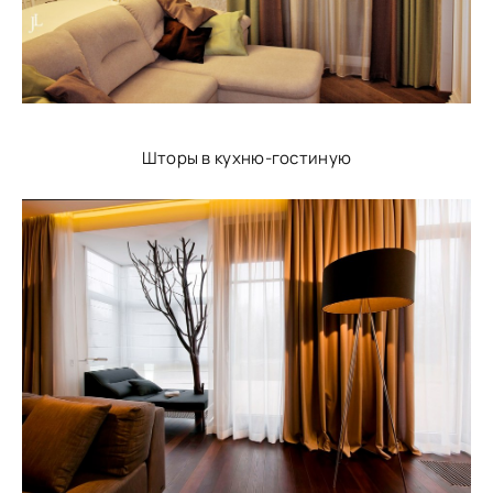
Шторы в кухню-гостиную