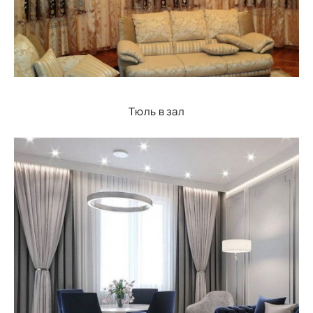
Тюль в зал