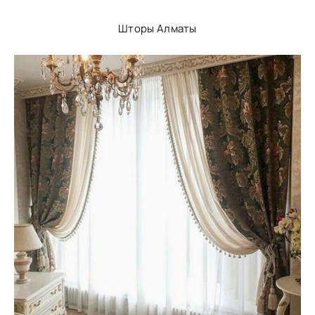
Шторы Алматы