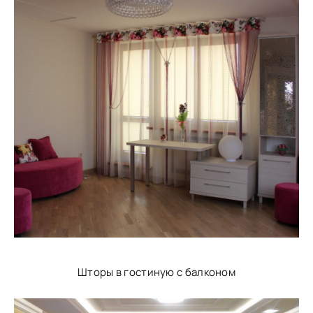
Шторы в гостиную с балконом