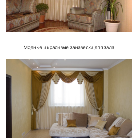
Модные и красивые занавески для зала