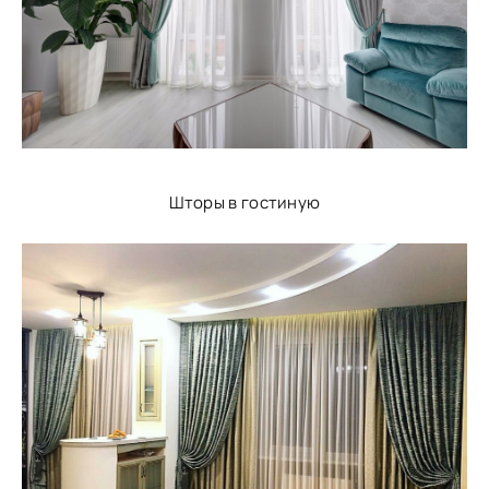
Шторы в гостиную