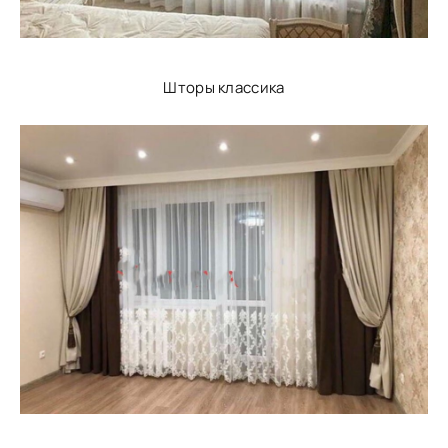
Шторы классика