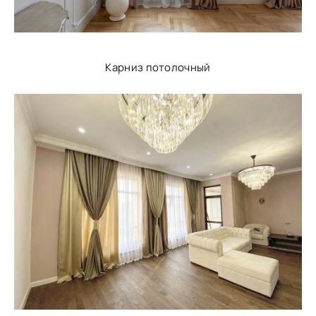
Карниз потолочный