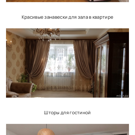
Красивые занавески для зала в квартире
Шторы для гостиной