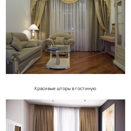
Красивые шторы в гостиную