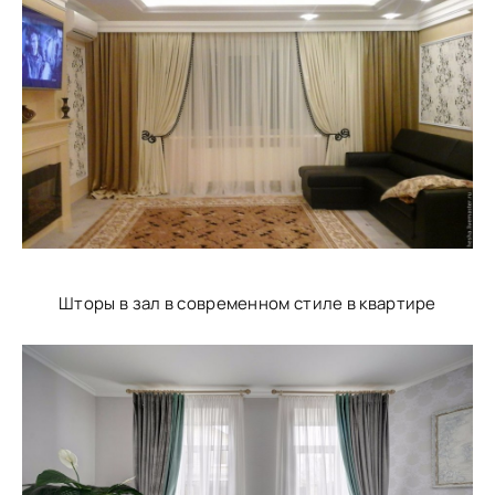
Шторы в зал в современном стиле в квартире