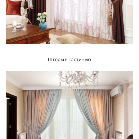
Шторы в гостиную