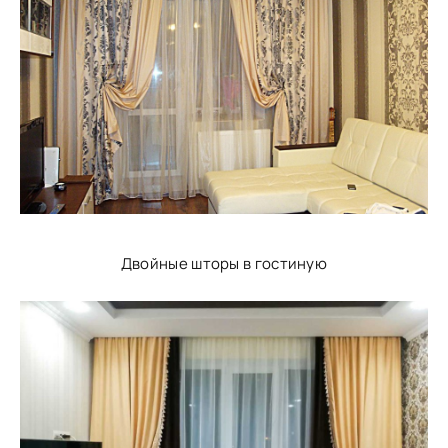
Двойные шторы в гостиную