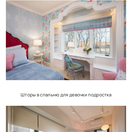
Шторы в спальню для девочки подростка