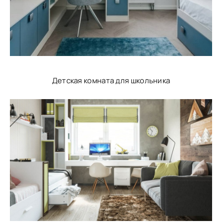
Детская комната для школьника