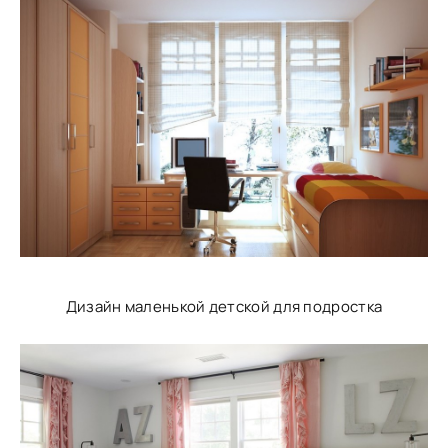
Дизайн маленькой детской для подростка