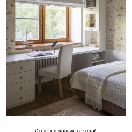
Стол-подоконник в детской