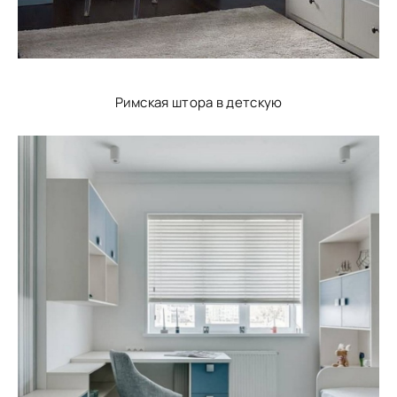
Римская штора в детскую