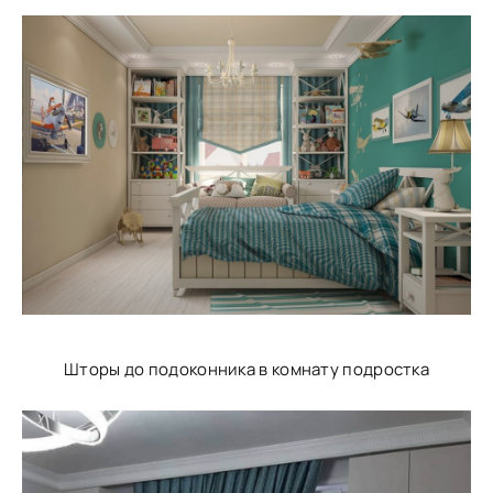
Шторы до подоконника в комнату подростка