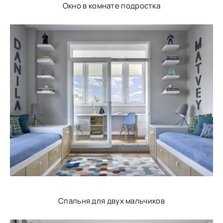
Окно в комнате подростка
Спальня для двух мальчиков