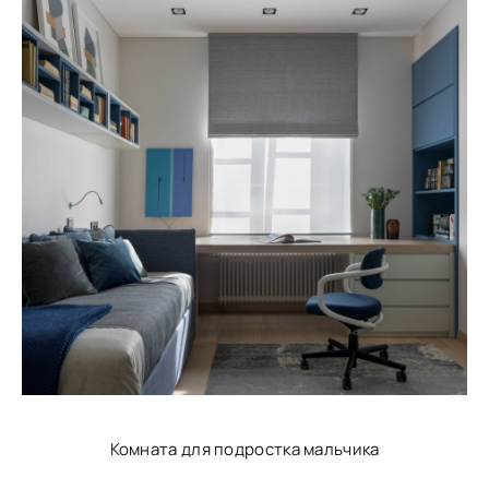
Комната для подростка мальчика