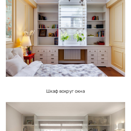
Шкаф вокруг окна