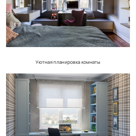
Уютная планировка комнаты