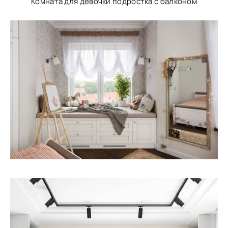
Комната для девочки подростка с балконом