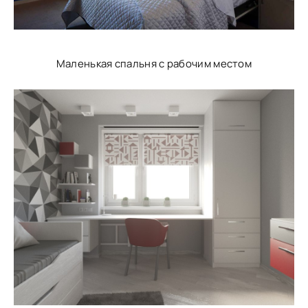
Маленькая спальня с рабочим местом