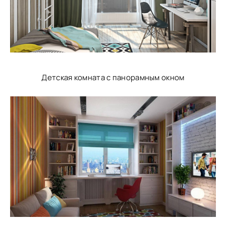
Детская комната с панорамным окном