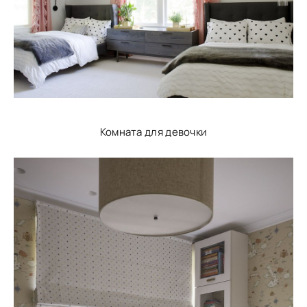
Комната для девочки