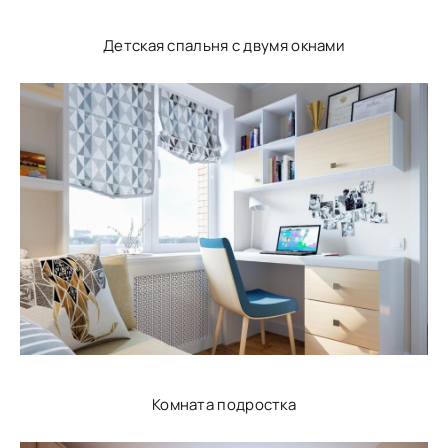
Детская спальня с двумя окнами
Комната подростка