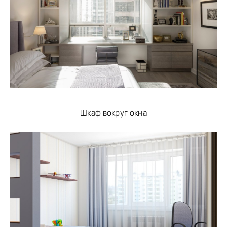
Шкаф вокруг окна