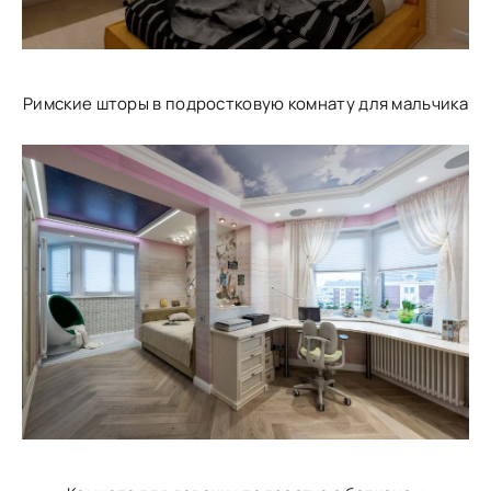
Римские шторы в подростковую комнату для мальчика