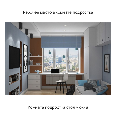
Рабочее место в комнате подростка
Комната подростка стол у окна