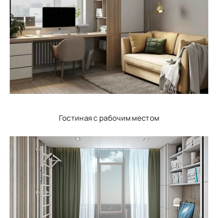
Гостиная с рабочим местом