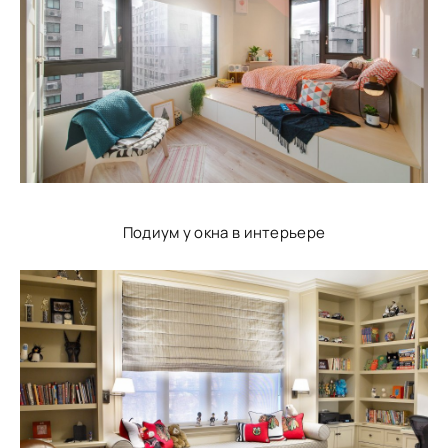
Подиум у окна в интерьере