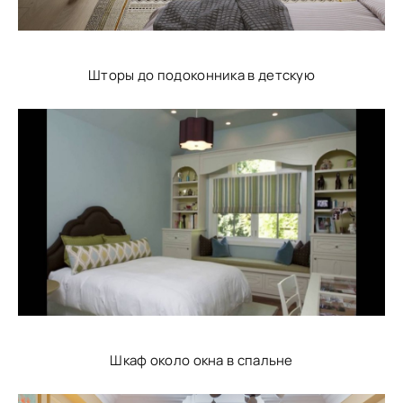
Шторы до подоконника в детскую
Шкаф около окна в спальне