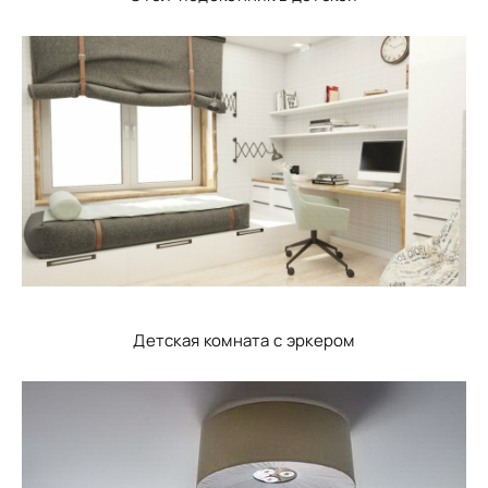
Детская комната с эркером