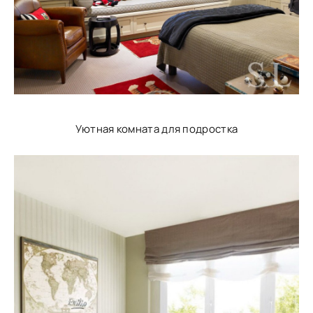
Уютная комната для подростка