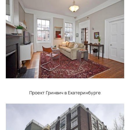
Проект Гринвич в Екатеринбурге