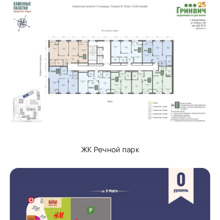
ЖК Речной парк