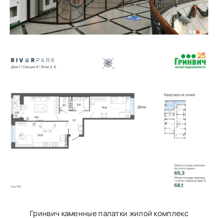
Гринвич каменные палатки жилой комплекс