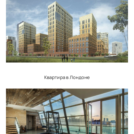
Квартира в Лондоне