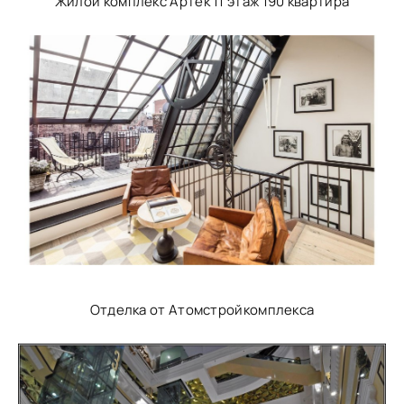
Жилой комплекс Артек 11 этаж 190 квартира
Отделка от Атомстройкомплекса