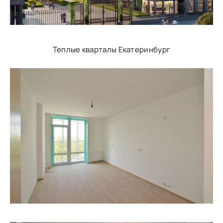
Теплые кварталы Екатеринбург