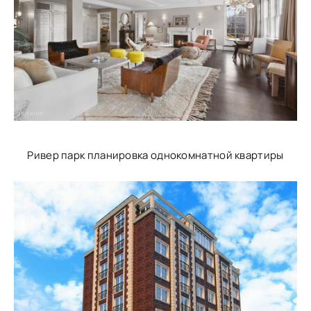
Ривер парк планировка однокомнатной квартиры