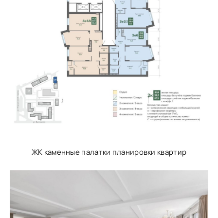
ЖК каменные палатки планировки квартир