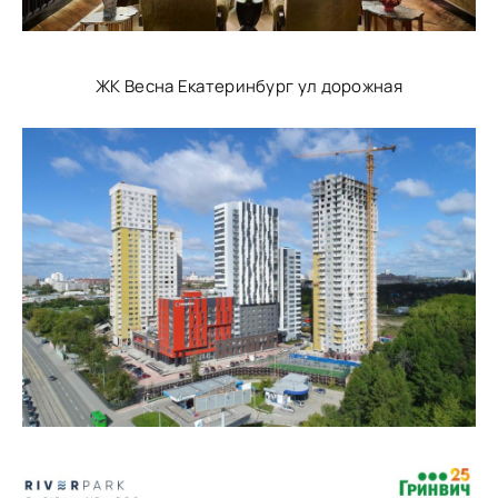
ЖК Весна Екатеринбург ул дорожная