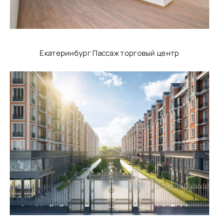
Екатеринбург Пассаж торговый центр