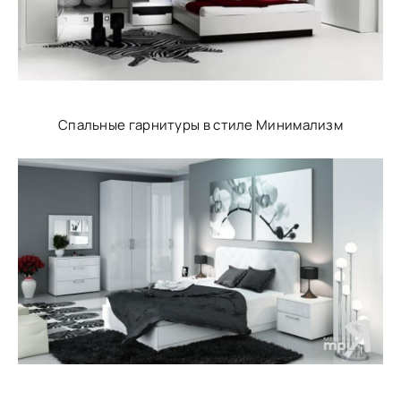
Спальные гарнитуры в стиле Минимализм