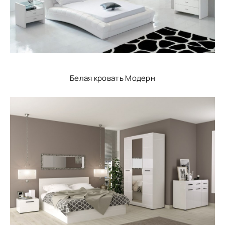
Белая кровать Модерн