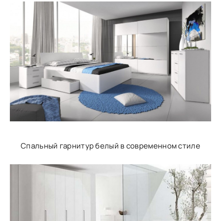
Спальный гарнитур белый в современном стиле