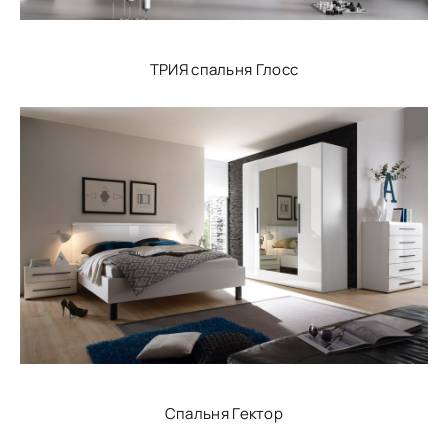
ТРИЯ спальня Глосс
Спальня Гектор