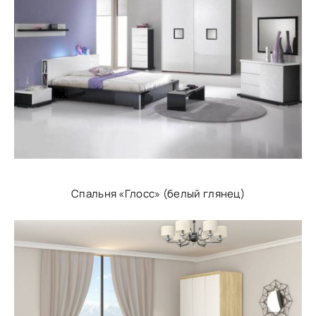
Спальня «Глосс» (белый глянец)