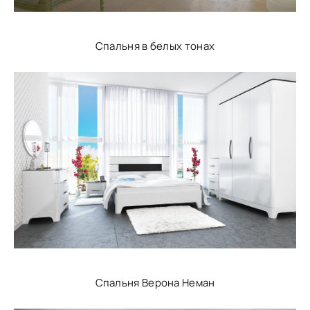
Спальня в белых тонах
Спальня Верона Неман