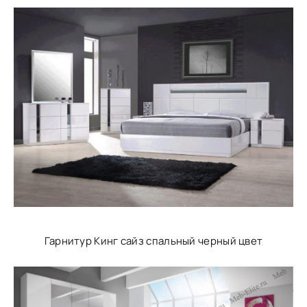
Гарнитур Кинг сайз спальный черный цвет