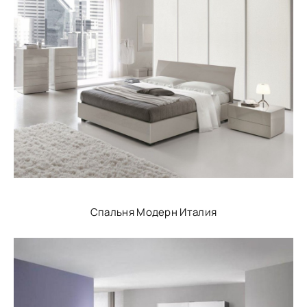
Спальня Модерн Италия