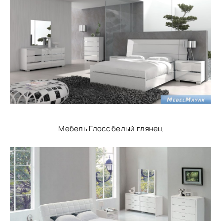
Мебель Глосс белый глянец