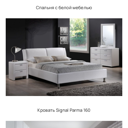
Спальня с белой мебелью
Кровать Signal Parma 160