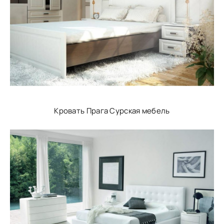
Кровать Прага Сурская мебель