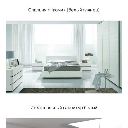
Спальня «Наоми» (белый глянец)
Икеа спальный гарнитур белый