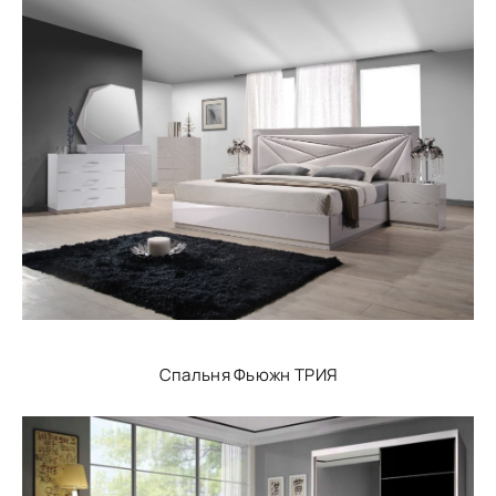
Спальня Фьюжн ТРИЯ