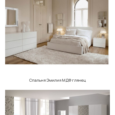
Спальня Эмилия МДФ глянец