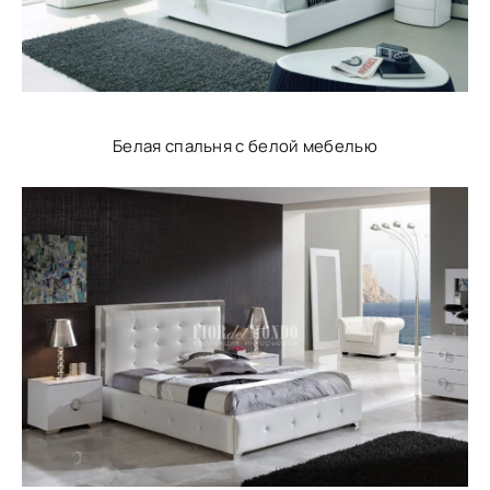
Белая спальня с белой мебелью