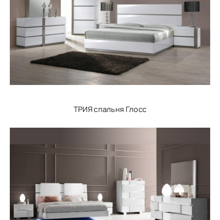
ТРИЯ спальня Глосс