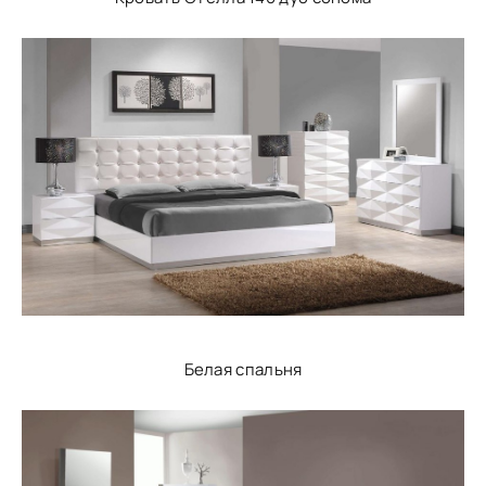
Белая спальня