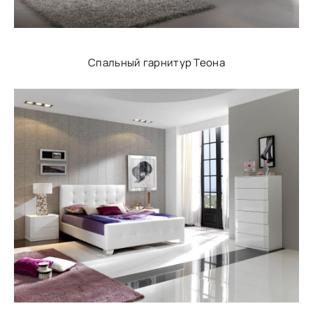
Спальный гарнитур Теона