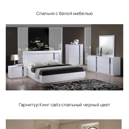
Спальня с белой мебелью
Гарнитур Кинг сайз спальный черный цвет