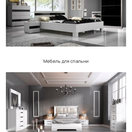
Мебель для спальни