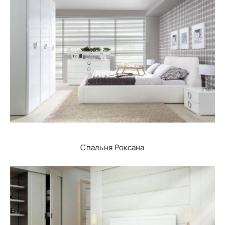
Спальня Роксана