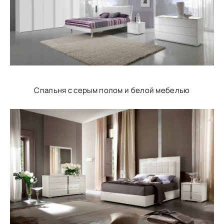
Спальня с серым полом и белой мебелью