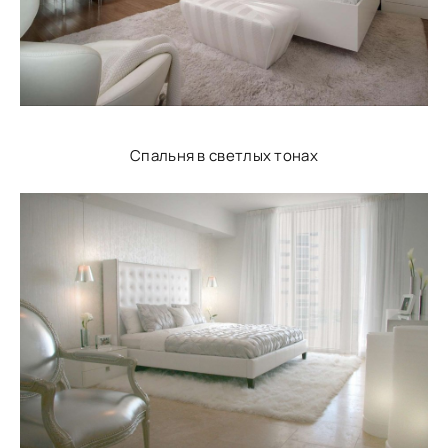
Спальня в светлых тонах