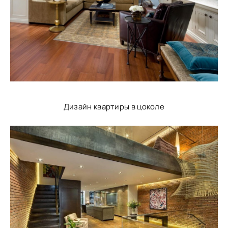
Дизайн квартиры в цоколе