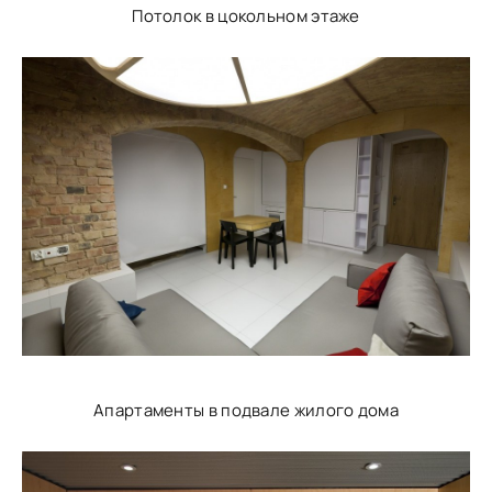
Потолок в цокольном этаже
Апартаменты в подвале жилого дома