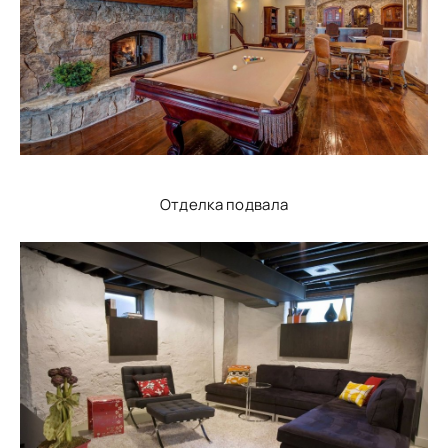
Отделка подвала