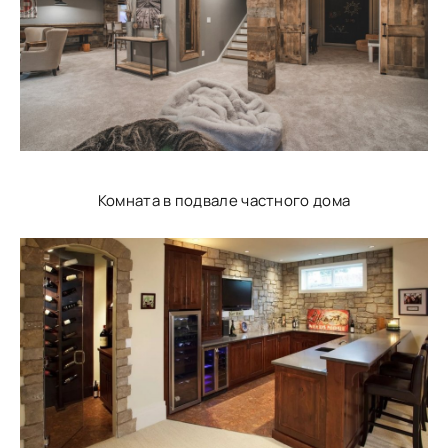
Комната в подвале частного дома