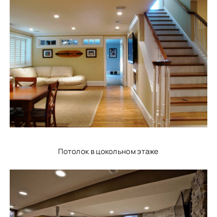
Потолок в цокольном этаже