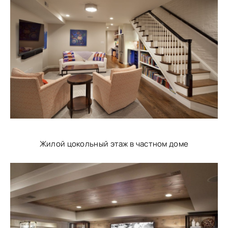
Жилой цокольный этаж в частном доме