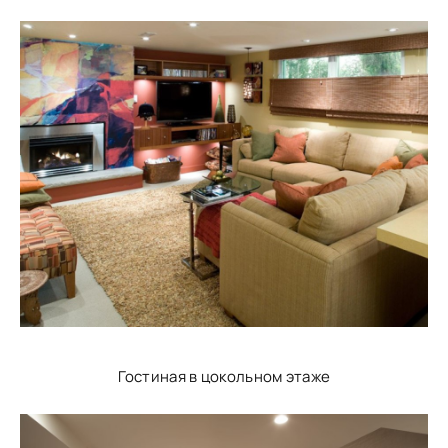
Гостиная в цокольном этаже