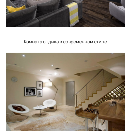
Комната отдыха в современном стиле