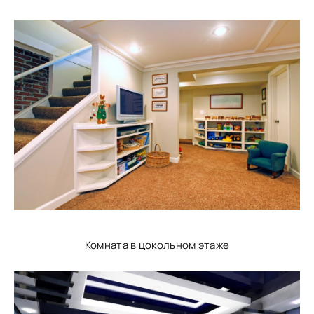
Комната в цокольном этаже