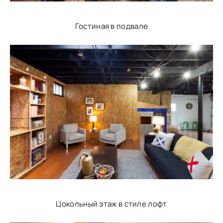
Гостиная в подвале
Цокольный этаж в стиле лофт