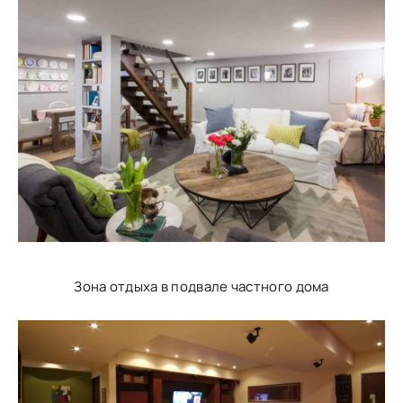
Зона отдыха в подвале частного дома