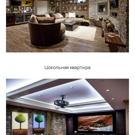
Цокольная квартира