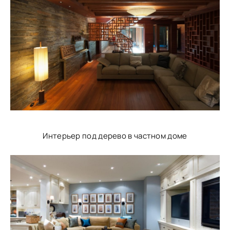
Интерьер под дерево в частном доме