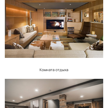
Комната отдыха