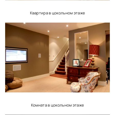
Квартира в цокольном этаже
Комната в цокольном этаже