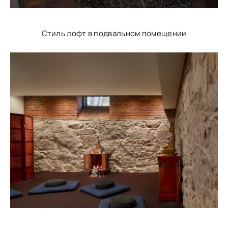
Стиль лофт в подвальном помещении