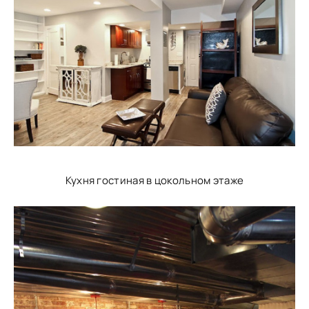
Кухня гостиная в цокольном этаже