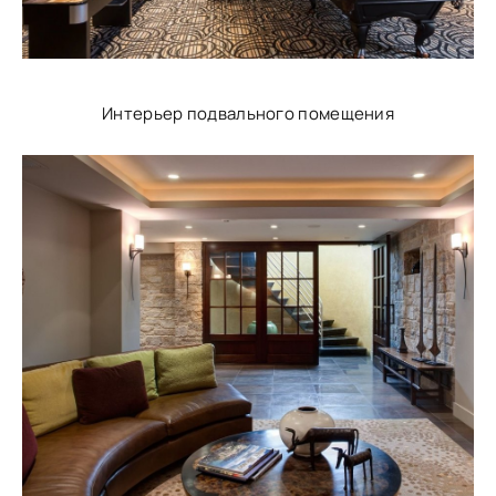
Интерьер подвального помещения