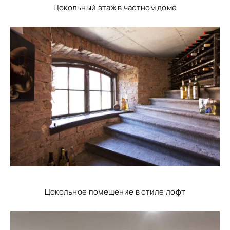
Цокольный этаж в частном доме
Цокольное помещение в стиле лофт