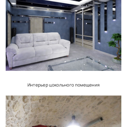
Интерьер цокольного помещения