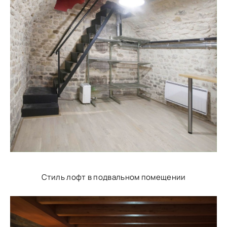
Стиль лофт в подвальном помещении