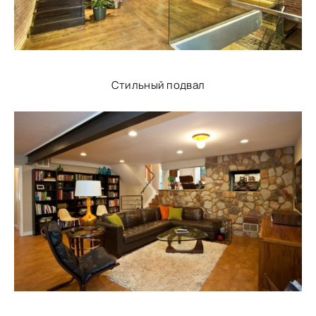
Стильный подвал