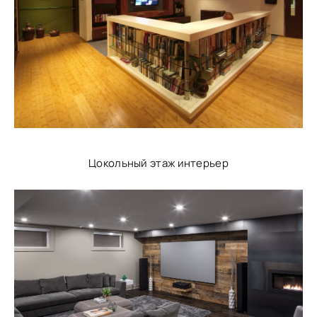
Цокольный этаж интерьер