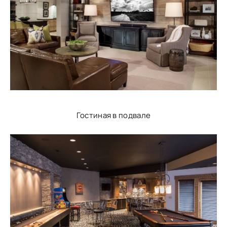
Гостиная в подвале