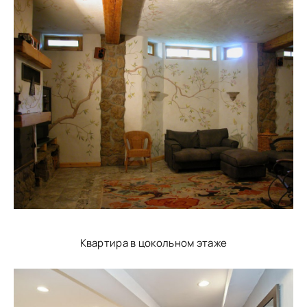
Квартира в цокольном этаже