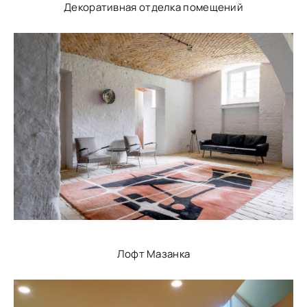
Декоративная отделка помещений
Лофт Мазанка