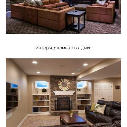
Интерьер комнаты отдыха