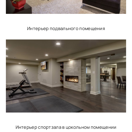
Интерьер подвального помещения
Интерьер спортзала в цокольном помещении