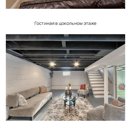
Гостиная в цокольном этаже