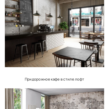
Придорожное кафе в стиле лофт