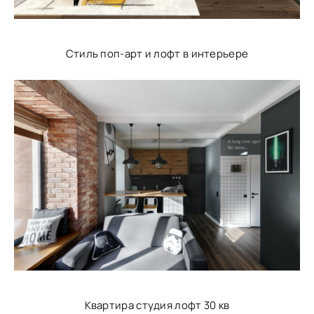
Стиль поп-арт и лофт в интерьере
Квартира студия лофт 30 кв