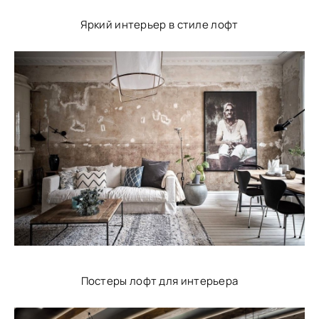
Яркий интерьер в стиле лофт
Постеры лофт для интерьера