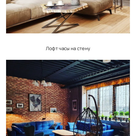
Лофт часы на стену