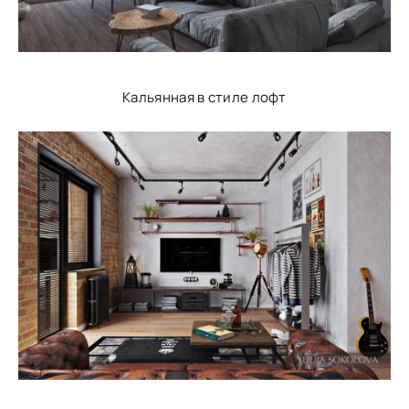
Кальянная в стиле лофт