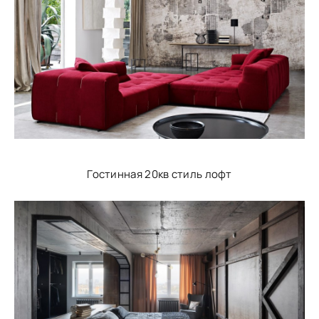
Гостинная 20кв стиль лофт