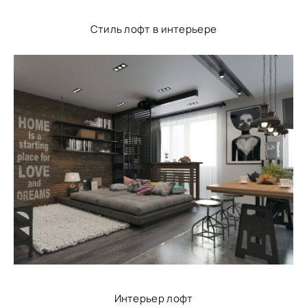
Стиль лофт в интерьере
Интерьер лофт