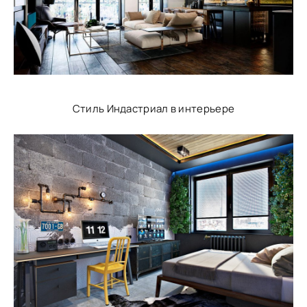
Стиль Индастриал в интерьере