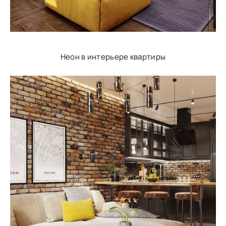
Неон в интерьере квартиры