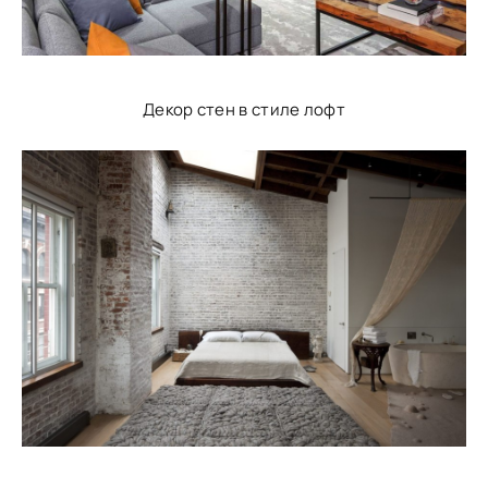
Декор стен в стиле лофт