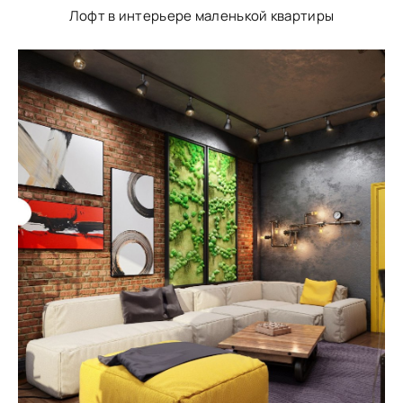
Лофт в интерьере маленькой квартиры