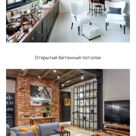
Открытый бетонный потолок