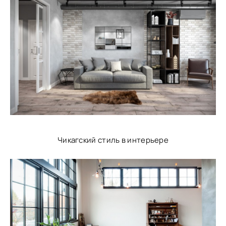
Чикагский стиль в интерьере