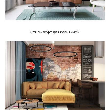
Стиль лофт для кальянной