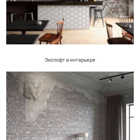
Эколофт в интерьере