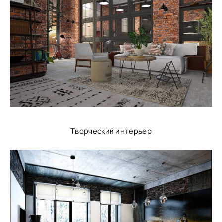
Творческий интерьер