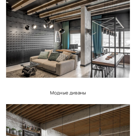
Модные диваны