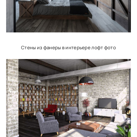
Стены из фанеры в интерьере лофт фото