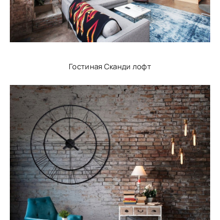
Гостиная Сканди лофт