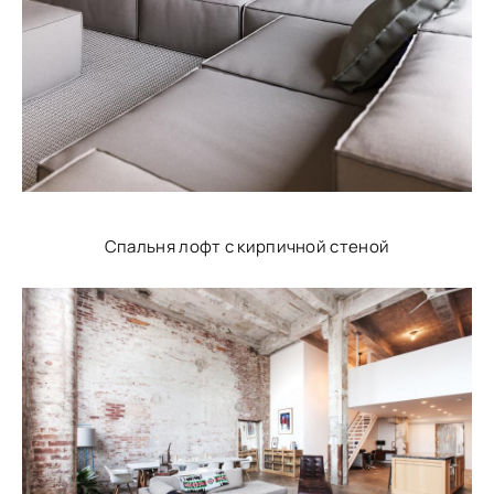
Спальня лофт с кирпичной стеной