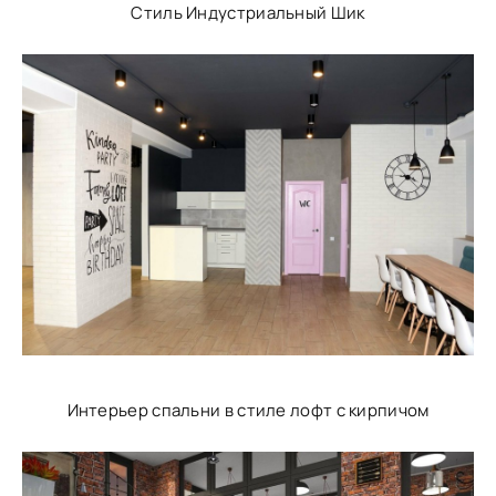
Стиль Индустриальный Шик
Интерьер спальни в стиле лофт с кирпичом