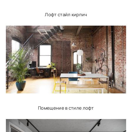
Лофт стайл кирпич
Помещение в стиле лофт