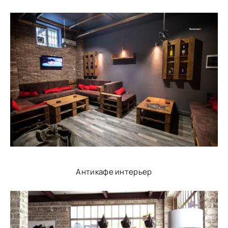
Антикафе интерьер