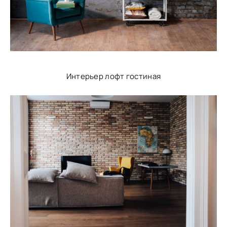
Интерьер лофт гостиная