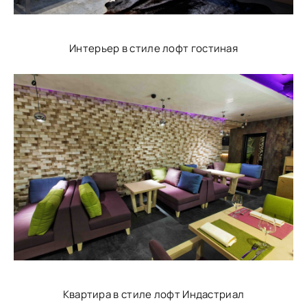
Интерьер в стиле лофт гостиная
Квартира в стиле лофт Индастриал