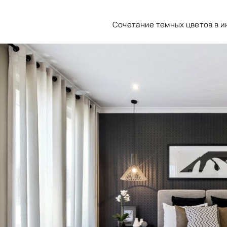
Сочетание темных цветов в 