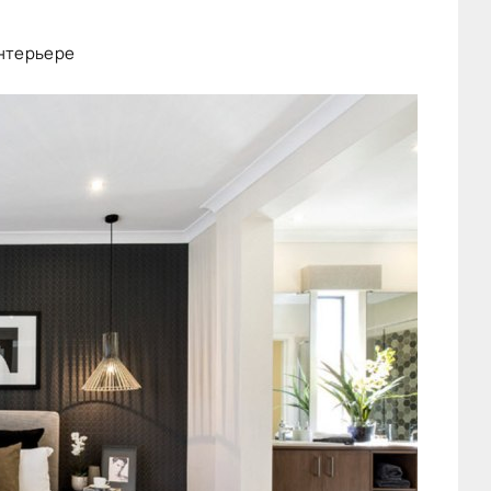
интерьере