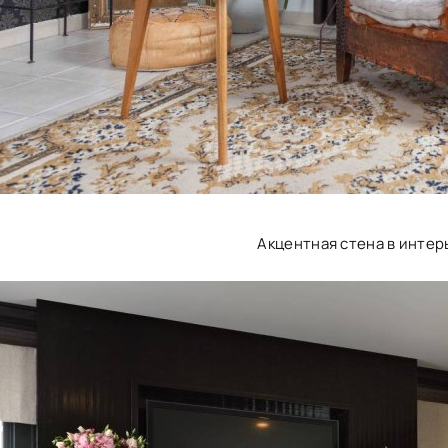
Акцентная стена в интер