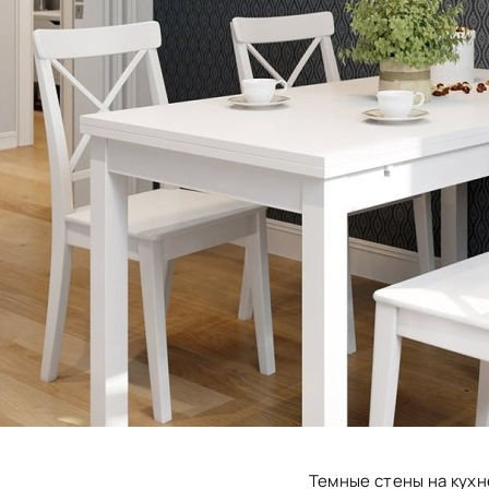
Темные стены на кухн