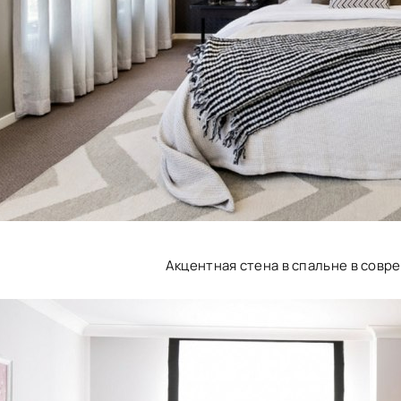
Акцентная стена в спальне в совр