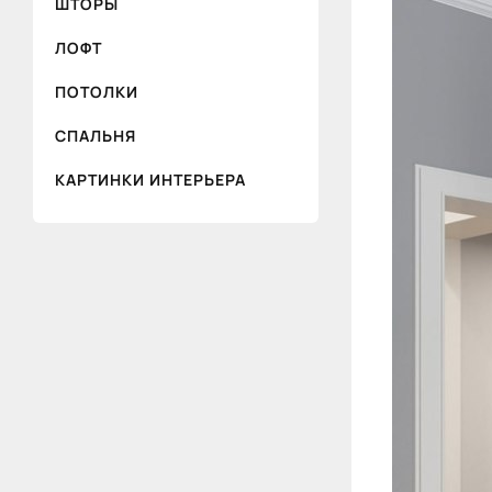
ШТОРЫ
ЛОФТ
ПОТОЛКИ
СПАЛЬНЯ
КАРТИНКИ ИНТЕРЬЕРА