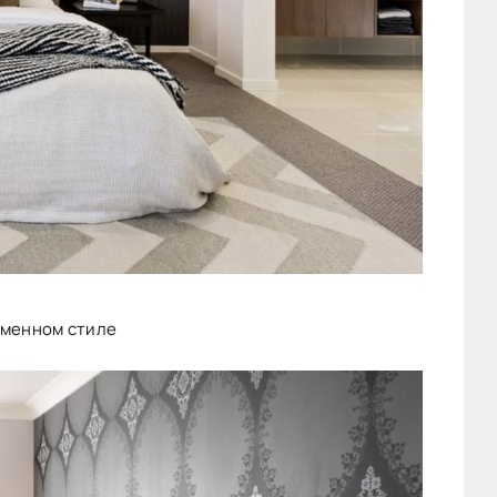
еменном стиле