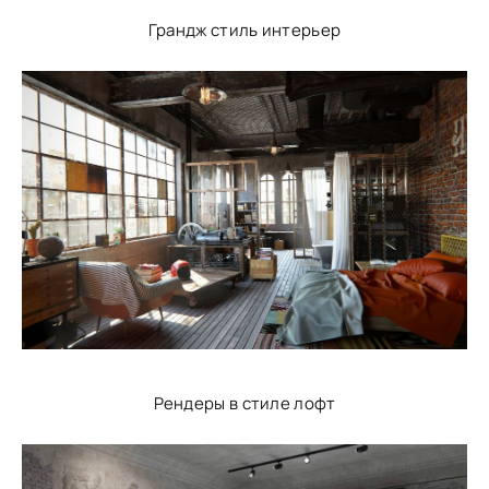
Грандж стиль интерьер
Рендеры в стиле лофт