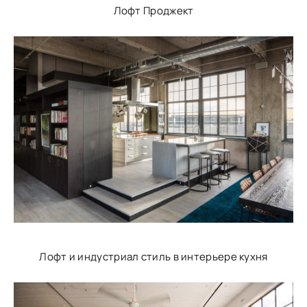
Лофт Проджект
Лофт и индустриал стиль в интерьере кухня