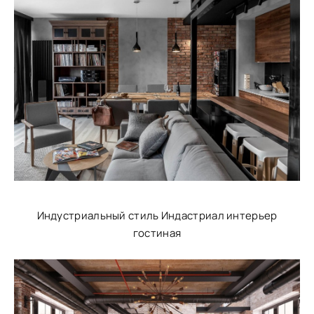
Индустриальный стиль Индастриал интерьер
гостиная