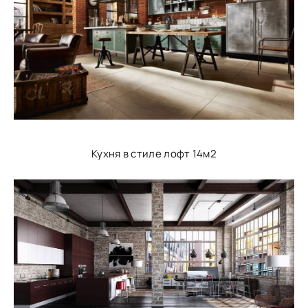
Кухня в стиле лофт 14м2