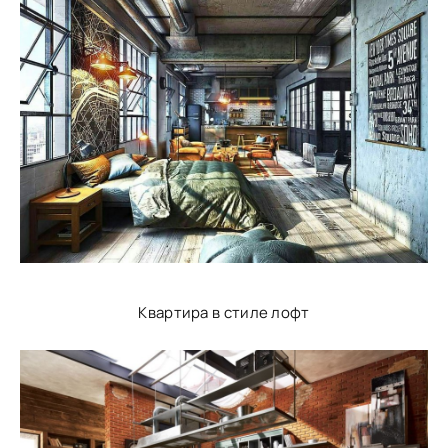
Квартира в стиле лофт