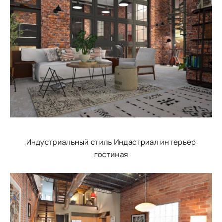
Индустриальный стиль Индастриал интерьер
гостиная