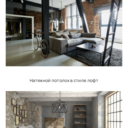
Натяжной потолок в стиле лофт