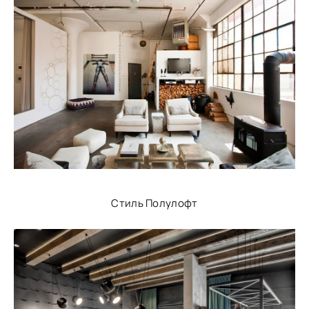
Стиль Полулофт