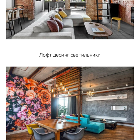
Лофт десинг светильники