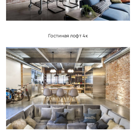
Гостиная лофт 4к