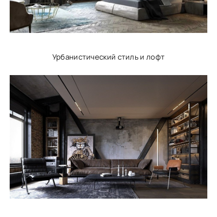
Урбанистический стиль и лофт