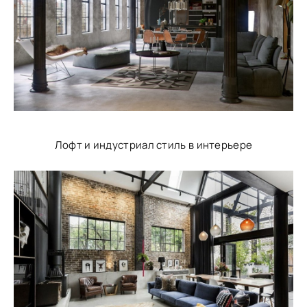
Лофт и индустриал стиль в интерьере