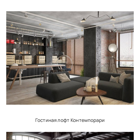
Гостиная лофт Контемпорари