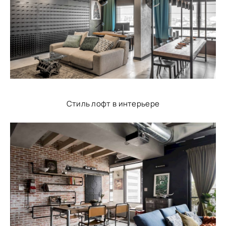
Стиль лофт в интерьере