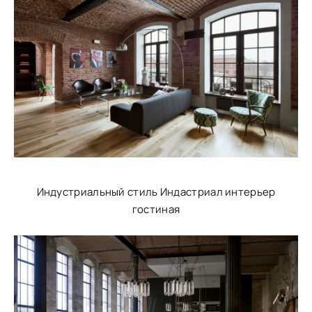
Индустриальный стиль Индастриал интерьер
гостиная