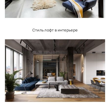
Стиль лофт в интерьере