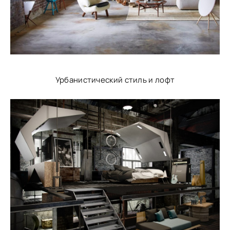
Урбанистический стиль и лофт