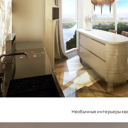
Необычные интерьеры кв