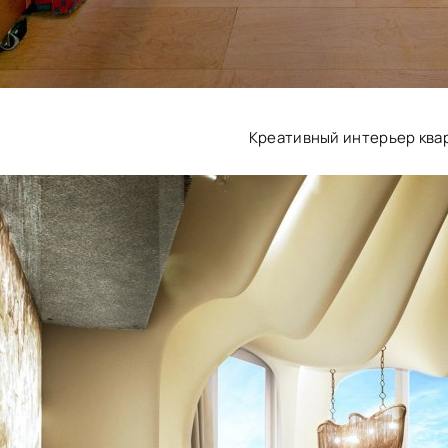
Креативный интерьер ква