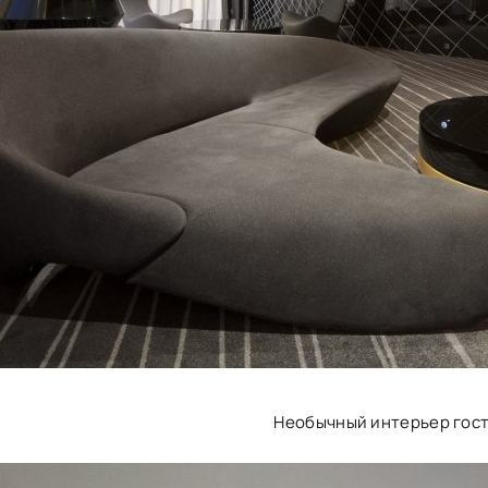
Необычный интерьер гос