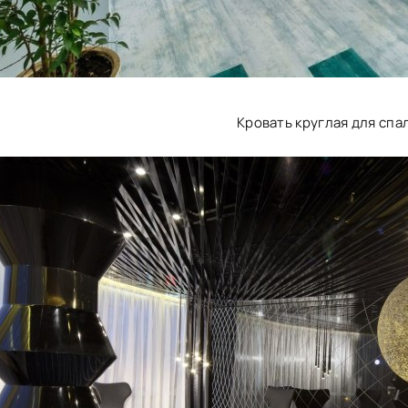
Кровать круглая для спа