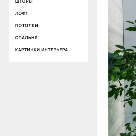
ШТОРЫ
ЛОФТ
ПОТОЛКИ
СПАЛЬНЯ
КАРТИНКИ ИНТЕРЬЕРА