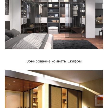
Зонирование комнаты шкафом