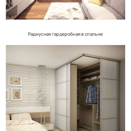
Радиусная гардеробная в спальне