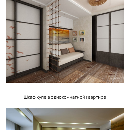
Шкаф купе в однокомнатной квартире