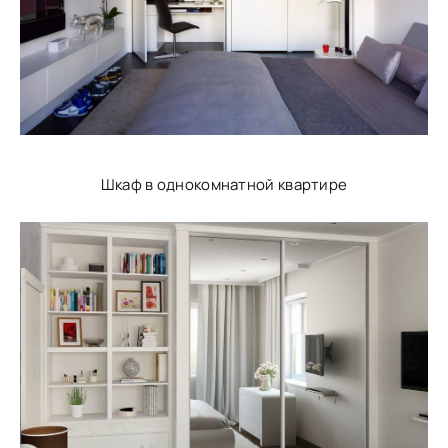
Шкаф в однокомнатной квартире