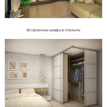
Встроенные шкафы в спальню