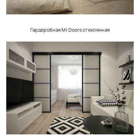
Гардеробная Mr Doors стеклянная