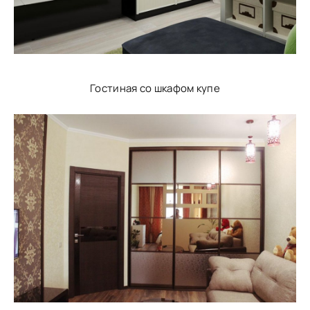
Гостиная со шкафом купе