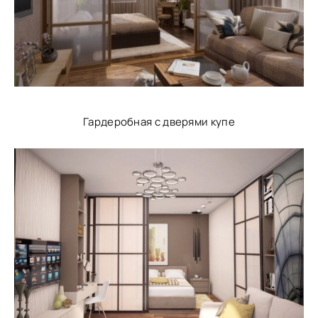
Гардеробная с дверями купе