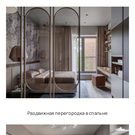
Раздвижная перегородка в спальне