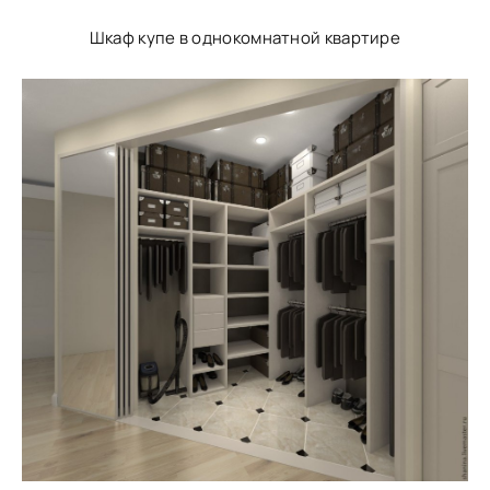
Шкаф купе в однокомнатной квартире