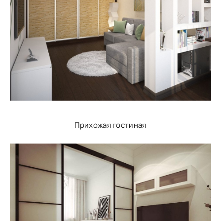
Прихожая гостиная