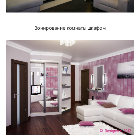
Зонирование комнаты шкафом