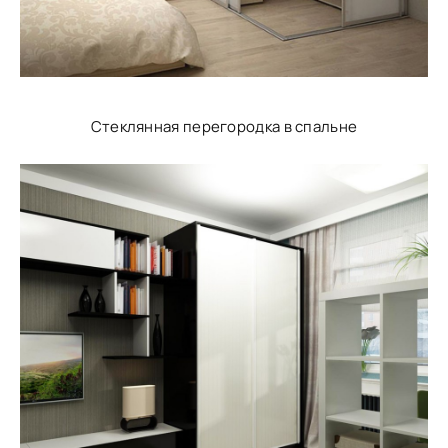
Стеклянная перегородка в спальне