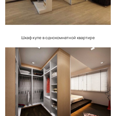
Шкаф купе в однокомнатной квартире