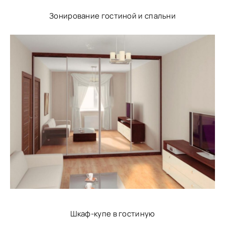
Зонирование гостиной и спальни
Шкаф-купе в гостиную