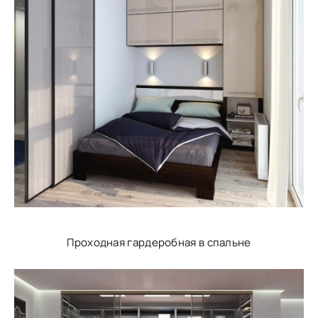
Проходная гардеробная в спальне