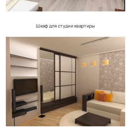
Шкаф для студии квартиры