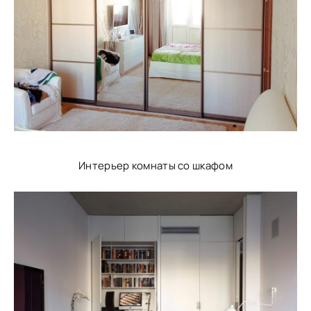
Интерьер комнаты со шкафом