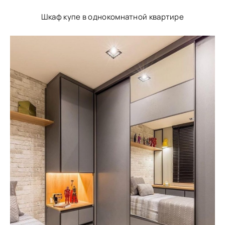
Шкаф купе в однокомнатной квартире