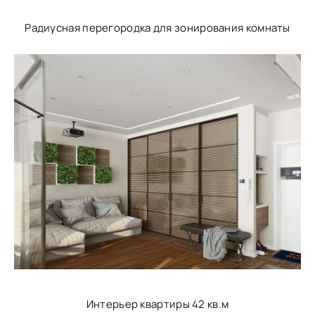
Радиусная перегородка для зонирования комнаты
Интерьер квартиры 42 кв.м