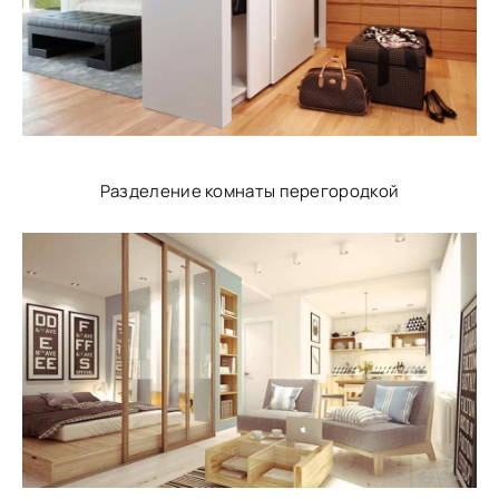
Разделение комнаты перегородкой