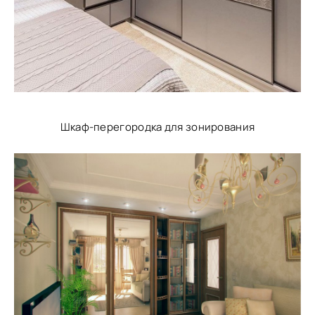
Шкаф-перегородка для зонирования