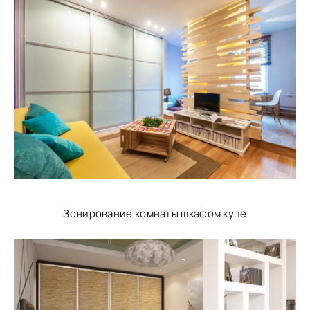
Зонирование комнаты шкафом купе