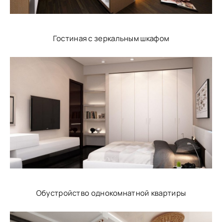
Гостиная с зеркальным шкафом
Обустройство однокомнатной квартиры