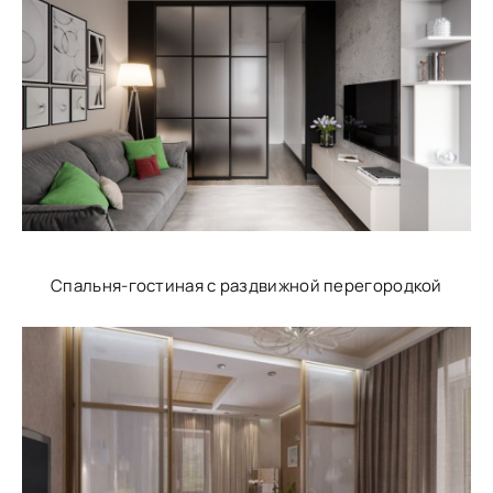
Спальня-гостиная с раздвижной перегородкой