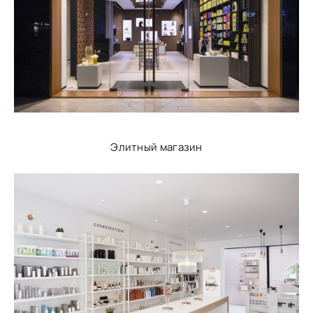
Элитный магазин