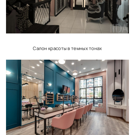
Салон красоты в темных тонах