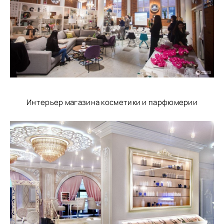
Интерьер магазина косметики и парфюмерии