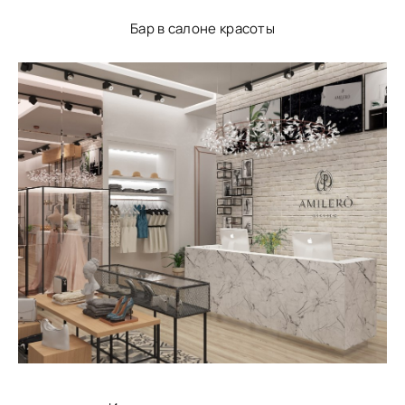
Бар в салоне красоты