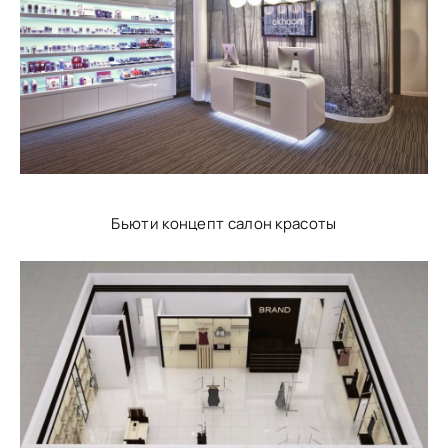
Бьюти концепт салон красоты