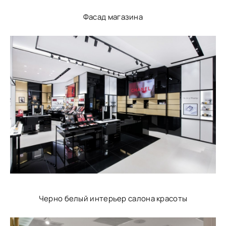
Фасад магазина
Черно белый интерьер салона красоты