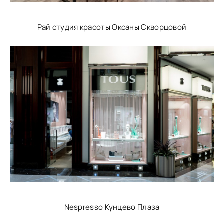
Рай студия красоты Оксаны Скворцовой
Nespresso Кунцево Плаза