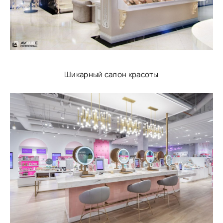
Шикарный салон красоты