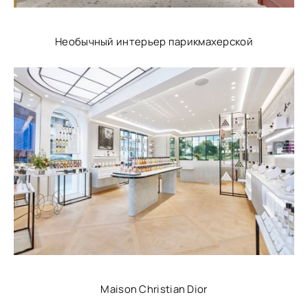
Необычный интерьер парикмахерской
Maison Christian Dior