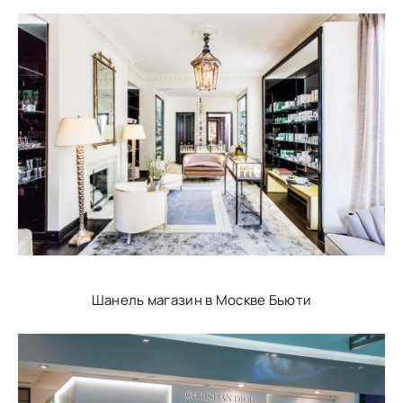
Шанель магазин в Москве Бьюти