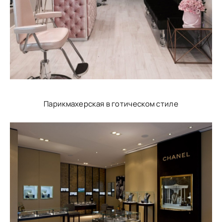
Парикмахерская в готическом стиле