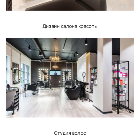
Дизайн салона красоты
Студия волос