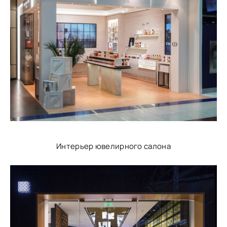
Интерьер ювелирного салона