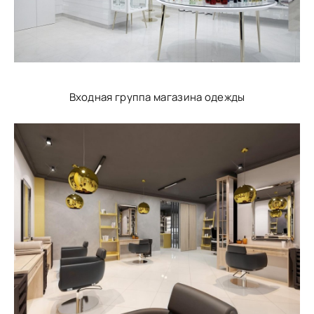
Входная группа магазина одежды