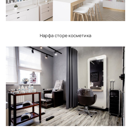
Нарфа сторе косметика