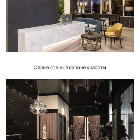
Серые стены в салоне красоты