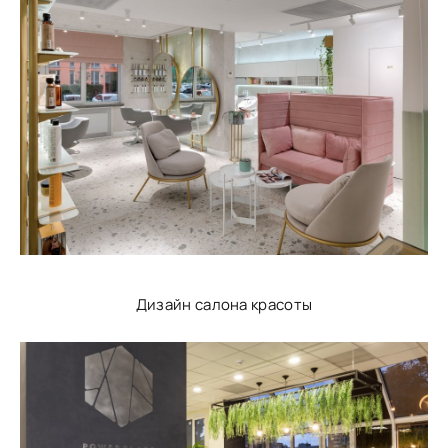
Дизайн салона красоты