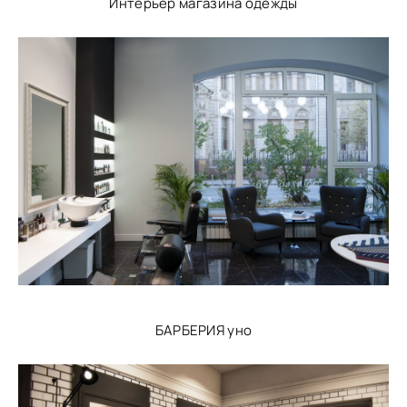
Интерьер магазина одежды
БАРБЕРИЯ уно