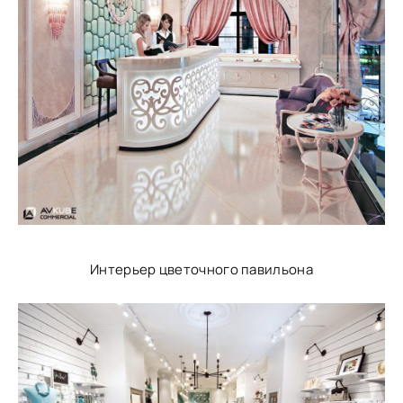
Интерьер цветочного павильона