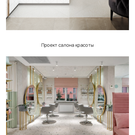
Проект салона красоты