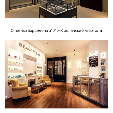
Отделка Барселона а101 ЖК испанские кварталы