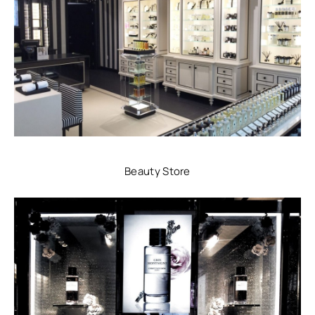
Beauty Store