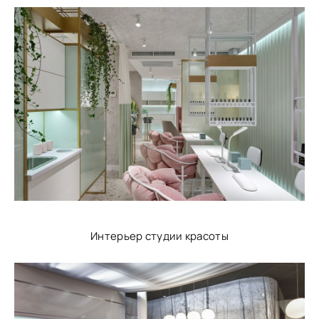
Интерьер студии красоты