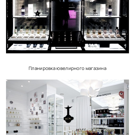
Планировка ювелирного магазина