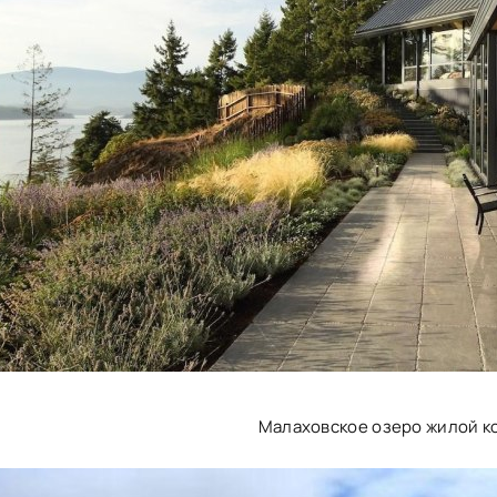
Малаховское озеро жилой к