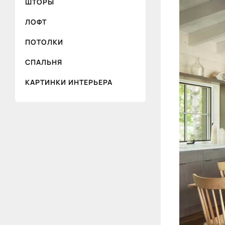
ШТОРЫ
ЛОФТ
ПОТОЛКИ
СПАЛЬНЯ
КАРТИНКИ ИНТЕРЬЕРА