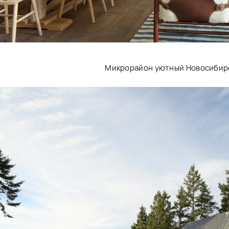
Микрорайон уютный Новосибирс