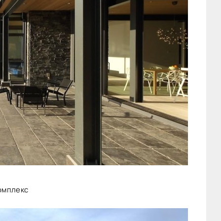
омплекс