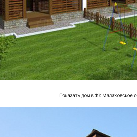
Показать дом в ЖК Малаховское о