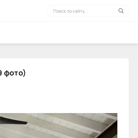
9 фото)