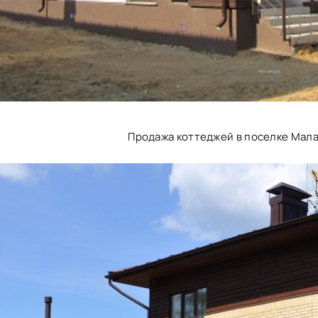
Продажа коттеджей в поселке Мал